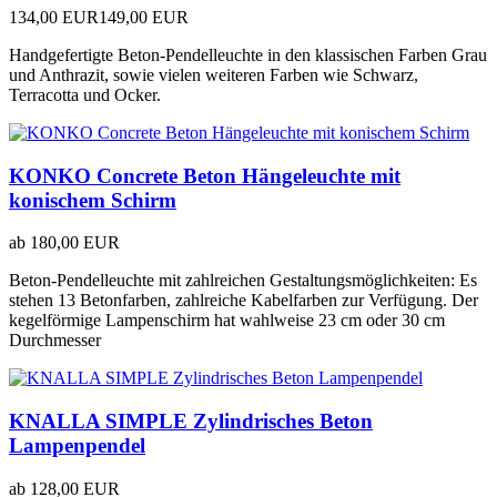
134,00 EUR
149,00 EUR
Handgefertigte Beton-Pendelleuchte in den klassischen Farben Grau
und Anthrazit, sowie vielen weiteren Farben wie Schwarz,
Terracotta und Ocker.
KONKO Concrete Beton Hängeleuchte mit
konischem Schirm
ab
180,00 EUR
Beton-Pendelleuchte mit zahlreichen Gestaltungsmöglichkeiten: Es
stehen 13 Betonfarben, zahlreiche Kabelfarben zur Verfügung. Der
kegelförmige Lampenschirm hat wahlweise 23 cm oder 30 cm
Durchmesser
KNALLA SIMPLE Zylindrisches Beton
Lampenpendel
ab
128,00 EUR