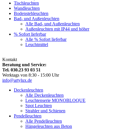
Tischleuchten
Wandleuchten
Bodenstehleuchten
Bad- und Außenleuchten
Alle Bad- und Außenleuchten
Außenleuchten mit IP44 und höher
% Sofort lieferbar
Alle % Sofort lieferbar
Leuchtmittel
Kontakt
Beratung und Service:
Tel. 030.23 93 03 51
Werktags von 8:30 - 15:00 Uhr
info@artylux.de
Deckenleuchten
Alle Deckenleuchten
Leuchtenserie MONOBLOQUE
Spot Leuchten
Strahler und Schienen
Pendelleuchten
Alle Pendelleuchten
Hängeleuchten aus Beton