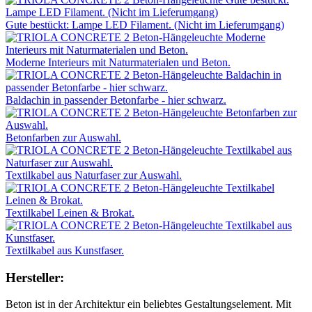
Gute bestückt: Lampe LED Filament. (Nicht im Lieferumgang)
Moderne Interieurs mit Naturmaterialen und Beton.
Baldachin in passender Betonfarbe - hier schwarz.
Betonfarben zur Auswahl.
Textilkabel aus Naturfaser zur Auswahl.
Textilkabel Leinen & Brokat.
Textilkabel aus Kunstfaser.
Hersteller:
Beton ist in der Architektur ein beliebtes Gestaltungselement. Mit