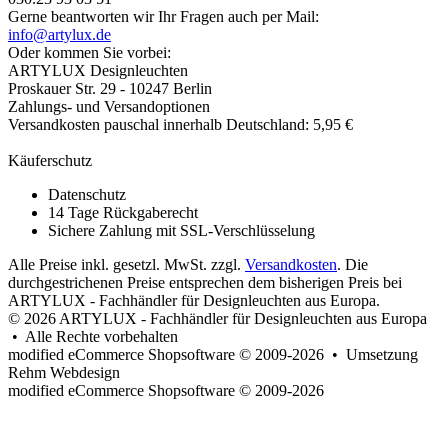
Gerne beantworten wir Ihr Fragen auch per Mail:
info@artylux.de
Oder kommen Sie vorbei:
ARTYLUX Designleuchten
Proskauer Str. 29 - 10247 Berlin
Zahlungs- und Versandoptionen
Versandkosten pauschal innerhalb Deutschland: 5,95 €
Käuferschutz
Datenschutz
14 Tage Rückgaberecht
Sichere Zahlung mit SSL-Verschlüsselung
Alle Preise inkl. gesetzl. MwSt. zzgl.
Versandkosten
. Die
durchgestrichenen Preise entsprechen dem bisherigen Preis bei
ARTYLUX - Fachhändler für Designleuchten aus Europa.
© 2026 ARTYLUX - Fachhändler für Designleuchten aus Europa
• Alle Rechte vorbehalten
modified eCommerce Shopsoftware © 2009-2026 • Umsetzung
Rehm Webdesign
mod
ified eCommerce Shopsoftware © 2009-2026