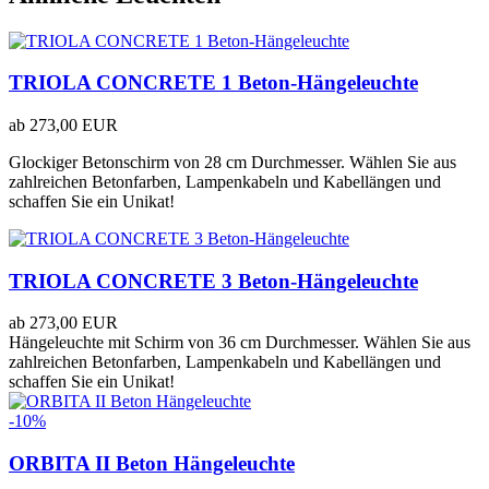
TRIOLA CONCRETE 1 Beton-Hängeleuchte
ab
273,00 EUR
Glockiger Betonschirm von 28 cm Durchmesser. Wählen Sie aus
zahlreichen Betonfarben, Lampenkabeln und Kabellängen und
schaffen Sie ein Unikat!
TRIOLA CONCRETE 3 Beton-Hängeleuchte
ab
273,00 EUR
Hängeleuchte mit Schirm von 36 cm Durchmesser. Wählen Sie aus
zahlreichen Betonfarben, Lampenkabeln und Kabellängen und
schaffen Sie ein Unikat!
-10%
ORBITA II Beton Hängeleuchte