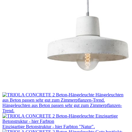
Hängeleuchten aus Beton passen sehr gut zum Zimmerpflanzen-
Trend.
Einzigartige Betonstruktur - hier Farbton "Natur".