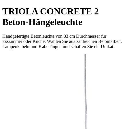
TRIOLA CONCRETE 2
Beton-Hängeleuchte
Handgefertigte Betonleuchte von 33 cm Durchmesser für
Esszimmer oder Küche. Wählen Sie aus zahlreichen Betonfarben,
Lampenkabeln und Kabellängen und schaffen Sie ein Unikat!