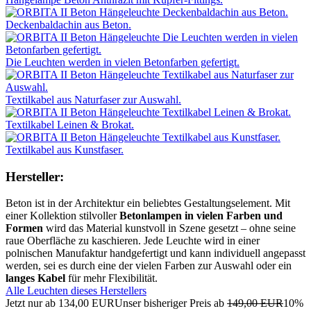
Deckenbaldachin aus Beton.
Die Leuchten werden in vielen Betonfarben gefertigt.
Textilkabel aus Naturfaser zur Auswahl.
Textilkabel Leinen & Brokat.
Textilkabel aus Kunstfaser.
Hersteller:
Beton ist in der Architektur ein beliebtes Gestaltungselement. Mit
einer Kollektion stilvoller
Betonlampen in vielen Farben und
Formen
wird das Material kunstvoll in Szene gesetzt – ohne seine
raue Oberfläche zu kaschieren. Jede Leuchte wird in einer
polnischen Manufaktur handgefertigt und kann individuell angepasst
werden, sei es durch eine der vielen Farben zur Auswahl oder ein
langes Kabel
für mehr Flexibilität.
Alle Leuchten dieses Herstellers
Jetzt nur ab
134,00 EUR
Unser bisheriger Preis ab
149,00 EUR
10%