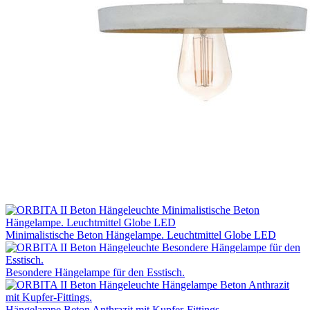
Minimalistische Beton Hängelampe. Leuchtmittel Globe LED
Besondere Hängelampe für den Esstisch.
Hängelampe Beton Anthrazit mit Kupfer-Fittings.