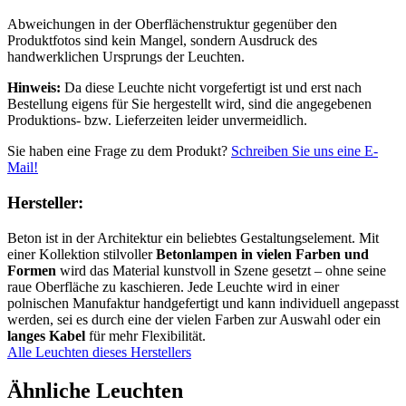
Abweichungen in der Oberflächenstruktur gegenüber den
Produktfotos sind kein Mangel, sondern Ausdruck des
handwerklichen Ursprungs der Leuchten.
Hinweis:
Da diese Leuchte nicht vorgefertigt ist und erst nach
Bestellung eigens für Sie hergestellt wird, sind die angegebenen
Produktions- bzw. Lieferzeiten leider unvermeidlich.
Sie haben eine Frage zu dem Produkt?
Schreiben Sie uns eine E-
Mail!
Hersteller:
Beton ist in der Architektur ein beliebtes Gestaltungselement. Mit
einer Kollektion stilvoller
Betonlampen in vielen Farben und
Formen
wird das Material kunstvoll in Szene gesetzt – ohne seine
raue Oberfläche zu kaschieren. Jede Leuchte wird in einer
polnischen Manufaktur handgefertigt und kann individuell angepasst
werden, sei es durch eine der vielen Farben zur Auswahl oder ein
langes Kabel
für mehr Flexibilität.
Alle Leuchten dieses Herstellers
Ähnliche Leuchten