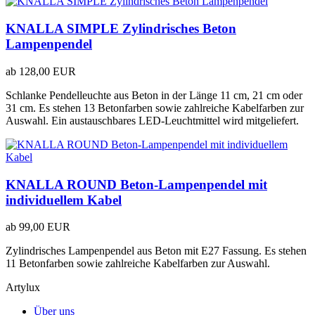
KNALLA SIMPLE Zylindrisches Beton
Lampenpendel
ab
128,00 EUR
Schlanke Pendelleuchte aus Beton in der Länge 11 cm, 21 cm oder
31 cm. Es stehen 13 Betonfarben sowie zahlreiche Kabelfarben zur
Auswahl. Ein austauschbares LED-Leuchtmittel wird mitgeliefert.
KNALLA ROUND Beton-Lampenpendel mit
individuellem Kabel
ab
99,00 EUR
Zylindrisches Lampenpendel aus Beton mit E27 Fassung. Es stehen
11 Betonfarben sowie zahlreiche Kabelfarben zur Auswahl.
Artylux
Über uns