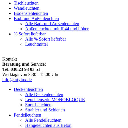
Tischleuchten
Wandleuchten
Bodenstehleuchten
Bad- und Außenleuchten
Alle Bad- und Außenleuchten
Außenleuchten mit IP44 und höher
% Sofort lieferbar
Alle % Sofort lieferbar
Leuchtmittel
Kontakt
Beratung und Service:
Tel. 030.23 93 03 51
Werktags von 8:30 - 15:00 Uhr
info@artylux.de
Deckenleuchten
Alle Deckenleuchten
Leuchtenserie MONOBLOQUE
Spot Leuchten
Strahler und Schienen
Pendelleuchten
Alle Pendelleuchten
Hängeleuchten aus Beton