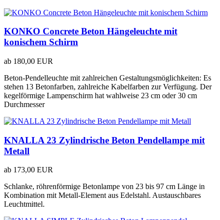
KONKO Concrete Beton Hängeleuchte mit
konischem Schirm
ab
180,00 EUR
Beton-Pendelleuchte mit zahlreichen Gestaltungsmöglichkeiten: Es
stehen 13 Betonfarben, zahlreiche Kabelfarben zur Verfügung. Der
kegelförmige Lampenschirm hat wahlweise 23 cm oder 30 cm
Durchmesser
KNALLA 23 Zylindrische Beton Pendellampe mit
Metall
ab
173,00 EUR
Schlanke, röhrenförmige Betonlampe von 23 bis 97 cm Länge in
Kombination mit Metall-Element aus Edelstahl. Austauschbares
Leuchtmittel.