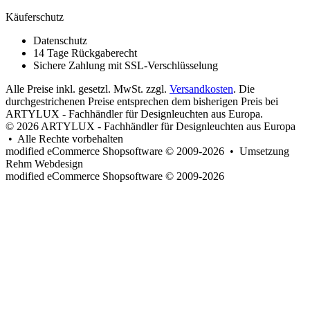
Käuferschutz
Datenschutz
14 Tage Rückgaberecht
Sichere Zahlung mit SSL-Verschlüsselung
Alle Preise inkl. gesetzl. MwSt. zzgl.
Versandkosten
. Die
durchgestrichenen Preise entsprechen dem bisherigen Preis bei
ARTYLUX - Fachhändler für Designleuchten aus Europa.
© 2026 ARTYLUX - Fachhändler für Designleuchten aus Europa
• Alle Rechte vorbehalten
modified eCommerce Shopsoftware © 2009-2026 • Umsetzung
Rehm Webdesign
mod
ified eCommerce Shopsoftware © 2009-2026