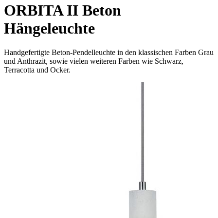
ORBITA II Beton
Hängeleuchte
Handgefertigte Beton-Pendelleuchte in den klassischen Farben Grau
und Anthrazit, sowie vielen weiteren Farben wie Schwarz,
Terracotta und Ocker.