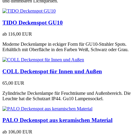
und dimmbaren Lichtquellen.
TIDO Deckenspot GU10
ab
116,00 EUR
Moderne Deckenlampe in eckiger Form für GU10-Strahler Spots.
Erhältlich mit Oberfläche in den Farben Weiß, Schwarz oder Grau.
COLL Deckenspot für Innen und Außen
65,00 EUR
Zylindrische Deckenlampe für Feuchträume und Außenbereich. Die
Leuchte hat die Schutzart IP44. Gu10 Lampensockel.
PALO Deckenspot aus keramischen Material
ab
106,00 EUR