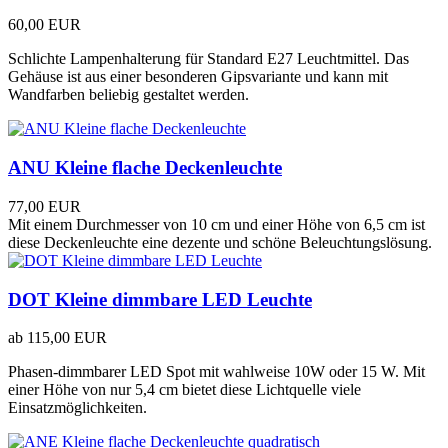
60,00 EUR
Schlichte Lampenhalterung für Standard E27 Leuchtmittel. Das
Gehäuse ist aus einer besonderen Gipsvariante und kann mit
Wandfarben beliebig gestaltet werden.
ANU Kleine flache Deckenleuchte
77,00 EUR
Mit einem Durchmesser von 10 cm und einer Höhe von 6,5 cm ist
diese Deckenleuchte eine dezente und schöne Beleuchtungslösung.
DOT Kleine dimmbare LED Leuchte
ab
115,00 EUR
Phasen-dimmbarer LED Spot mit wahlweise 10W oder 15 W. Mit
einer Höhe von nur 5,4 cm bietet diese Lichtquelle viele
Einsatzmöglichkeiten.