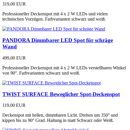
319,00 EUR
Professioneller Deckenspot mit 4 x 2 W LEDs und vielen
technischen Vorzügen. Farbvarianten schwarz und weiß.
PANDORA Dimmbarer LED Spot für schräge
Wand
499,00 EUR
Professioneller Deckenspot mit 4 x 2 W LEDs verstellbaren Winkel
von 90°. Farbvarianten schwarz und weiß.
TWIST SURFACE Beweglicher Spot-Deckenspot
119,00 EUR
Deckenspot mit hellen, dimmbaren Licht. Drehen um 350° und
kippen bis zu 90° Grad. Haltung in matt Schwarz oder Weiß.