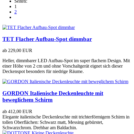
Seiten:
1
2
TET Flacher Aufbau-Spot dimmbar
ab
229,00 EUR
Heller, dimmbarer LED Aufbau-Spot im super flachem Design. Mit
einer Höhe von 2 cm und ohne Vorschaltgerät eignet sich dieser
Deckenspot besonders für niedrige Räume.
GORDON Italienische Deckenleuchte mit
beweglichem Schirm
ab
412,00 EUR
Elegante italienische Deckenleuchte mit trichterförmigem Schirm in
tollen Oberflächen: Schwarz matt, Messing gebürstet,
Schwarzchrom. Drehbar am Baldachin.