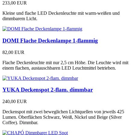
233,00 EUR
Kleine und flache LED Deckenleuchte mit warm-weißen und
dimmbarem Licht.
DOMI Flache Deckenlampe 1-flammig
82,00 EUR
Flache Deckenleuchte mit nur 2,5 cm Höhe. Die Leuchte wird mit
einem flachen, austauschbaren LED Leuchtmittel betrieben.
YUKA Deckenspot 2-flam. dimmbar
240,00 EUR
Deckenspot mit zwei beweglichen Lichtquellen von jeweils 425
Lumen. Oberflächen Schwarz, Weiß, Nickel und Beige (Silver
Coffee). Dimmbar.