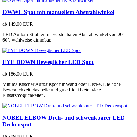
OWWL Spot mit manuellem Abstrahlwinkel
ab
149,00 EUR
LED Aufbau-Strahler mit verstellbaren Abstrahlwinkel von 20°–
60°, wahlweise dimmbar.
EYE DOWN Beweglicher LED Spot
ab
186,00 EUR
Minimalistischer Aufbauspot für Wand oder Decke. Die hohe
Beweglichkeit, das helle und gute Licht bietet viele
Einsatzmöglichkeiten.
NOBEL ELBOW Dreh- und schwenkbarer LED
Deckenspot
ab
209,00 EUR