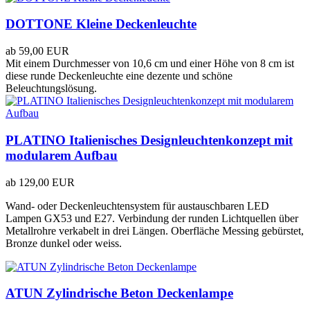
DOTTONE Kleine Deckenleuchte
ab
59,00 EUR
Mit einem Durchmesser von 10,6 cm und einer Höhe von 8 cm ist
diese runde Deckenleuchte eine dezente und schöne
Beleuchtungslösung.
PLATINO Italienisches Designleuchtenkonzept mit
modularem Aufbau
ab
129,00 EUR
Wand- oder Deckenleuchtensystem für austauschbaren LED
Lampen GX53 und E27. Verbindung der runden Lichtquellen über
Metallrohre verkabelt in drei Längen. Oberfläche Messing gebürstet,
Bronze dunkel oder weiss.
ATUN Zylindrische Beton Deckenlampe