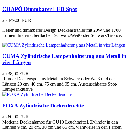
CHAPÓ Dimmbarer LED Spot
ab
349,00 EUR
Heller und dimmbarer Design-Deckenstrahler mit 20W und 1700
Lumen. In den Oberflächen Schwarz/Weiß oder Schwarz/Bronze.
CUMA Zylindrische Lampenhalterung aus Metall in
vier Längen
ab
38,00 EUR
Runder Deckenspot aus Metall in Schwarz oder Weiß und den
Längen 20 cm, 40 cm, 75 cm und 95 cm. Austauschbares Spot-
Lampe inklusive.
POXA Zylindrische Deckenleuchte
ab
60,00 EUR
Moderne Deckenlampe für GU10 Leuchtmittel. Zylinder in den
Längen 9 cm, 20 cm, 30 cm und 65 cm, wahlweise in den Farben