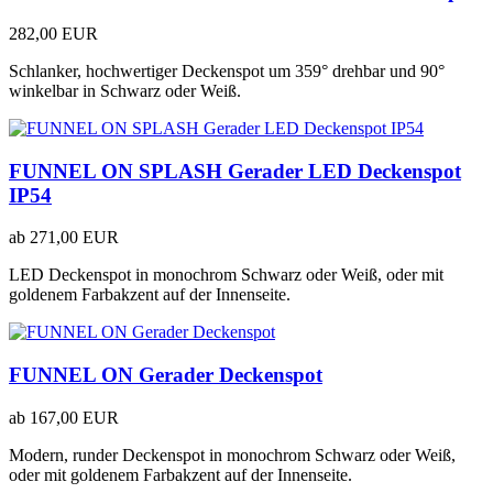
282,00 EUR
Schlanker, hochwertiger Deckenspot um 359° drehbar und 90°
winkelbar in Schwarz oder Weiß.
FUNNEL ON SPLASH Gerader LED Deckenspot
IP54
ab
271,00 EUR
LED Deckenspot in monochrom Schwarz oder Weiß, oder mit
goldenem Farbakzent auf der Innenseite.
FUNNEL ON Gerader Deckenspot
ab
167,00 EUR
Modern, runder Deckenspot in monochrom Schwarz oder Weiß,
oder mit goldenem Farbakzent auf der Innenseite.