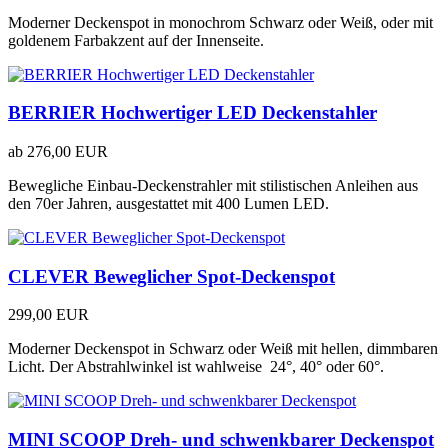
Moderner Deckenspot in monochrom Schwarz oder Weiß, oder mit
goldenem Farbakzent auf der Innenseite.
BERRIER Hochwertiger LED Deckenstahler
ab
276,00 EUR
Bewegliche Einbau-Deckenstrahler mit stilistischen Anleihen aus
den 70er Jahren, ausgestattet mit 400 Lumen LED.
CLEVER Beweglicher Spot-Deckenspot
299,00 EUR
Moderner Deckenspot in Schwarz oder Weiß mit hellen, dimmbaren
Licht. Der Abstrahlwinkel ist wahlweise 24°, 40° oder 60°.
MINI SCOOP Dreh- und schwenkbarer Deckenspot