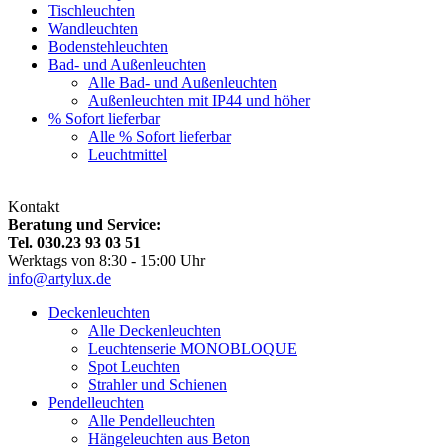
Tischleuchten
Wandleuchten
Bodenstehleuchten
Bad- und Außenleuchten
Alle Bad- und Außenleuchten
Außenleuchten mit IP44 und höher
% Sofort lieferbar
Alle % Sofort lieferbar
Leuchtmittel
Kontakt
Beratung und Service:
Tel. 030.23 93 03 51
Werktags von 8:30 - 15:00 Uhr
info@artylux.de
Deckenleuchten
Alle Deckenleuchten
Leuchtenserie MONOBLOQUE
Spot Leuchten
Strahler und Schienen
Pendelleuchten
Alle Pendelleuchten
Hängeleuchten aus Beton