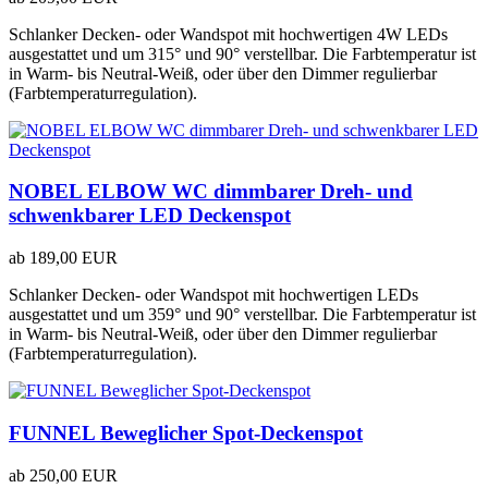
Schlanker Decken- oder Wandspot mit hochwertigen 4W LEDs
ausgestattet und um 315° und 90° verstellbar. Die Farbtemperatur ist
in Warm- bis Neutral-Weiß, oder über den Dimmer regulierbar
(
Farbtemperaturregulation
).
NOBEL ELBOW WC dimmbarer Dreh- und
schwenkbarer LED Deckenspot
ab
189,00 EUR
Schlanker Decken- oder Wandspot mit hochwertigen LEDs
ausgestattet und um 359° und 90° verstellbar. Die Farbtemperatur ist
in Warm- bis Neutral-Weiß, oder über den Dimmer regulierbar
(
Farbtemperaturregulation
).
FUNNEL Beweglicher Spot-Deckenspot
ab
250,00 EUR