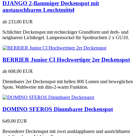
DJANGO 2-flammiger Deckenspot mit
austauschbaren Leuchtmittel
ab
233,00 EUR
Schlichter Deckenspot mit rechteckiger Grundform und dreh- und
neigbarem Lichtkegel. Lampensockel für Spotleuchten 2 x GU10.
BERRIER Junior CI Hochwertiger 2er Deckenspot
ab
608,00 EUR
Dimmbarer 2er Deckenspot mit hellen 800 Lumen und beweglichen
Spots. Wahlweise mit dim-2-warm Funktion.
DOMINO SFEROS Dimmbarer Deckenspot
649,00 EUR
Besonderer Deckenspot mit zwei ausklappbaren und ausrichtbaren