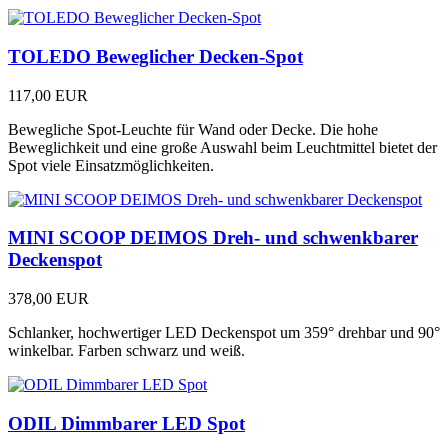
TOLEDO Beweglicher Decken-Spot
117,00 EUR
Bewegliche Spot-Leuchte für Wand oder Decke. Die hohe
Beweglichkeit und eine große Auswahl beim Leuchtmittel bietet der
Spot viele Einsatzmöglichkeiten.
MINI SCOOP DEIMOS Dreh- und schwenkbarer
Deckenspot
378,00 EUR
Schlanker, hochwertiger LED Deckenspot um 359° drehbar und 90°
winkelbar. Farben schwarz und weiß.
ODIL Dimmbarer LED Spot