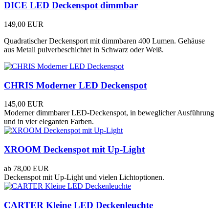
DICE LED Deckenspot dimmbar
149,00 EUR
Quadratischer Deckensport mit dimmbaren 400 Lumen. Gehäuse
aus Metall pulverbeschichtet in Schwarz oder Weiß.
CHRIS Moderner LED Deckenspot
145,00 EUR
Moderner dimmbarer LED-Deckenspot, in beweglicher Ausführung
und in vier eleganten Farben.
XROOM Deckenspot mit Up-Light
ab
78,00 EUR
Deckenspot mit Up-Light und vielen Lichtoptionen.
CARTER Kleine LED Deckenleuchte