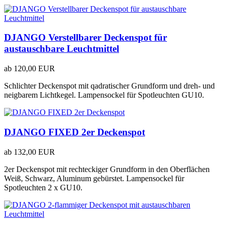
DJANGO Verstellbarer Deckenspot für
austauschbare Leuchtmittel
ab
120,00 EUR
Schlichter Deckenspot mit qadratischer Grundform und dreh- und
neigbarem Lichtkegel. Lampensockel für Spotleuchten GU10.
DJANGO FIXED 2er Deckenspot
ab
132,00 EUR
2er Deckenspot mit rechteckiger Grundform in den Oberflächen
Weiß, Schwarz, Aluminum gebürstet. Lampensockel für
Spotleuchten 2 x GU10.