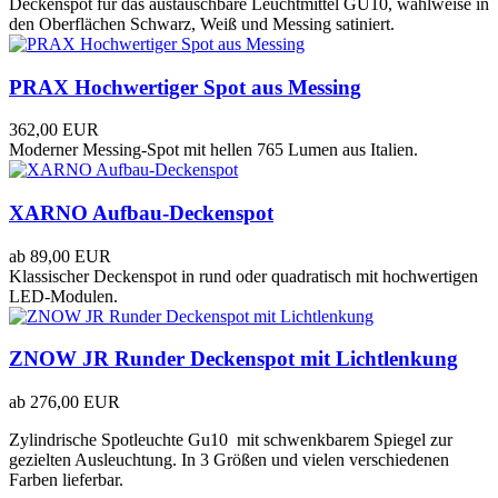
Deckenspot für das austauschbare Leuchtmittel GU10, wahlweise in
den Oberflächen Schwarz, Weiß und Messing satiniert.
PRAX Hochwertiger Spot aus Messing
362,00 EUR
Moderner Messing-Spot mit hellen 765 Lumen aus Italien.
XARNO Aufbau-Deckenspot
ab
89,00 EUR
Klassischer Deckenspot in rund oder quadratisch mit hochwertigen
LED-Modulen.
ZNOW JR Runder Deckenspot mit Lichtlenkung
ab
276,00 EUR
Zylindrische Spotleuchte Gu10 mit schwenkbarem Spiegel zur
gezielten Ausleuchtung. In 3 Größen und vielen verschiedenen
Farben lieferbar.