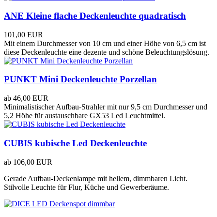
ANE Kleine flache Deckenleuchte quadratisch
101,00 EUR
Mit einem Durchmesser von 10 cm und einer Höhe von 6,5 cm ist
diese Deckenleuchte eine dezente und schöne Beleuchtungslösung.
PUNKT Mini Deckenleuchte Porzellan
ab
46,00 EUR
Minimalistischer Aufbau-Strahler mit nur 9,5 cm Durchmesser und
5,2 Höhe für austauschbare GX53 Led Leuchtmittel.
CUBIS kubische Led Deckenleuchte
ab
106,00 EUR
Gerade Aufbau-Deckenlampe mit hellem, dimmbaren Licht.
Stilvolle Leuchte für Flur, Küche und Gewerberäume.