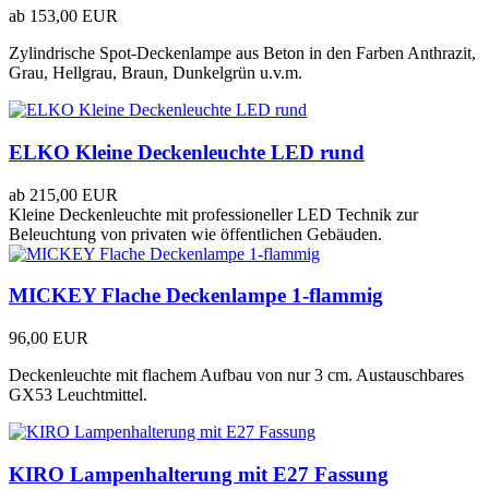
ab
153,00 EUR
Zylindrische Spot-Deckenlampe aus Beton in den Farben Anthrazit,
Grau, Hellgrau, Braun, Dunkelgrün u.v.m.
ELKO Kleine Deckenleuchte LED rund
ab
215,00 EUR
Kleine Deckenleuchte mit professioneller LED Technik zur
Beleuchtung von privaten wie öffentlichen Gebäuden.
MICKEY Flache Deckenlampe 1-flammig
96,00 EUR
Deckenleuchte mit flachem Aufbau von nur 3 cm. Austauschbares
GX53 Leuchtmittel.
KIRO Lampenhalterung mit E27 Fassung