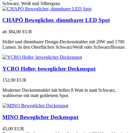
Schwarz, Weiß und Silbergrau.
CHAPÓ Beweglicher, dimmbarer LED Spot
ab
384,00 EUR
Heller und dimmbarer Design-Deckenstrahler mit 20W und 1700
Lumen. In den Oberflächen Schwarz/Weiß oder Schwarz/Bronze.
YCRO Heller, beweglicher Deckenspot
152,00 EUR
Moderner Deckenstrahler mit hellen 8 Watt in matt Schwarz,
wahlweise mit matt goldenem Spot.
MINO Beweglicher Deckenspot
45,00 EUR