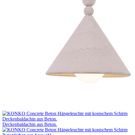
Deckenbaldachin aus Beton.