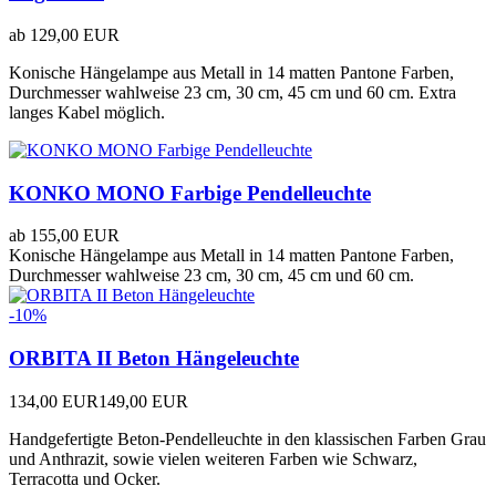
ab
129,00 EUR
Konische Hängelampe aus Metall in 14 matten Pantone Farben,
Durchmesser wahlweise 23 cm, 30 cm, 45 cm und 60 cm. Extra
langes Kabel möglich.
KONKO MONO Farbige Pendelleuchte
ab
155,00 EUR
Konische Hängelampe aus Metall in 14 matten Pantone Farben,
Durchmesser wahlweise 23 cm, 30 cm, 45 cm und 60 cm.
-10%
ORBITA II Beton Hängeleuchte
134,00 EUR
149,00 EUR
Handgefertigte Beton-Pendelleuchte in den klassischen Farben Grau
und Anthrazit, sowie vielen weiteren Farben wie Schwarz,
Terracotta und Ocker.