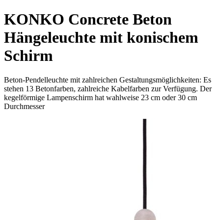
KONKO Concrete Beton
Hängeleuchte mit konischem
Schirm
Beton-Pendelleuchte mit zahlreichen Gestaltungsmöglichkeiten: Es
stehen 13 Betonfarben, zahlreiche Kabelfarben zur Verfügung. Der
kegelförmige Lampenschirm hat wahlweise 23 cm oder 30 cm
Durchmesser