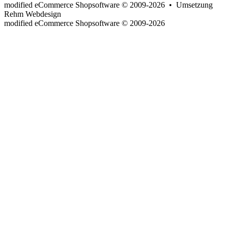
modified eCommerce Shopsoftware © 2009-2026 • Umsetzung
Rehm Webdesign
mod
ified eCommerce Shopsoftware © 2009-2026