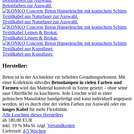
Betonfarben zur Auswahl.
Textilkabel aus Naturfaser zur Auswahl.
Textilkabel Leinen & Brokat.
Textilkabel aus Kunstfaser.
Hersteller:
Beton ist in der Architektur ein beliebtes Gestaltungselement. Mit
einer Kollektion stilvoller
Betonlampen in vielen Farben und
Formen
wird das Material kunstvoll in Szene gesetzt – ohne seine
raue Oberfläche zu kaschieren. Jede Leuchte wird in einer
polnischen Manufaktur handgefertigt und kann individuell angepasst
werden, sei es durch eine der vielen Farben zur Auswahl oder ein
langes Kabel
für mehr Flexibilität.
Alle Leuchten dieses Herstellers
ab
180,00 EUR
inkl. 19 % MwSt. zzgl.
Versandkosten
Lieferzeit:
4-5 Wochen