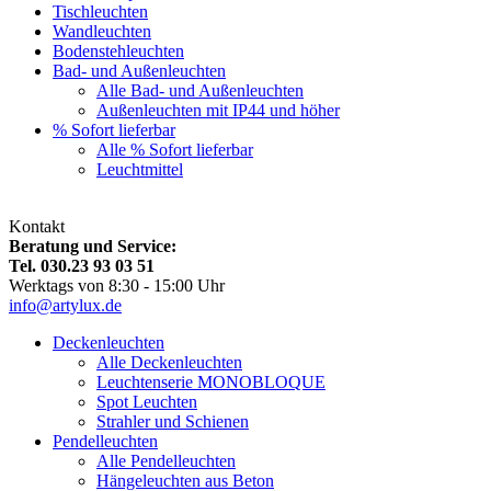
Tischleuchten
Wandleuchten
Bodenstehleuchten
Bad- und Außenleuchten
Alle Bad- und Außenleuchten
Außenleuchten mit IP44 und höher
% Sofort lieferbar
Alle % Sofort lieferbar
Leuchtmittel
Kontakt
Beratung und Service:
Tel. 030.23 93 03 51
Werktags von 8:30 - 15:00 Uhr
info@artylux.de
Deckenleuchten
Alle Deckenleuchten
Leuchtenserie MONOBLOQUE
Spot Leuchten
Strahler und Schienen
Pendelleuchten
Alle Pendelleuchten
Hängeleuchten aus Beton