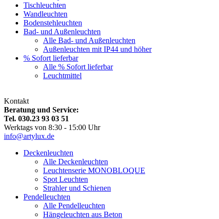
Tischleuchten
Wandleuchten
Bodenstehleuchten
Bad- und Außenleuchten
Alle Bad- und Außenleuchten
Außenleuchten mit IP44 und höher
% Sofort lieferbar
Alle % Sofort lieferbar
Leuchtmittel
Kontakt
Beratung und Service:
Tel. 030.23 93 03 51
Werktags von 8:30 - 15:00 Uhr
info@artylux.de
Deckenleuchten
Alle Deckenleuchten
Leuchtenserie MONOBLOQUE
Spot Leuchten
Strahler und Schienen
Pendelleuchten
Alle Pendelleuchten
Hängeleuchten aus Beton