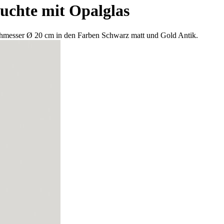
uchte mit Opalglas
hmesser Ø 20 cm in den Farben Schwarz matt und Gold Antik.