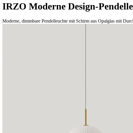
IRZO Moderne Design-Pendelle
Moderne, dimmbare Pendelleuchte mit Schirm aus Opalglas mit Durc