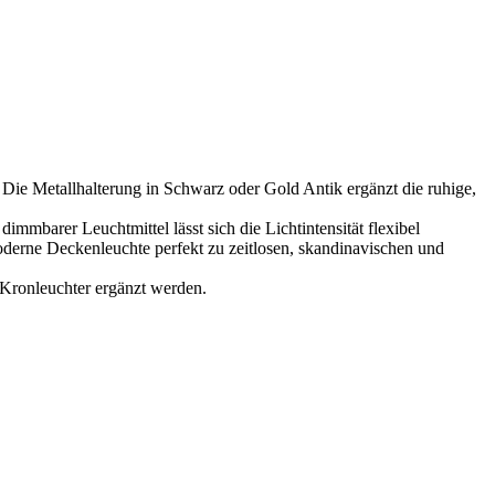
Die Metallhalterung in Schwarz oder Gold Antik ergänzt die ruhige,
mmbarer Leuchtmittel lässt sich die Lichtintensität flexibel
derne Deckenleuchte perfekt zu zeitlosen, skandinavischen und
 Kronleuchter ergänzt werden.