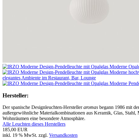
elegantes Ambiente im Restaurant, Bar, Lounge
Hersteller:
Der spanische Designleuchten-Hersteller
aromas
begann 1986 mit der 
außergewöhnliche Materialkombinationen aus Keramik, Glas, Stahl, M
Wohnräumen eine besondere Atmosphäre.
Alle Leuchten dieses Herstellers
185,00 EUR
inkl. 19 % MwSt. zzgl.
Versandkosten