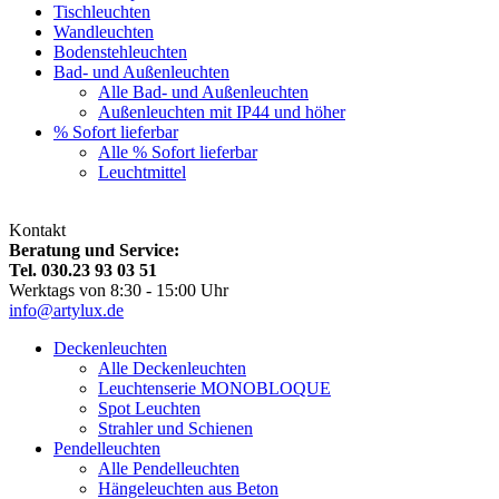
Tischleuchten
Wandleuchten
Bodenstehleuchten
Bad- und Außenleuchten
Alle Bad- und Außenleuchten
Außenleuchten mit IP44 und höher
% Sofort lieferbar
Alle % Sofort lieferbar
Leuchtmittel
Kontakt
Beratung und Service:
Tel. 030.23 93 03 51
Werktags von 8:30 - 15:00 Uhr
info@artylux.de
Deckenleuchten
Alle Deckenleuchten
Leuchtenserie MONOBLOQUE
Spot Leuchten
Strahler und Schienen
Pendelleuchten
Alle Pendelleuchten
Hängeleuchten aus Beton