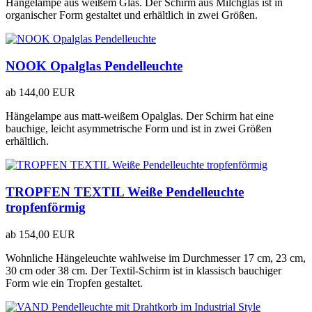
Hängelampe aus weißem Glas. Der Schirm aus Milchglas ist in
organischer Form gestaltet und erhältlich in zwei Größen.
NOOK Opalglas Pendelleuchte
ab
144,00 EUR
Hängelampe aus matt-weißem Opalglas. Der Schirm hat eine
bauchige, leicht asymmetrische Form und ist in zwei Größen
erhältlich.
TROPFEN TEXTIL Weiße Pendelleuchte
tropfenförmig
ab
154,00 EUR
Wohnliche Hängeleuchte wahlweise im Durchmesser 17 cm, 23 cm,
30 cm oder 38 cm. Der Textil-Schirm ist in klassisch bauchiger
Form wie ein Tropfen gestaltet.