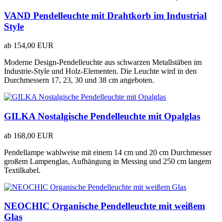
VAND Pendelleuchte mit Drahtkorb im Industrial
Style
ab
154,00 EUR
Moderne Design-Pendelleuchte aus schwarzen Metallstäben im
Industrie-Style und Holz-Elementen. Die Leuchte wird in den
Durchmessern 17, 23, 30 und 38 cm angeboten.
GILKA Nostalgische Pendelleuchte mit Opalglas
ab
168,00 EUR
Pendellampe wahlweise mit einem 14 cm und 20 cm Durchmesser
großem Lampenglas, Aufhängung in Messing und 250 cm langem
Textilkabel.
NEOCHIC Organische Pendelleuchte mit weißem
Glas