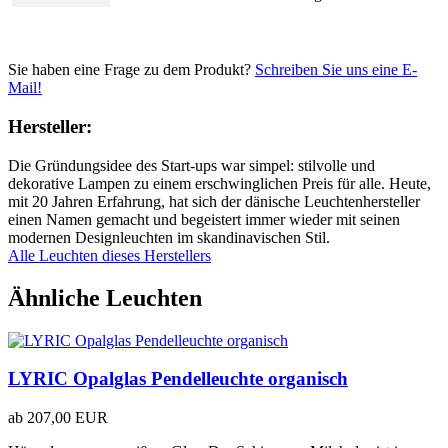
Sie haben eine Frage zu dem Produkt?
Schreiben Sie uns eine E-
Mail!
Hersteller:
Die Gründungsidee des Start-ups war simpel: stilvolle und
dekorative Lampen zu einem erschwinglichen Preis für alle. Heute,
mit 20 Jahren Erfahrung, hat sich der dänische Leuchtenhersteller
einen Namen gemacht und begeistert immer wieder mit seinen
modernen Designleuchten im skandinavischen Stil.
Alle Leuchten dieses Herstellers
Ähnliche Leuchten
LYRIC Opalglas Pendelleuchte organisch
ab
207,00 EUR