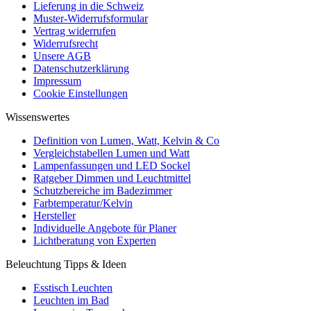
Lieferung in die Schweiz
Muster-Widerrufsformular
Vertrag widerrufen
Widerrufsrecht
Unsere AGB
Datenschutzerklärung
Impressum
Cookie Einstellungen
Wissenswertes
Definition von Lumen, Watt, Kelvin & Co
Vergleichstabellen Lumen und Watt
Lampenfassungen und LED Sockel
Ratgeber Dimmen und Leuchtmittel
Schutzbereiche im Badezimmer
Farbtemperatur/Kelvin
Hersteller
Individuelle Angebote für Planer
Lichtberatung von Experten
Beleuchtung Tipps & Ideen
Esstisch Leuchten
Leuchten im Bad