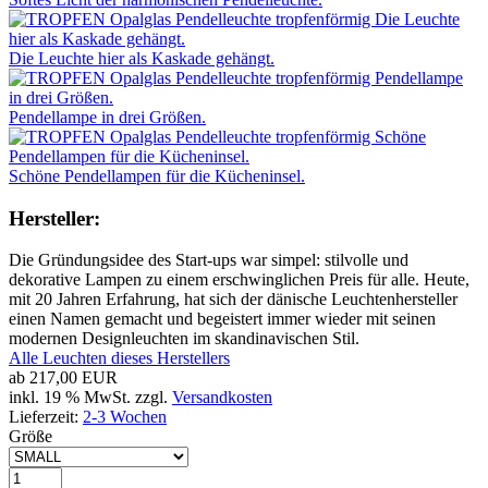
Die Leuchte hier als Kaskade gehängt.
Pendellampe in drei Größen.
Schöne Pendellampen für die Kücheninsel.
Hersteller:
Die Gründungsidee des Start-ups war simpel: stilvolle und
dekorative Lampen zu einem erschwinglichen Preis für alle. Heute,
mit 20 Jahren Erfahrung, hat sich der dänische Leuchtenhersteller
einen Namen gemacht und begeistert immer wieder mit seinen
modernen Designleuchten im skandinavischen Stil.
Alle Leuchten dieses Herstellers
ab
217,00 EUR
inkl. 19 % MwSt. zzgl.
Versandkosten
Lieferzeit:
2-3 Wochen
Größe