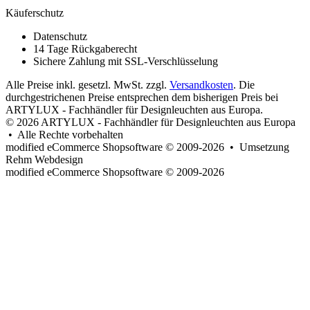
Käuferschutz
Datenschutz
14 Tage Rückgaberecht
Sichere Zahlung mit SSL-Verschlüsselung
Alle Preise inkl. gesetzl. MwSt. zzgl.
Versandkosten
. Die
durchgestrichenen Preise entsprechen dem bisherigen Preis bei
ARTYLUX - Fachhändler für Designleuchten aus Europa.
© 2026 ARTYLUX - Fachhändler für Designleuchten aus Europa
• Alle Rechte vorbehalten
modified eCommerce Shopsoftware © 2009-2026 • Umsetzung
Rehm Webdesign
mod
ified eCommerce Shopsoftware © 2009-2026