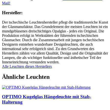
Mail!
Hersteller:
Der tschechische Leuchtenhersteller pflegt die traditionsreiche Kunst
der Glasmanufaktur. Das Grundelement der meisten Leuchten ist ein
mundgeblasenes dreischichtiges Opalglas - jedes ein Original. Die
Produktion erfolgt in Werkstätten der führenden tschechischen
Glasmacher. Durch die Zusammenarbeit mit jungen tschechischen
Designern entstehen wunderbare Designleuchten, die auch
international sehr erfolgreich sind. Zu den Grundwerten des
Herstellers zählen vor allem Qualität, Design und die Originalität der
Lampen, die als wichtiger funktioneller und ästhetischer Teil der
Inneneinrichtung verstanden werden.
Alle Leuchten dieses Herstellers
Ähnliche Leuchten
OPTIMO Kugelglas Hängeleuchte mit Stab-
Halterung