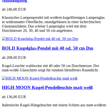
Aufhängung
ab
246,00 EUR
Klassisches Lampenpendel mit weißem kugelförmigen Lampenglas
in seidenmatter Oberfläche, mundgeblasen in einer tschechischen
Glasmanufaktur. Das schöne Lampenglas wird mit dem
Durchmesser 20, 30, 40 und 50 cm angeboten.
BOLD Kugelglas-Pendel mit 40 od. 50 cm Dm
ab
208,00 EUR
Kugel-Leuchte wahlweise mit 40 oder 50 cm Durchmesser. Der
matt-weiße Glasschirm sorgt für rundum blendfreies Raumlicht.
HIGH MOON Kugel-Pendelleuchte matt weiß
ab
136,00 EUR
Italienische Kugel-Hängeleuchte mit einem Schirm aus matt-weißem