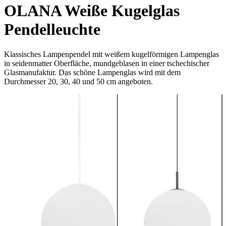
OLANA Weiße Kugelglas
Pendelleuchte
Klassisches Lampenpendel mit weißem kugelförmigen Lampenglas
in seidenmatter Oberfläche, mundgeblasen in einer tschechischer
Glasmanufaktur. Das schöne Lampenglas wird mit dem
Durchmesser 20, 30, 40 und 50 cm angeboten.