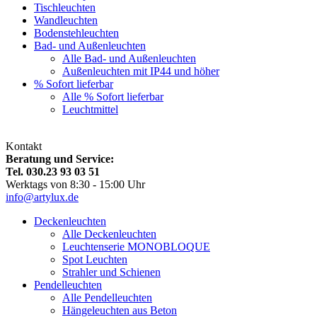
Tischleuchten
Wandleuchten
Bodenstehleuchten
Bad- und Außenleuchten
Alle Bad- und Außenleuchten
Außenleuchten mit IP44 und höher
% Sofort lieferbar
Alle % Sofort lieferbar
Leuchtmittel
Kontakt
Beratung und Service:
Tel. 030.23 93 03 51
Werktags von 8:30 - 15:00 Uhr
info@artylux.de
Deckenleuchten
Alle Deckenleuchten
Leuchtenserie MONOBLOQUE
Spot Leuchten
Strahler und Schienen
Pendelleuchten
Alle Pendelleuchten
Hängeleuchten aus Beton