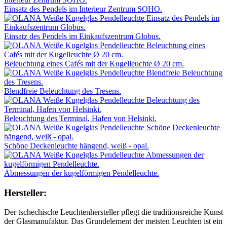
Einsatz des Pendels im Interieur Zentrum SOHO.
Einsatz des Pendels im Einkaufszentrum Globus.
Beleuchtung eines Cafés mit der Kugelleuchte Ø 20 cm.
Blendfreie Beleuchtung des Tresens.
Beleuchtung des Terminal, Hafen von Helsinki.
Schöne Deckenleuchte hängend, weiß - opal.
Abmessungen der kugelförmigen Pendelleuchte.
Hersteller:
Der tschechische Leuchtenhersteller pflegt die traditionsreiche Kunst
der Glasmanufaktur. Das Grundelement der meisten Leuchten ist ein