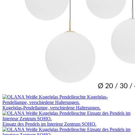
Kugelglas-Pendellampe, verschiedene Halterungen.
Einsatz des Pendels im Interieur Zentrum SOHO.