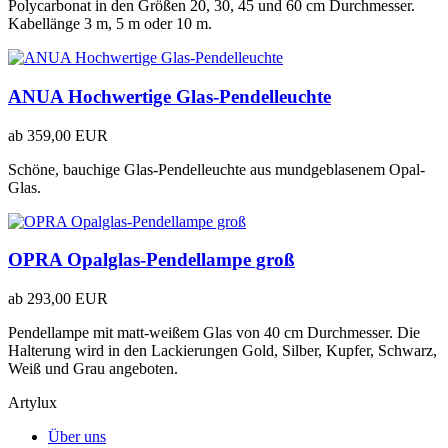
Polycarbonat in den Größen 20, 30, 45 und 60 cm Durchmesser.
Kabellänge 3 m, 5 m oder 10 m.
ANUA Hochwertige Glas-Pendelleuchte
ab
359,00 EUR
Schöne, bauchige Glas-Pendelleuchte aus mundgeblasenem Opal-
Glas.
OPRA Opalglas-Pendellampe groß
ab
293,00 EUR
Pendellampe mit matt-weißem Glas von 40 cm Durchmesser. Die
Halterung wird in den Lackierungen Gold, Silber, Kupfer, Schwarz,
Weiß und Grau angeboten.
Artylux
Über uns