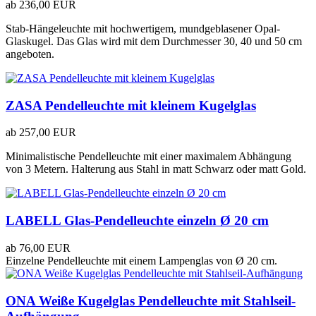
ab
236,00 EUR
Stab-Hängeleuchte mit hochwertigem, mundgeblasener Opal-
Glaskugel. Das Glas wird mit dem Durchmesser 30, 40 und 50 cm
angeboten.
ZASA Pendelleuchte mit kleinem Kugelglas
ab
257,00 EUR
Minimalistische Pendelleuchte mit einer maximalem Abhängung
von 3 Metern. Halterung aus Stahl in matt Schwarz oder matt Gold.
LABELL Glas-Pendelleuchte einzeln Ø 20 cm
ab
76,00 EUR
Einzelne Pendelleuchte mit einem Lampenglas von Ø 20 cm.
ONA Weiße Kugelglas Pendelleuchte mit Stahlseil-