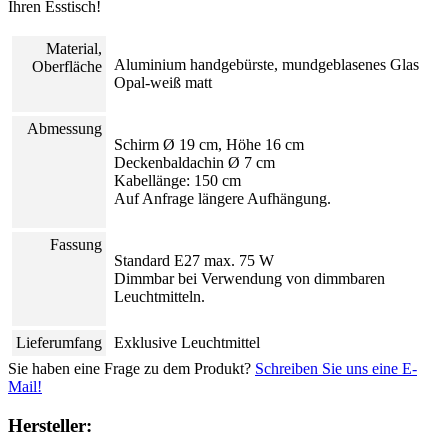
Ihren Esstisch!
Material,
Aluminium handgebürste, mundgeblasenes Glas
Oberfläche
Opal-weiß matt
Abmessung
Schirm Ø 19 cm, Höhe 16 cm
Deckenbaldachin Ø 7 cm
Kabellänge: 150 cm
Auf Anfrage längere Aufhängung.
Fassung
Standard E27 max. 75 W
Dimmbar bei Verwendung von dimmbaren
Leuchtmitteln.
Lieferumfang
Exklusive Leuchtmittel
Sie haben eine Frage zu dem Produkt?
Schreiben Sie uns eine E-
Mail!
Hersteller: