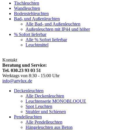
Tischleuchten
Wandleuchten
Bodenstehleuchten
Bad- und Außenleuchten
Alle Bad- und Außenleuchten
Außenleuchten mit IP44 und höher
% Sofort lieferbar
Alle % Sofort lieferbar
Leuchtmittel
Kontakt
Beratung und Service:
Tel. 030.23 93 03 51
Werktags von 8:30 - 15:00 Uhr
info@artylux.de
Deckenleuchten
Alle Deckenleuchten
Leuchtenserie MONOBLOQUE
Spot Leuchten
Strahler und Schienen
Pendelleuchten
Alle Pendelleuchten
Hängeleuchten aus Beton