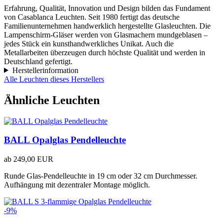
Erfahrung, Qualität, Innovation und Design bilden das Fundament
von Casablanca Leuchten. Seit 1980 fertigt das deutsche
Familienunternehmen handwerklich hergestellte Glasleuchten. Die
Lampenschirm-Gläser werden von Glasmachern mundgeblasen –
jedes Stück ein kunsthandwerkliches Unikat. Auch die
Metallarbeiten überzeugen durch höchste Qualität und werden in
Deutschland gefertigt.
Herstellerinformation
Alle Leuchten dieses Herstellers
Ähnliche Leuchten
BALL Opalglas Pendelleuchte
ab
249,00 EUR
Runde Glas-Pendelleuchte in 19 cm oder 32 cm Durchmesser.
Aufhängung mit dezentraler Montage möglich.
-9%