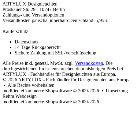
ARTYLUX Designleuchten
Proskauer Str. 29 - 10247 Berlin
Zahlungs- und Versandoptionen
Versandkosten pauschal innerhalb Deutschland: 5,95 €
Käuferschutz
Datenschutz
14 Tage Rückgaberecht
Sichere Zahlung mit SSL-Verschlüsselung
Alle Preise inkl. gesetzl. MwSt. zzgl.
Versandkosten
. Die
durchgestrichenen Preise entsprechen dem bisherigen Preis bei
ARTYLUX - Fachhändler für Designleuchten aus Europa.
© 2026 ARTYLUX - Fachhändler für Designleuchten aus Europa
• Alle Rechte vorbehalten
modified eCommerce Shopsoftware © 2009-2026 • Umsetzung
Rehm Webdesign
mod
ified eCommerce Shopsoftware © 2009-2026