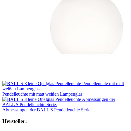
Pendelleuchte mit matt weißen Lampenglas.
Abmessungen der BALL S Pendelleuchte Serie.
Hersteller: