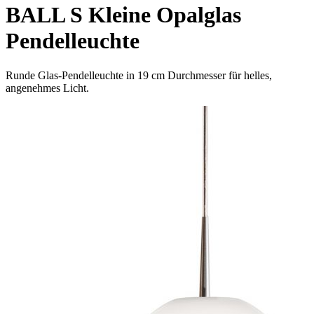
BALL S Kleine Opalglas
Pendelleuchte
Runde Glas-Pendelleuchte in 19 cm Durchmesser für helles,
angenehmes Licht.