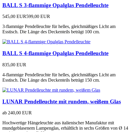
BALL S 3-flammige Opalglas Pendelleuchte
545,00 EUR
599,00 EUR
3-flammige Pendelleuchte für helles, gleichmäßiges Licht am
Esstisch. Die Länge des Deckenteils beträgt 100 cm.
BALL S 4-flammige Opalglas Pendelleuchte
835,00 EUR
4-flammige Pendelleuchte für helles, gleichmäßiges Licht am
Esstisch. Die Länge des Deckenteils beträgt 150 cm.
LUNAR Pendelleuchte mit rundem, weißem Glas
ab
240,00 EUR
Hochwertige Hängeleuchte aus italienischer Manufaktur mit
mundgeblasenem Lampenglas, erhältlich in sechs Größen von Ø 14