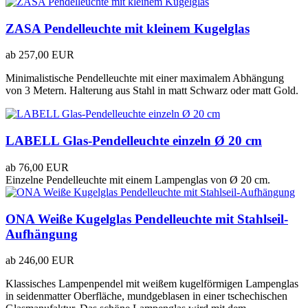
ZASA Pendelleuchte mit kleinem Kugelglas
ab
257,00 EUR
Minimalistische Pendelleuchte mit einer maximalem Abhängung
von 3 Metern. Halterung aus Stahl in matt Schwarz oder matt Gold.
LABELL Glas-Pendelleuchte einzeln Ø 20 cm
ab
76,00 EUR
Einzelne Pendelleuchte mit einem Lampenglas von Ø 20 cm.
ONA Weiße Kugelglas Pendelleuchte mit Stahlseil-
Aufhängung
ab
246,00 EUR
Klassisches Lampenpendel mit weißem kugelförmigen Lampenglas
in seidenmatter Oberfläche, mundgeblasen in einer tschechischen