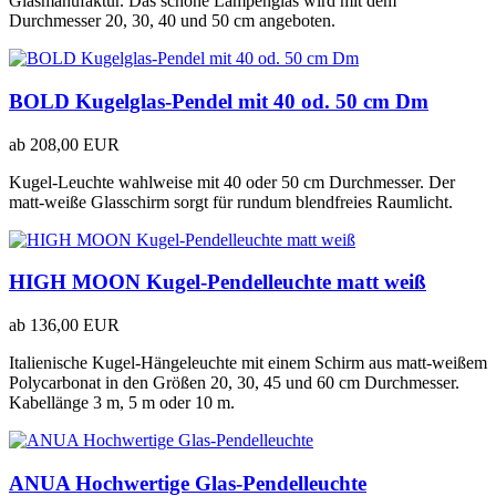
Glasmanufaktur. Das schöne Lampenglas wird mit dem
Durchmesser 20, 30, 40 und 50 cm angeboten.
BOLD Kugelglas-Pendel mit 40 od. 50 cm Dm
ab
208,00 EUR
Kugel-Leuchte wahlweise mit 40 oder 50 cm Durchmesser. Der
matt-weiße Glasschirm sorgt für rundum blendfreies Raumlicht.
HIGH MOON Kugel-Pendelleuchte matt weiß
ab
136,00 EUR
Italienische Kugel-Hängeleuchte mit einem Schirm aus matt-weißem
Polycarbonat in den Größen 20, 30, 45 und 60 cm Durchmesser.
Kabellänge 3 m, 5 m oder 10 m.
ANUA Hochwertige Glas-Pendelleuchte