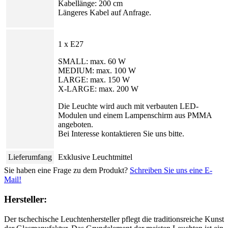
Kabellänge: 200 cm
Längeres Kabel auf Anfrage.
1 x E27
SMALL: max. 60 W
MEDIUM: max. 100 W
LARGE: max. 150 W
X-LARGE: max. 200 W
Die Leuchte wird auch mit verbauten LED-
Modulen und einem Lampenschirm aus PMMA
angeboten.
Bei Interesse kontaktieren Sie uns bitte.
Lieferumfang
Exklusive Leuchtmittel
Sie haben eine Frage zu dem Produkt?
Schreiben Sie uns eine E-
Mail!
Hersteller:
Der tschechische Leuchtenhersteller pflegt die traditionsreiche Kunst