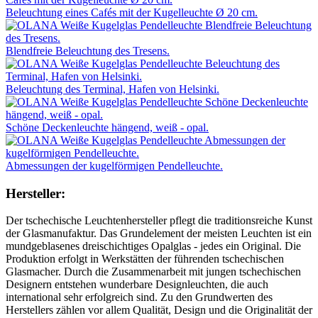
Beleuchtung eines Cafés mit der Kugelleuchte Ø 20 cm.
Blendfreie Beleuchtung des Tresens.
Beleuchtung des Terminal, Hafen von Helsinki.
Schöne Deckenleuchte hängend, weiß - opal.
Abmessungen der kugelförmigen Pendelleuchte.
Hersteller:
Der tschechische Leuchtenhersteller pflegt die traditionsreiche Kunst
der Glasmanufaktur. Das Grundelement der meisten Leuchten ist ein
mundgeblasenes dreischichtiges Opalglas - jedes ein Original. Die
Produktion erfolgt in Werkstätten der führenden tschechischen
Glasmacher. Durch die Zusammenarbeit mit jungen tschechischen
Designern entstehen wunderbare Designleuchten, die auch
international sehr erfolgreich sind. Zu den Grundwerten des
Herstellers zählen vor allem Qualität, Design und die Originalität der