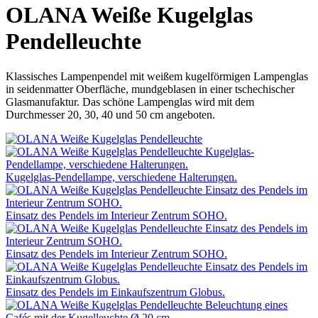
OLANA Weiße Kugelglas
Pendelleuchte
Klassisches Lampenpendel mit weißem kugelförmigen Lampenglas
in seidenmatter Oberfläche, mundgeblasen in einer tschechischer
Glasmanufaktur. Das schöne Lampenglas wird mit dem
Durchmesser 20, 30, 40 und 50 cm angeboten.
Kugelglas-Pendellampe, verschiedene Halterungen.
Einsatz des Pendels im Interieur Zentrum SOHO.
Einsatz des Pendels im Interieur Zentrum SOHO.
Einsatz des Pendels im Einkaufszentrum Globus.