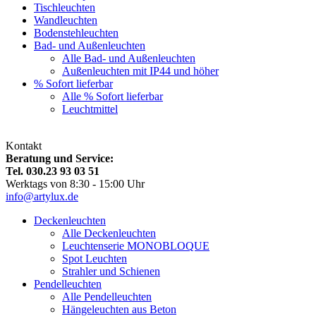
Tischleuchten
Wandleuchten
Bodenstehleuchten
Bad- und Außenleuchten
Alle Bad- und Außenleuchten
Außenleuchten mit IP44 und höher
% Sofort lieferbar
Alle % Sofort lieferbar
Leuchtmittel
Kontakt
Beratung und Service:
Tel. 030.23 93 03 51
Werktags von 8:30 - 15:00 Uhr
info@artylux.de
Deckenleuchten
Alle Deckenleuchten
Leuchtenserie MONOBLOQUE
Spot Leuchten
Strahler und Schienen
Pendelleuchten
Alle Pendelleuchten
Hängeleuchten aus Beton