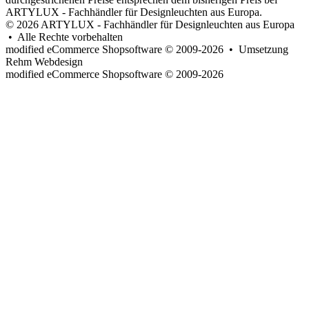
ARTYLUX - Fachhändler für Designleuchten aus Europa.
© 2026 ARTYLUX - Fachhändler für Designleuchten aus Europa
• Alle Rechte vorbehalten
modified eCommerce Shopsoftware © 2009-2026 • Umsetzung
Rehm Webdesign
mod
ified eCommerce Shopsoftware © 2009-2026