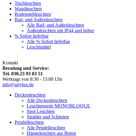
Tischleuchten
Wandleuchten
Bodenstehleuchten
Bad- und Außenleuchten
Alle Bad- und Außenleuchten
Außenleuchten mit IP44 und höher
% Sofort lieferbar
Alle % Sofort lieferbar
Leuchtmittel
Kontakt
Beratung und Service:
Tel. 030.23 93 03 51
Werktags von 8:30 - 15:00 Uhr
info@artylux.de
Deckenleuchten
Alle Deckenleuchten
Leuchtenserie MONOBLOQUE
Spot Leuchten
Strahler und Schienen
Pendelleuchten
Alle Pendelleuchten
Hängeleuchten aus Beton