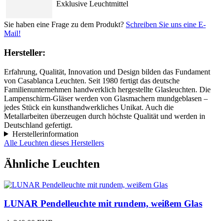
Exklusive Leuchtmittel
Sie haben eine Frage zu dem Produkt?
Schreiben Sie uns eine E-
Mail!
Hersteller:
Erfahrung, Qualität, Innovation und Design bilden das Fundament
von Casablanca Leuchten. Seit 1980 fertigt das deutsche
Familienunternehmen handwerklich hergestellte Glasleuchten. Die
Lampenschirm-Gläser werden von Glasmachern mundgeblasen –
jedes Stück ein kunsthandwerkliches Unikat. Auch die
Metallarbeiten überzeugen durch höchste Qualität und werden in
Deutschland gefertigt.
Herstellerinformation
Alle Leuchten dieses Herstellers
Ähnliche Leuchten
LUNAR Pendelleuchte mit rundem, weißem Glas