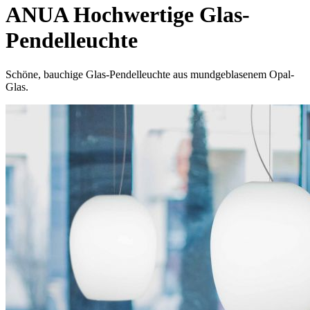
ANUA Hochwertige Glas-
Pendelleuchte
Schöne, bauchige Glas-Pendelleuchte aus mundgeblasenem Opal-
Glas.