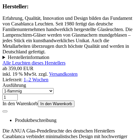
Hersteller:
Erfahrung, Qualität, Innovation und Design bilden das Fundament
von Casablanca Leuchten. Seit 1980 fertigt das deutsche
Familienunternehmen handwerklich hergestellte Glasleuchten. Die
Lampenschirm-Gläser werden von Glasmachern mundgeblasen –
jedes Stück ein kunsthandwerkliches Unikat. Auch die
Metallarbeiten überzeugen durch höchste Qualität und werden in
Deutschland gefertigt.
Herstellerinformation
Alle Leuchten dieses Herstellers
ab
359,00 EUR
inkl. 19 % MwSt. zzgl.
Versandkosten
Lieferzeit:
1–2 Wochen
Ausführung
In den Warenkorb
In den Warenkorb
Produktbeschreibung
Die ANUA Glas-Pendelleuchte des deutschen Herstellers
Casablanca verbindet minimalistisches Design mit hochwertiger