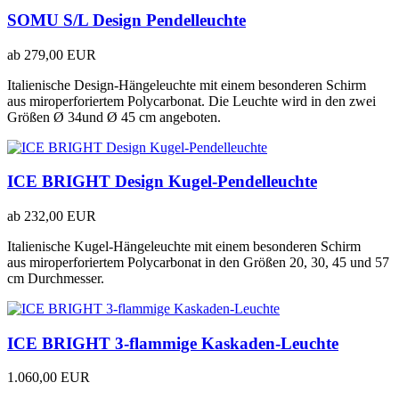
SOMU S/L Design Pendelleuchte
ab
279,00 EUR
Italienische Design-Hängeleuchte mit einem besonderen Schirm
aus miroperforiertem Polycarbonat. Die Leuchte wird in den zwei
Größen Ø 34und Ø 45 cm angeboten.
ICE BRIGHT Design Kugel-Pendelleuchte
ab
232,00 EUR
Italienische Kugel-Hängeleuchte mit einem besonderen Schirm
aus miroperforiertem Polycarbonat in den Größen 20, 30, 45 und 57
cm Durchmesser.
ICE BRIGHT 3-flammige Kaskaden-Leuchte
1.060,00 EUR