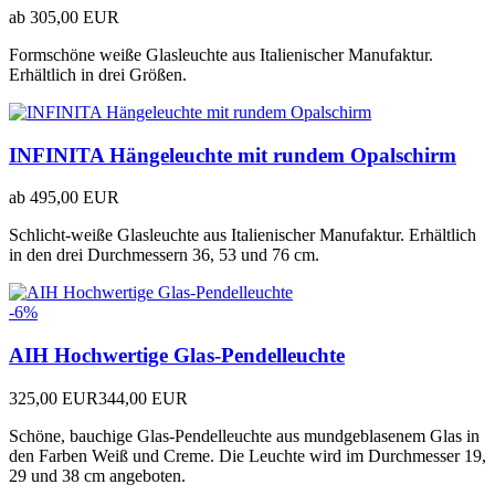
ab
305,00 EUR
Formschöne weiße Glasleuchte aus Italienischer Manufaktur.
Erhältlich in drei Größen.
INFINITA Hängeleuchte mit rundem Opalschirm
ab
495,00 EUR
Schlicht-weiße Glasleuchte aus Italienischer Manufaktur. Erhältlich
in den drei Durchmessern 36, 53 und 76 cm.
-6%
AIH Hochwertige Glas-Pendelleuchte
325,00 EUR
344,00 EUR
Schöne, bauchige Glas-Pendelleuchte aus mundgeblasenem Glas in
den Farben Weiß und Creme. Die Leuchte wird im Durchmesser 19,
29 und 38 cm angeboten.