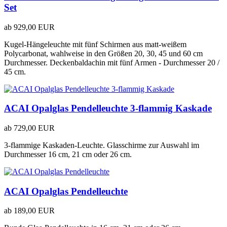
Set
ab
929,00 EUR
Kugel-Hängeleuchte mit fünf Schirmen aus matt-weißem
Polycarbonat, wahlweise in den Größen 20, 30, 45 und 60 cm
Durchmesser. Deckenbaldachin mit fünf Armen - Durchmesser 20 /
45 cm.
ACAI Opalglas Pendelleuchte 3-flammig Kaskade
ab
729,00 EUR
3-flammige Kaskaden-Leuchte. Glasschirme zur Auswahl im
Durchmesser 16 cm, 21 cm oder 26 cm.
ACAI Opalglas Pendelleuchte
ab
189,00 EUR