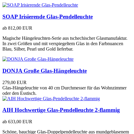
SOAP Irisierende Glas-Pendelleuchte
ab
812,00 EUR
Magische Hängeleuchten-Serie aus tschechischer Glasmanufaktur.
In zwei Größen und mit verspiegeltem Glas in den Farbnuancen
Blau, Silber, Pearl und Gold lieferbar.
DONJA Große Glas-Hängeleuchte
279,00 EUR
Glas-Hängeleuchte von 40 cm Durchmesser für das Wohnzimmer
oder den Esstisch.
AIH Hochwertige Glas-Pendelleuchte 2-flammig
ab
633,00 EUR
Schöne, bauchige Glas-Doppelpendelleuchte aus mundgeblasenem