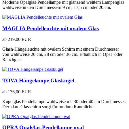
Moderne Opalglas-Pendellampe mit glänzend weißem Lampenglas
wahlweise in den Durchmessern 9 cm, 17,5 cm oder 20 cm.
MAGLIA Pendelleuchte mit ovalem Glas
ab
219,00 EUR
Glash-Hängeleuchte mit ovalem Schirm mit einem Durchmesser
von wahlweise 20 cm, 28 cm oder 36 cm. Erhältlich in Opal- oder
Rauchglas.
TOVA Hängelampe Glaskugel
ab
136,00 EUR
Kugelglas Pendellampe wahlweise mit 30 oder 40 cm Durchmesser.
Der klare Glasschirm sorgt für rundum Raumlicht.
OPRA Opalglas-Pendellampe oval