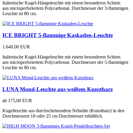
Italienische Kugel-Hängeleuchte mit einem besonderen Schirm
aus microperforiertem Polycarbonat. Durchmesser der 3-flammigen
Leuchte ist 80 cm.
ICE BRIGHT 5-flammige Kaskaden-Leuchte
1.640,00 EUR
Italienische Kugel-Hängeleuchte mit einem besonderen Schirm
aus microperforiertem Polycarbonat. Durchmesser der 5-flammigen
Leuchte ist 80 cm.
LUNA Mond-Leuchte aus weißem Kunstharz
ab
175,00 EUR
Kugelleuchte aus durchscheinendem Nebulite (Kunstharz) in den
Durchmessern 18 oder 25 cm Durchmesser erhältlich.