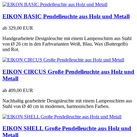
EIKON BASIC Pendelleuchte aus Holz und Metall
ab
329,00 EUR
Handgearbeitete Designleuchte mit einem Lampenschirm aus Stahl
von Ø 26 cm in den Farbvarianten Weiß, Blau, Wax (Buttergelb)
und Rot.
EIKON CIRCUS Große Pendelleuchte aus Holz und
Metall
ab
409,00 EUR
Nachhaltig gearbeitete Designleuchte mit einem Lampenschirm aus
Stahl von Ø 40 cm in modernen, harmonischen Farben.
EIKON SHELL Große Pendelleuchte aus Holz und
Metall