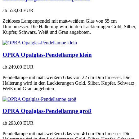
ab
553,00 EUR
Zeitloses Lampenpendel mit matt-weißem Glas von 55 cm
Durchmesser. Die Halterung wird in den Lackierungen Gold, Silber,
Kupfer, Schwarz, Weiß und Grau angeboten.
OPRA Opalglas-Pendellampe klein
ab
249,00 EUR
Pendellampe mit matt-weißem Glas von 22 cm Durchmesser. Die
Halterung wird in den Lackierungen Gold, Silber, Kupfer, Schwarz,
Weiß und Grau angeboten.
OPRA Opalglas-Pendellampe groß
ab
293,00 EUR
Pendellampe mit matt-weißem Glas von 40 cm Durchmesser. Die