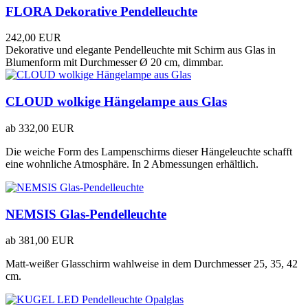
FLORA Dekorative Pendelleuchte
242,00 EUR
Dekorative und elegante Pendelleuchte mit Schirm aus Glas in
Blumenform mit Durchmesser Ø 20 cm, dimmbar.
CLOUD wolkige Hängelampe aus Glas
ab
332,00 EUR
Die weiche Form des Lampenschirms dieser Hängeleuchte schafft
eine wohnliche Atmosphäre. In 2 Abmessungen erhältlich.
NEMSIS Glas-Pendelleuchte
ab
381,00 EUR
Matt-weißer Glasschirm wahlweise in dem Durchmesser 25, 35, 42
cm.