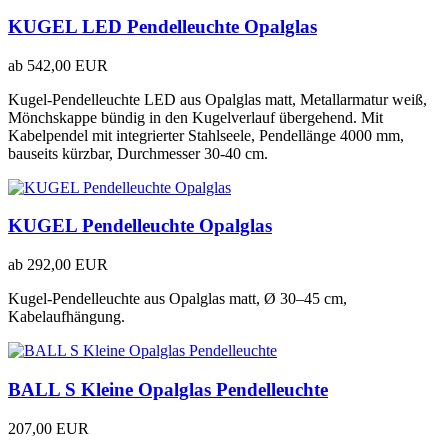
KUGEL LED Pendelleuchte Opalglas
ab
542,00 EUR
Kugel-Pendelleuchte LED aus Opalglas matt, Metallarmatur weiß,
Mönchskappe bündig in den Kugelverlauf übergehend. Mit
Kabelpendel mit integrierter Stahlseele, Pendellänge 4000 mm,
bauseits kürzbar, Durchmesser 30-40 cm.
KUGEL Pendelleuchte Opalglas
ab
292,00 EUR
Kugel-Pendelleuchte aus Opalglas matt, Ø 30–45 cm,
Kabelaufhängung.
BALL S Kleine Opalglas Pendelleuchte
207,00 EUR