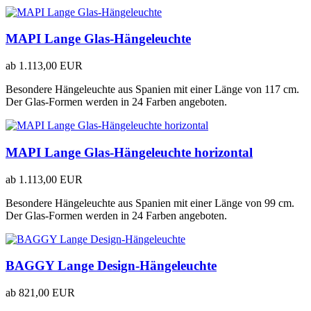
MAPI Lange Glas-Hängeleuchte
ab
1.113,00 EUR
Besondere Hängeleuchte aus Spanien mit einer Länge von 117 cm.
Der Glas-Formen werden in 24 Farben angeboten.
MAPI Lange Glas-Hängeleuchte horizontal
ab
1.113,00 EUR
Besondere Hängeleuchte aus Spanien mit einer Länge von 99 cm.
Der Glas-Formen werden in 24 Farben angeboten.
BAGGY Lange Design-Hängeleuchte
ab
821,00 EUR