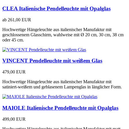
CLEA Italienische Pendelleuchte mit Opalglas
ab
261,00 EUR
Hochwertige Hängeleuchte aus italienischer Manufaktur mit
geschlossenem Glasschirm, wahlweise mit Ø 20 cm, 30 cm, 38 cm
oder 45 cm.
VINCENT Pendelleuchte mit weißem Glas
479,00 EUR
Hochwertige Hängeleuchte aus italienischer Manufaktur mit
satiniert-weißem und geblasenem Lampenglas in länglicher Form.
MAIOLE Italienische Pendelleuchte mit Opalglas
499,00 EUR
Hochwertige Hängeleuchte aus italienischer Manufaktur mit matt-