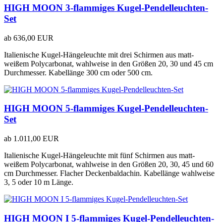
HIGH MOON 3-flammiges Kugel-Pendelleuchten-
Set
ab
636,00 EUR
Italienische Kugel-Hängeleuchte mit drei Schirmen aus matt-
weißem Polycarbonat, wahlweise in den Größen 20, 30 und 45 cm
Durchmesser. Kabellänge 300 cm oder 500 cm.
HIGH MOON 5-flammiges Kugel-Pendelleuchten-
Set
ab
1.011,00 EUR
Italienische Kugel-Hängeleuchte mit fünf Schirmen aus matt-
weißem Polycarbonat, wahlweise in den Größen 20, 30, 45 und 60
cm Durchmesser. Flacher Deckenbaldachin. Kabellänge wahlweise
3, 5 oder 10 m Länge.
HIGH MOON I 5-flammiges Kugel-Pendelleuchten-