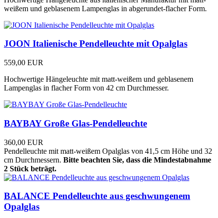
weißem und geblasenem Lampenglas in abgerundet-flacher Form.
JOON Italienische Pendelleuchte mit Opalglas
559,00 EUR
Hochwertige Hängeleuchte mit matt-weißem und geblasenem
Lampenglas in flacher Form von 42 cm Durchmesser.
BAYBAY Große Glas-Pendelleuchte
360,00 EUR
Pendelleuchte mit matt-weißem Opalglas von 41,5 cm Höhe und 32
cm Durchmessern.
Bitte beachten Sie, dass die Mindestabnahme
2 Stück beträgt.
BALANCE Pendelleuchte aus geschwungenem
Opalglas