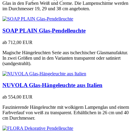
Glas in den Farben Weiß und Creme. Die Lampenschirme werden
im Durchmesser 19, 29 und 38 cm angeboten.
SOAP PLAIN Glas-Pendelleuchte
ab
712,00 EUR
Magische Hängeleuchten Serie aus tschechischer Glasmanufaktur.
In zwei Größen und in den Varianten transparent oder satiniert
(sandgestrahlt).
NUVOLA Glas-Hängeleuchte aus Italien
ab
554,00 EUR
Faszinierende Hängeleuchte mit wolkigem Lampenglas und einem
Farbverlauf von weiß zu transparent. Erhältlichen in 26 cm und 40
cm Durchmesser.