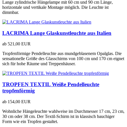
Lange zylindrische Hängelampe mit 60 cm und 90 cm Länge,
horizontale und vertikale Montage möglich. Die Leuchte ist
dimmbar.
LACRIMA Lange Glaskunstleuchte aus Italien
ab
521,00 EUR
Tropfenförmige Pendelleuchte aus mundgeblasenem Opalglas. Die
sensationelle Größe des Glasschirms von 100 cm und 170 cm eignet
sich für hohe Räume und Treppenhäuser.
TROPFEN TEXTIL Weiße Pendelleuchte
tropfenförmig
ab
154,00 EUR
Wohnliche Hängeleuchte wahlweise im Durchmesser 17 cm, 23 cm,
30 cm oder 38 cm. Der Textil-Schirm ist in klassisch bauchiger
Form wie ein Tropfen gestaltet.