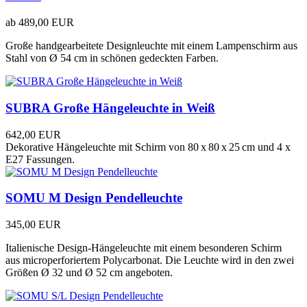
ab
489,00 EUR
Große handgearbeitete Designleuchte mit einem Lampenschirm aus
Stahl von Ø 54 cm in schönen gedeckten Farben.
SUBRA Große Hängeleuchte in Weiß
642,00 EUR
Dekorative Hängeleuchte mit Schirm von 80 x 80 x 25 cm und 4 x
E27 Fassungen.
SOMU M Design Pendelleuchte
345,00 EUR
Italienische Design-Hängeleuchte mit einem besonderen Schirm
aus microperforiertem Polycarbonat. Die Leuchte wird in den zwei
Größen Ø 32 und Ø 52 cm angeboten.