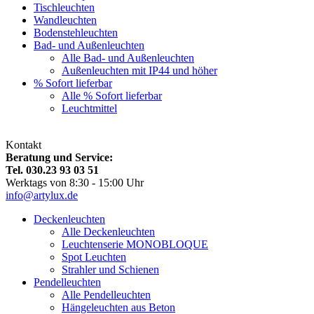
Tischleuchten
Wandleuchten
Bodenstehleuchten
Bad- und Außenleuchten
Alle Bad- und Außenleuchten
Außenleuchten mit IP44 und höher
% Sofort lieferbar
Alle % Sofort lieferbar
Leuchtmittel
Kontakt
Beratung und Service:
Tel. 030.23 93 03 51
Werktags von 8:30 - 15:00 Uhr
info@artylux.de
Deckenleuchten
Alle Deckenleuchten
Leuchtenserie MONOBLOQUE
Spot Leuchten
Strahler und Schienen
Pendelleuchten
Alle Pendelleuchten
Hängeleuchten aus Beton