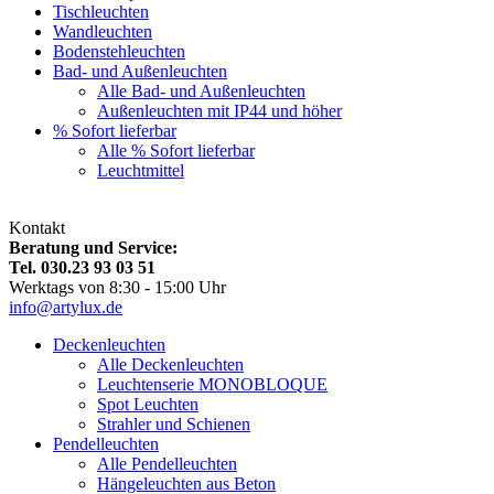
Tischleuchten
Wandleuchten
Bodenstehleuchten
Bad- und Außenleuchten
Alle Bad- und Außenleuchten
Außenleuchten mit IP44 und höher
% Sofort lieferbar
Alle % Sofort lieferbar
Leuchtmittel
Kontakt
Beratung und Service:
Tel. 030.23 93 03 51
Werktags von 8:30 - 15:00 Uhr
info@artylux.de
Deckenleuchten
Alle Deckenleuchten
Leuchtenserie MONOBLOQUE
Spot Leuchten
Strahler und Schienen
Pendelleuchten
Alle Pendelleuchten
Hängeleuchten aus Beton