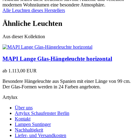
modernen Wohnräumen eine besondere Atmosphäre.
Alle Leuchten dieses Herstellers
Ähnliche Leuchten
Aus dieser Kollektion
MAPI Lange Glas-Hängeleuchte horizontal
ab
1.113,00 EUR
Besondere Hängeleuchte aus Spanien mit einer Länge von 99 cm.
Der Glas-Formen werden in 24 Farben angeboten.
Artylux
Über uns
Artylux Schaufenster Berlin
Kontakt
Lampen Suntinger
Nachhaltigkeit
Liefer- und Versandkosten