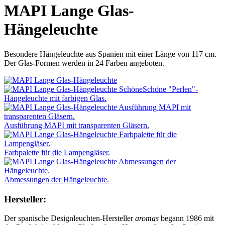
MAPI Lange Glas-
Hängeleuchte
Besondere Hängeleuchte aus Spanien mit einer Länge von 117 cm.
Der Glas-Formen werden in 24 Farben angeboten.
Schöne "Perlen"-
Hängeleuchte mit farbigen Glas.
Ausführung MAPI mit transparenten Gläsern.
Farbpalette für die Lampengläser.
Abmessungen der Hängeleuchte.
Hersteller:
Der spanische Designleuchten-Hersteller
aromas
begann 1986 mit