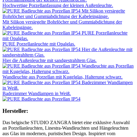
Hochwertige Porzellanfassung der kleinen Außenleuchte.
Mit Silikon versiegelte Bohrlöcher und Gummiabdichtung der
Kabeleingänge.
PURE Porzellanleuchte mit Opalglas.
Hier die Außenleuchte mit sandgestrahltem Glas.
Wandleuchte aus Porzellan mit Kugelglas, Halterung schwarz.
Badezimmer Wandlampen in Weiß.
Hersteller:
Das belgische STUDIO ZANGRA bietet eine exklusive Auswahl
an Porzellanleuchten, Linestra-Wandleuchten und Hängeleuchten
aus Glas im modernen, puristischen Design. Inspiriert vom