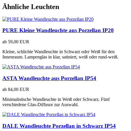
Ähnliche Leuchten
PURE Kleine Wandleuchte aus Porzellan IP20
ab
59,00 EUR
Kleine, schlichte Wandleuchte in Schwarz oder Weiß für den
Innenraum. Lampenglas in klar, satiniert, weiß oder rund-weiß.
ASTA Wandleuchte aus Porzellan IP54
ab
84,00 EUR
Minimalistische Wandleuchte in Weiß oder Schwarz. Fünf
verschiedene Glas-Diffusor zur Auswahl.
DALE Wandleuchte Porzellan in Schwarz IP54