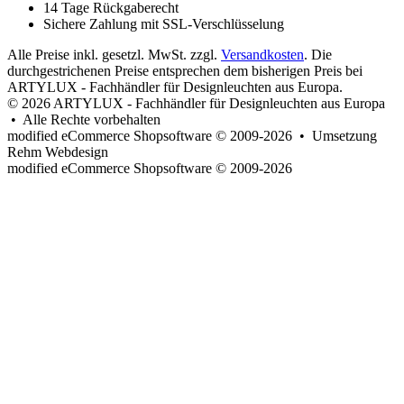
14 Tage Rückgaberecht
Sichere Zahlung mit SSL-Verschlüsselung
Alle Preise inkl. gesetzl. MwSt. zzgl.
Versandkosten
. Die
durchgestrichenen Preise entsprechen dem bisherigen Preis bei
ARTYLUX - Fachhändler für Designleuchten aus Europa.
© 2026 ARTYLUX - Fachhändler für Designleuchten aus Europa
• Alle Rechte vorbehalten
modified eCommerce Shopsoftware © 2009-2026 • Umsetzung
Rehm Webdesign
mod
ified eCommerce Shopsoftware © 2009-2026