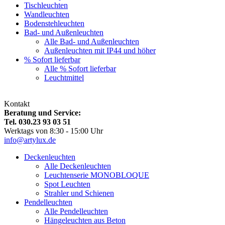
Tischleuchten
Wandleuchten
Bodenstehleuchten
Bad- und Außenleuchten
Alle Bad- und Außenleuchten
Außenleuchten mit IP44 und höher
% Sofort lieferbar
Alle % Sofort lieferbar
Leuchtmittel
Kontakt
Beratung und Service:
Tel. 030.23 93 03 51
Werktags von 8:30 - 15:00 Uhr
info@artylux.de
Deckenleuchten
Alle Deckenleuchten
Leuchtenserie MONOBLOQUE
Spot Leuchten
Strahler und Schienen
Pendelleuchten
Alle Pendelleuchten
Hängeleuchten aus Beton