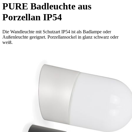
PURE Badleuchte aus
Porzellan IP54
Die Wandleuchte mit Schutzart IP54 ist als Badlampe oder
Außenleuchte geeignet. Porzellansockel in glanz schwarz oder
weiß.