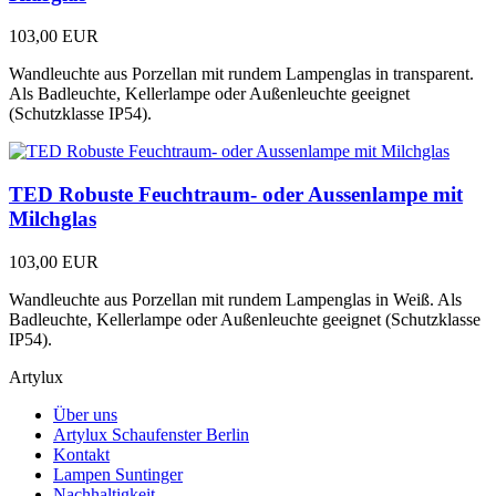
103,00 EUR
Wandleuchte aus Porzellan mit rundem Lampenglas in transparent.
Als Badleuchte, Kellerlampe oder Außenleuchte geeignet
(Schutzklasse IP54).
TED Robuste Feuchtraum- oder Aussenlampe mit
Milchglas
103,00 EUR
Wandleuchte aus Porzellan mit rundem Lampenglas in Weiß. Als
Badleuchte, Kellerlampe oder Außenleuchte geeignet (Schutzklasse
IP54).
Artylux
Über uns
Artylux Schaufenster Berlin
Kontakt
Lampen Suntinger
Nachhaltigkeit