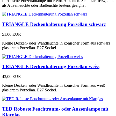
Puristische Porzellanlampe mit Retro-Akzenten. Schutzart IP54, d.h.
als Außenleuchte oder Badleuchte bestens geeignet.
TRIANGLE Deckenhalterung Porzellan schwarz
51,00 EUR
Kleine Decken- oder Wandleuchte in konischer Form aus schwarz
glasiertem Porzellan. E27 Sockel.
TRIANGLE Deckenhalterung Porzellan weiss
43,00 EUR
Kleine Decken- oder Wandleuchte in konischer Form aus weiß
glasiertem Porzellan. E27 Sockel.
TED Robuste Feuchtraum- oder Aussenlampe mit
Klarglas