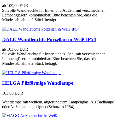
ab
109,00 EUR
Stilvolle Wandleuchte für Innen und Außen, mit verschiedenen
Lampengläsern kombinierbar. Bitte beachten Sie, dass die
Mindestabnahme 2 Stück beträgt.
DALE Wandleuchte Porzellan in Weiß IP54
ab
103,00 EUR
Stilvolle Wandleuchte für Innen und Außen, mit verschiedenen
Lampengläsern kombinierbar. Bitte beachten Sie, dass die
Mindestabnahme 2 Stück beträgt.
HELGA Pilzförmige Wandlampe
103,00 EUR
Wandlampe mit weißem, abgerundetem Lampenglas. Als Badlampe
oder Außenlampe geeignet (Schutzart IP54).