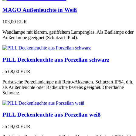
MAGO Außenleuchte in Weiß
103,00 EUR
Wandlampe mit klarem, geriffeltem Lampenglas. Als Badlampe oder
Außenlampe geeignet (Schutzart IP54).
PILL Deckenleuchte aus Porzellan schwarz
ab
68,00 EUR
Puristische Porzellanlampe mit Retro-Akzenten. Schutzart IP54, d.h.
als Außenleuchte oder Badleuchte bestens geeignet. Oberfläche
Schwarz.
PILL Deckenleuchte aus Porzellan weiß
ab
59,00 EUR