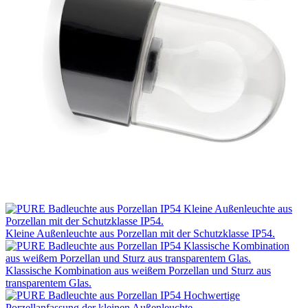
Kleine Außenleuchte aus Porzellan mit der Schutzklasse IP54.
Klassische Kombination aus weißem Porzellan und Sturz aus
transparentem Glas.