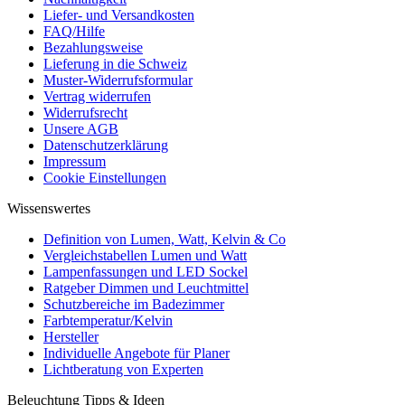
Liefer- und Versandkosten
FAQ/Hilfe
Bezahlungsweise
Lieferung in die Schweiz
Muster-Widerrufsformular
Vertrag widerrufen
Widerrufsrecht
Unsere AGB
Datenschutzerklärung
Impressum
Cookie Einstellungen
Wissenswertes
Definition von Lumen, Watt, Kelvin & Co
Vergleichstabellen Lumen und Watt
Lampenfassungen und LED Sockel
Ratgeber Dimmen und Leuchtmittel
Schutzbereiche im Badezimmer
Farbtemperatur/Kelvin
Hersteller
Individuelle Angebote für Planer
Lichtberatung von Experten
Beleuchtung Tipps & Ideen