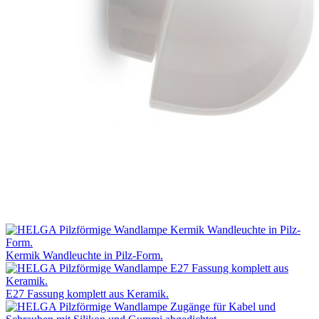
Kermik Wandleuchte in Pilz-Form.
E27 Fassung komplett aus Keramik.