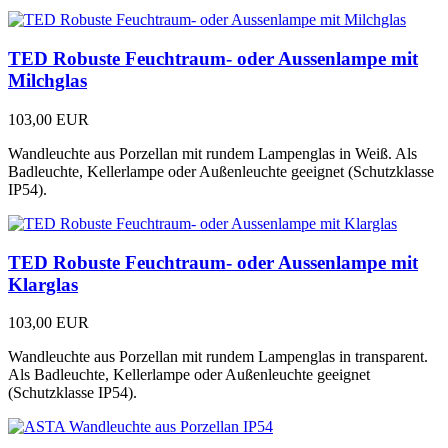
TED Robuste Feuchtraum- oder Aussenlampe mit
Milchglas
103,00 EUR
Wandleuchte aus Porzellan mit rundem Lampenglas in Weiß. Als
Badleuchte, Kellerlampe oder Außenleuchte geeignet (Schutzklasse
IP54).
TED Robuste Feuchtraum- oder Aussenlampe mit
Klarglas
103,00 EUR
Wandleuchte aus Porzellan mit rundem Lampenglas in transparent.
Als Badleuchte, Kellerlampe oder Außenleuchte geeignet
(Schutzklasse IP54).