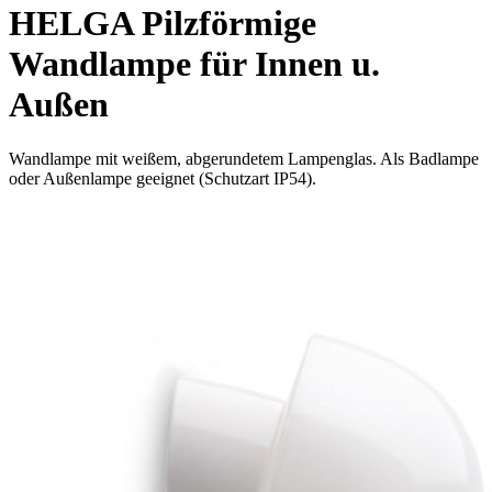
HELGA Pilzförmige
Wandlampe für Innen u.
Außen
Wandlampe mit weißem, abgerundetem Lampenglas. Als Badlampe
oder Außenlampe geeignet (Schutzart IP54).