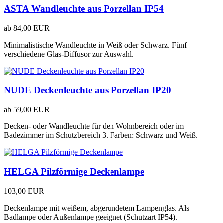
ASTA Wandleuchte aus Porzellan IP54
ab
84,00 EUR
Minimalistische Wandleuchte in Weiß oder Schwarz. Fünf
verschiedene Glas-Diffusor zur Auswahl.
NUDE Deckenleuchte aus Porzellan IP20
ab
59,00 EUR
Decken- oder Wandleuchte für den Wohnbereich oder im
Badezimmer im Schutzbereich 3. Farben: Schwarz und Weiß.
HELGA Pilzförmige Deckenlampe
103,00 EUR
Deckenlampe mit weißem, abgerundetem Lampenglas. Als
Badlampe oder Außenlampe geeignet (Schutzart IP54).