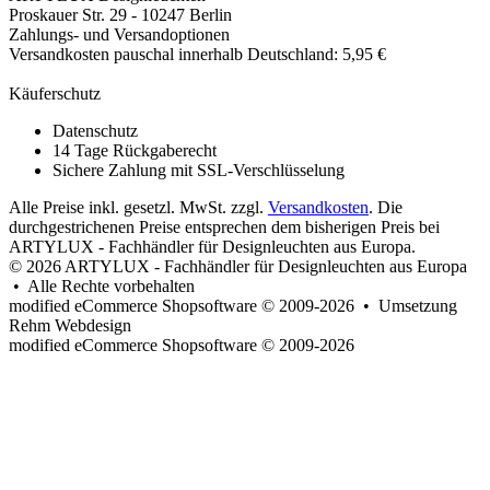
Proskauer Str. 29 - 10247 Berlin
Zahlungs- und Versandoptionen
Versandkosten pauschal innerhalb Deutschland: 5,95 €
Käuferschutz
Datenschutz
14 Tage Rückgaberecht
Sichere Zahlung mit SSL-Verschlüsselung
Alle Preise inkl. gesetzl. MwSt. zzgl.
Versandkosten
. Die
durchgestrichenen Preise entsprechen dem bisherigen Preis bei
ARTYLUX - Fachhändler für Designleuchten aus Europa.
© 2026 ARTYLUX - Fachhändler für Designleuchten aus Europa
• Alle Rechte vorbehalten
modified eCommerce Shopsoftware © 2009-2026 • Umsetzung
Rehm Webdesign
mod
ified eCommerce Shopsoftware © 2009-2026