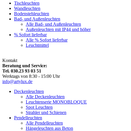
Tischleuchten
Wandleuchten
Bodenstehleuchten
Bad- und Außenleuchten
Alle Bad- und Außenleuchten
Außenleuchten mit IP44 und höher
% Sofort lieferbar
Alle % Sofort lieferbar
Leuchtmittel
Kontakt
Beratung und Service:
Tel. 030.23 93 03 51
Werktags von 8:30 - 15:00 Uhr
info@artylux.de
Deckenleuchten
Alle Deckenleuchten
Leuchtenserie MONOBLOQUE
Spot Leuchten
Strahler und Schienen
Pendelleuchten
Alle Pendelleuchten
Hängeleuchten aus Beton