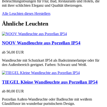
Beleuchtungslösungen für Flur, Bad, Restaurants und Hotels, die
mit ihrer schlichten Eleganz und Qualität überzeugen.
Alle Leuchten dieses Herstellers
Ähnliche Leuchten
NOOV Wandleuchte aus Porzellan IP54
ab
56,00 EUR
Wandleuchte mit Schutzkart IP54 als Badezimmerlampe oder für
den Außenbereich geeignet. Farben: Schwarz und Weiß.
TIEGEL Kleine Wandleuchte aus Porzellan IP54
ab
80,00 EUR
Porzellan Außen-Wandleuchte oder Badleuchte mit weißem
Glasdiffusor im wunderbar puristischem Design.