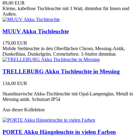
89,00 EUR
Kleine, kabellose Tischleuchte mit 3 Watt, dimmbar für Innen und
Außen.
MUUV Akku Tischleuchte
179,00 EUR
Mobile Stehleuchte in den Oberflächen Chrom, Messing-Antik,
Dunkelblau, Dunkelgrün, Cremefarben. 3-Stufen dimmbar.
TRELLEBURG Akku Tischleuchte in Messing
134,00 EUR
Skandinavische Akku-Tischleuchte mit Opal-Lampenglas, Metall in
Messing antik. Schutzart IP54
Aus dieser Kollektion
PORTE Akku Hängeleuchte in vielen Farben