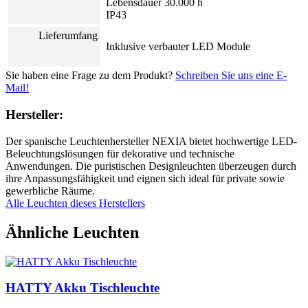
Lebensdauer 30.000 h
IP43
Lieferumfang
Inklusive verbauter LED Module
Sie haben eine Frage zu dem Produkt?
Schreiben Sie uns eine E-
Mail!
Hersteller:
Der spanische Leuchtenhersteller NEXIA bietet hochwertige LED-
Beleuchtungslösungen für dekorative und technische
Anwendungen. Die puristischen Designleuchten überzeugen durch
ihre Anpassungsfähigkeit und eignen sich ideal für private sowie
gewerbliche Räume.
Alle Leuchten dieses Herstellers
Ähnliche Leuchten
HATTY Akku Tischleuchte