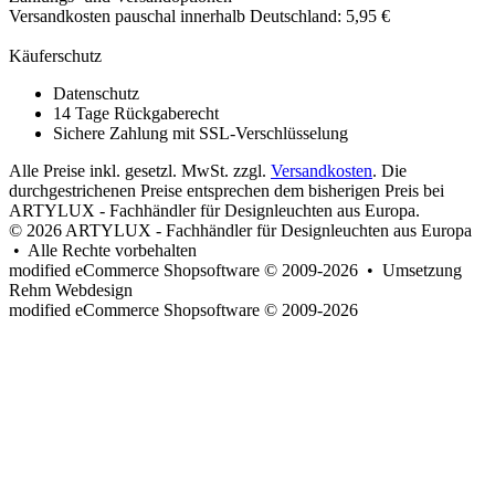
Versandkosten pauschal innerhalb Deutschland: 5,95 €
Käuferschutz
Datenschutz
14 Tage Rückgaberecht
Sichere Zahlung mit SSL-Verschlüsselung
Alle Preise inkl. gesetzl. MwSt. zzgl.
Versandkosten
. Die
durchgestrichenen Preise entsprechen dem bisherigen Preis bei
ARTYLUX - Fachhändler für Designleuchten aus Europa.
© 2026 ARTYLUX - Fachhändler für Designleuchten aus Europa
• Alle Rechte vorbehalten
modified eCommerce Shopsoftware © 2009-2026 • Umsetzung
Rehm Webdesign
mod
ified eCommerce Shopsoftware © 2009-2026