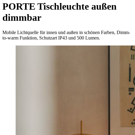
PORTE Tischleuchte außen
dimmbar
Mobile Lichtquelle für innen und außen in schönen Farben, Dimm-
to-warm Funktion, Schutzart IP43 und 500 Lumen.