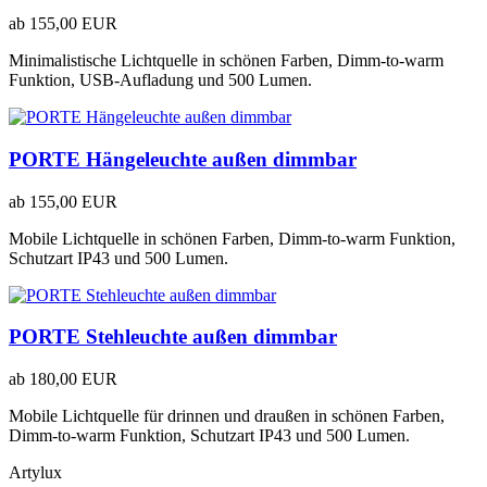
ab
155,00 EUR
Minimalistische Lichtquelle in schönen Farben, Dimm-to-warm
Funktion, USB-Aufladung und 500 Lumen.
PORTE Hängeleuchte außen dimmbar
ab
155,00 EUR
Mobile Lichtquelle in schönen Farben, Dimm-to-warm Funktion,
Schutzart IP43 und 500 Lumen.
PORTE Stehleuchte außen dimmbar
ab
180,00 EUR
Mobile Lichtquelle für drinnen und draußen in schönen Farben,
Dimm-to-warm Funktion, Schutzart IP43 und 500 Lumen.
Artylux