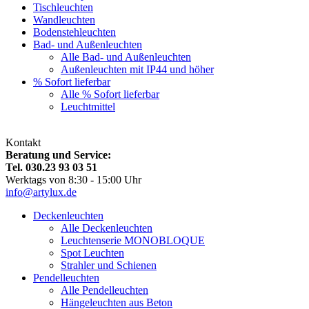
Tischleuchten
Wandleuchten
Bodenstehleuchten
Bad- und Außenleuchten
Alle Bad- und Außenleuchten
Außenleuchten mit IP44 und höher
% Sofort lieferbar
Alle % Sofort lieferbar
Leuchtmittel
Kontakt
Beratung und Service:
Tel. 030.23 93 03 51
Werktags von 8:30 - 15:00 Uhr
info@artylux.de
Deckenleuchten
Alle Deckenleuchten
Leuchtenserie MONOBLOQUE
Spot Leuchten
Strahler und Schienen
Pendelleuchten
Alle Pendelleuchten
Hängeleuchten aus Beton