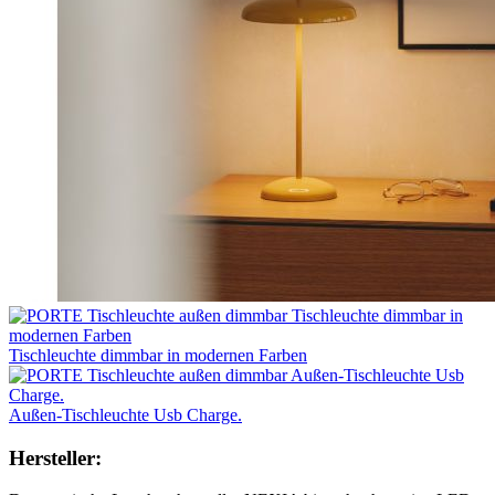
Tischleuchte dimmbar in modernen Farben
Außen-Tischleuchte Usb Charge.
Hersteller: