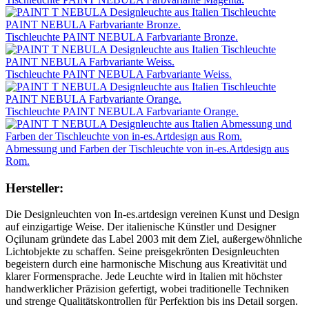
Tischleuchte PAINT NEBULA Farbvariante Bronze.
Tischleuchte PAINT NEBULA Farbvariante Weiss.
Tischleuchte PAINT NEBULA Farbvariante Orange.
Abmessung und Farben der Tischleuchte von in-es.Artdesign aus
Rom.
Hersteller:
Die Designleuchten von In-es.artdesign vereinen Kunst und Design
auf einzigartige Weise. Der italienische Künstler und Designer
Oçilunam gründete das Label 2003 mit dem Ziel, außergewöhnliche
Lichtobjekte zu schaffen. Seine preisgekrönten Designleuchten
begeistern durch eine harmonische Mischung aus Kreativität und
klarer Formensprache. Jede Leuchte wird in Italien mit höchster
handwerklicher Präzision gefertigt, wobei traditionelle Techniken
und strenge Qualitätskontrollen für Perfektion bis ins Detail sorgen.