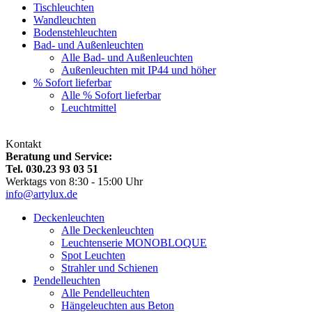
Tischleuchten
Wandleuchten
Bodenstehleuchten
Bad- und Außenleuchten
Alle Bad- und Außenleuchten
Außenleuchten mit IP44 und höher
% Sofort lieferbar
Alle % Sofort lieferbar
Leuchtmittel
Kontakt
Beratung und Service:
Tel. 030.23 93 03 51
Werktags von 8:30 - 15:00 Uhr
info@artylux.de
Deckenleuchten
Alle Deckenleuchten
Leuchtenserie MONOBLOQUE
Spot Leuchten
Strahler und Schienen
Pendelleuchten
Alle Pendelleuchten
Hängeleuchten aus Beton