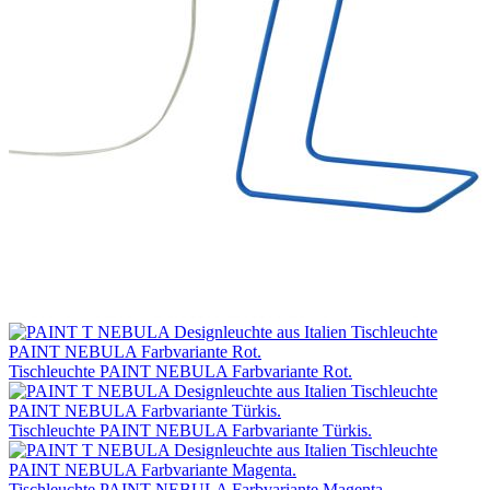
Tischleuchte PAINT NEBULA Farbvariante Rot.
Tischleuchte PAINT NEBULA Farbvariante Türkis.
Tischleuchte PAINT NEBULA Farbvariante Magenta.