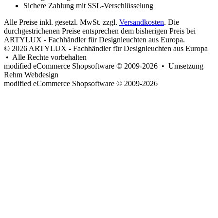
Sichere Zahlung mit SSL-Verschlüsselung
Alle Preise inkl. gesetzl. MwSt. zzgl.
Versandkosten
. Die
durchgestrichenen Preise entsprechen dem bisherigen Preis bei
ARTYLUX - Fachhändler für Designleuchten aus Europa.
© 2026 ARTYLUX - Fachhändler für Designleuchten aus Europa
• Alle Rechte vorbehalten
modified eCommerce Shopsoftware © 2009-2026 • Umsetzung
Rehm Webdesign
mod
ified eCommerce Shopsoftware © 2009-2026