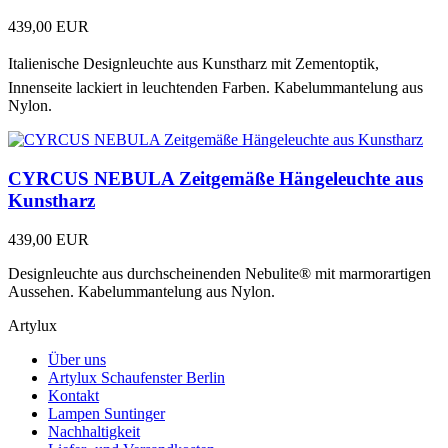
439,00 EUR
Italienische Designleuchte aus Kunstharz mit Zementoptik,
Innenseite lackiert in leuchtenden Farben. Kabelummantelung aus
Nylon.
CYRCUS NEBULA Zeitgemäße Hängeleuchte aus
Kunstharz
439,00 EUR
Designleuchte aus durchscheinenden Nebulite® mit marmorartigen
Aussehen. Kabelummantelung aus Nylon.
Artylux
Über uns
Artylux Schaufenster Berlin
Kontakt
Lampen Suntinger
Nachhaltigkeit