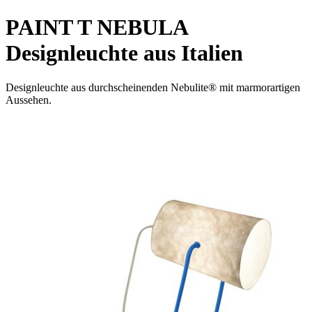
PAINT T NEBULA
Designleuchte aus Italien
Designleuchte aus durchscheinenden Nebulite® mit marmorartigen
Aussehen.