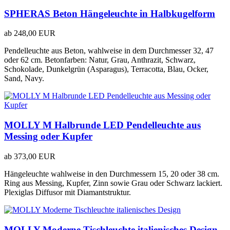
SPHERAS Beton Hängeleuchte in Halbkugelform
ab
248,00 EUR
Pendelleuchte aus Beton, wahlweise in dem Durchmesser 32, 47
oder 62 cm. Betonfarben: Natur, Grau, Anthrazit, Schwarz,
Schokolade, Dunkelgrün (Asparagus), Terracotta, Blau, Ocker,
Sand, Navy.
MOLLY M Halbrunde LED Pendelleuchte aus
Messing oder Kupfer
ab
373,00 EUR
Hängeleuchte wahlweise in den Durchmessern 15, 20 oder 38 cm.
Ring aus Messing, Kupfer, Zinn sowie Grau oder Schwarz lackiert.
Plexiglas Diffusor mit Diamantstruktur.
MOLLY Moderne Tischleuchte italienisches Design