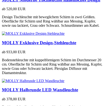
ab
520,00 EUR
Design Tischleuchte mit beweglichem Schirm in zwei Größen.
Oberfläche für Schirm und Ring wählbar aus Messing, Kupfer,
sowie rau lackiert, Grau oder Schwarz. Schnurdimmer am Kabel.
MOLLY Exklusive Design-Stehleuchte
ab
933,00 EUR
Bodenstehleuchte mit kuppelförmigem Schirm im Durchmesser 20
cm. Oberfläche für Schirm und Ring wählbar aus Messing, Kupfer,
sowie Grau oder Schwarz lackiert. Plexiglas Diffusor mit
Diamantstruktur.
MOLLY Halbrunde LED Wandleuchte
ab
378,00 EUR