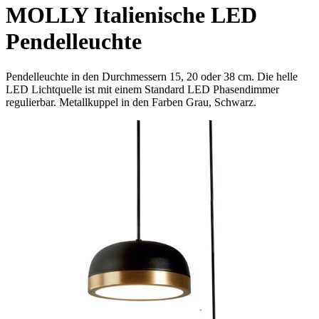
MOLLY Italienische LED
Pendelleuchte
Pendelleuchte in den Durchmessern 15, 20 oder 38 cm. Die helle
LED Lichtquelle ist mit einem Standard LED Phasendimmer
regulierbar. Metallkuppel in den Farben Grau, Schwarz.