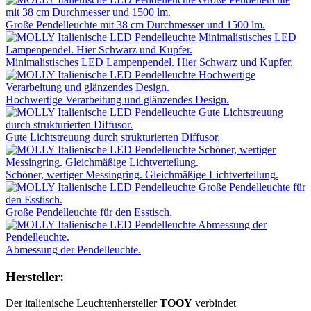
Große Pendelleuchte mit 38 cm Durchmesser und 1500 lm.
Minimalistisches LED Lampenpendel. Hier Schwarz und Kupfer.
Hochwertige Verarbeitung und glänzendes Design.
Gute Lichtstreuung durch strukturierten Diffusor.
Schöner, wertiger Messingring. Gleichmäßige Lichtverteilung.
Große Pendelleuchte für den Esstisch.
Abmessung der Pendelleuchte.
Hersteller:
Der italienische Leuchtenhersteller
TOOY
verbindet