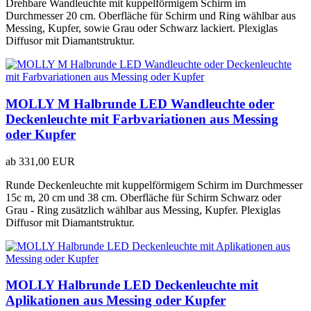
Drehbare Wandleuchte mit kuppelförmigem Schirm im
Durchmesser 20 cm. Oberfläche für Schirm und Ring wählbar aus
Messing, Kupfer, sowie Grau oder Schwarz lackiert. Plexiglas
Diffusor mit Diamantstruktur.
MOLLY M Halbrunde LED Wandleuchte oder
Deckenleuchte mit Farbvariationen aus Messing
oder Kupfer
ab
331,00 EUR
Runde Deckenleuchte mit kuppelförmigem Schirm im Durchmesser
15c m, 20 cm und 38 cm. Oberfläche für Schirm Schwarz oder
Grau - Ring zusätzlich wählbar aus Messing, Kupfer. Plexiglas
Diffusor mit Diamantstruktur.
MOLLY Halbrunde LED Deckenleuchte mit
Aplikationen aus Messing oder Kupfer