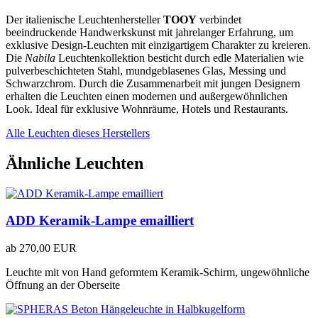
Der italienische Leuchtenhersteller
TOOY
verbindet
beeindruckende Handwerkskunst mit jahrelanger Erfahrung, um
exklusive Design-Leuchten mit einzigartigem Charakter zu kreieren.
Die
Nabila
Leuchtenkollektion besticht durch edle Materialien wie
pulverbeschichteten Stahl, mundgeblasenes Glas, Messing und
Schwarzchrom. Durch die Zusammenarbeit mit jungen Designern
erhalten die Leuchten einen modernen und außergewöhnlichen
Look. Ideal für exklusive Wohnräume, Hotels und Restaurants.
Alle Leuchten dieses Herstellers
Ähnliche Leuchten
ADD Keramik-Lampe emailliert
ab
270,00 EUR
Leuchte mit von Hand geformtem Keramik-Schirm, ungewöhnliche
Öffnung an der Oberseite