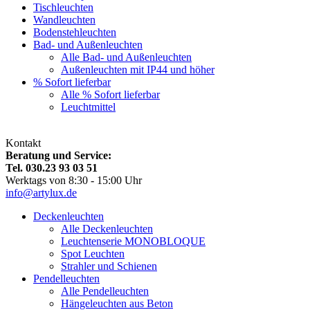
Tischleuchten
Wandleuchten
Bodenstehleuchten
Bad- und Außenleuchten
Alle Bad- und Außenleuchten
Außenleuchten mit IP44 und höher
% Sofort lieferbar
Alle % Sofort lieferbar
Leuchtmittel
Kontakt
Beratung und Service:
Tel. 030.23 93 03 51
Werktags von 8:30 - 15:00 Uhr
info@artylux.de
Deckenleuchten
Alle Deckenleuchten
Leuchtenserie MONOBLOQUE
Spot Leuchten
Strahler und Schienen
Pendelleuchten
Alle Pendelleuchten
Hängeleuchten aus Beton