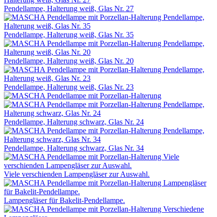
Pendellampe, Halterung weiß, Glas Nr. 27
Pendellampe, Halterung weiß, Glas Nr. 35
Pendellampe, Halterung weiß, Glas Nr. 20
Pendellampe, Halterung weiß, Glas Nr. 23
Pendellampe, Halterung schwarz, Glas Nr. 24
Pendellampe, Halterung schwarz, Glas Nr. 34
Viele verschienden Lampengläser zur Auswahl.
Lampengläser für Bakelit-Pendellampe.