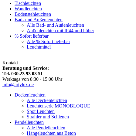
Tischleuchten
Wandleuchten
Bodenstehleuchten
Bad- und Außenleuchten
Alle Bad- und Außenleuchten
Außenleuchten mit IP44 und höher
% Sofort lieferbar
Alle % Sofort lieferbar
Leuchtmittel
Kontakt
Beratung und Service:
Tel. 030.23 93 03 51
Werktags von 8:30 - 15:00 Uhr
info@artylux.de
Deckenleuchten
Alle Deckenleuchten
Leuchtenserie MONOBLOQUE
Spot Leuchten
Strahler und Schienen
Pendelleuchten
Alle Pendelleuchten
Hängeleuchten aus Beton