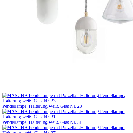
Pendellampe, Halterung weiß, Glas Nr. 23
Pendellampe, Halterung weiß, Glas Nr. 31