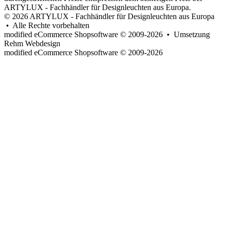
ARTYLUX - Fachhändler für Designleuchten aus Europa.
© 2026 ARTYLUX - Fachhändler für Designleuchten aus Europa
• Alle Rechte vorbehalten
modified eCommerce Shopsoftware © 2009-2026 • Umsetzung
Rehm Webdesign
mod
ified eCommerce Shopsoftware © 2009-2026