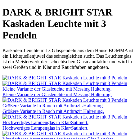
DARK & BRIGHT STAR
Kaskaden Leuchte mit 3
Pendeln
Kaskaden-Leuchte mit 3 Glaspendeln aus dem Hause BOMMA ist
ein Lichtquellenjuwel das seinesgleichen sucht. Das Leuchtenglas
ist ein Meisterwerk der tschechischen Glasmanufaktur und wird in
zwei Größen und in Klar und Rauchfarben angeboten.
Kleine Variante der Glasleuchte mit Messing Halterung.
Größere Variante in Rauch mit Anthrazit-Halterung.
Hochwertiges Lampenglas in Klar/Satiniert.