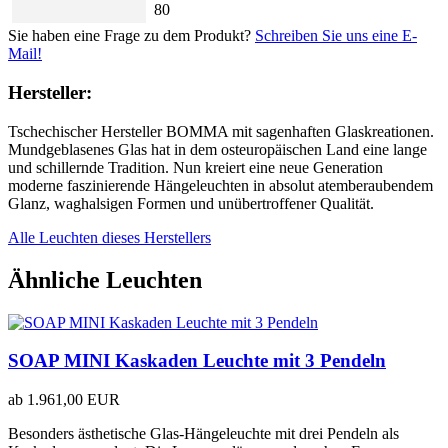
80
Sie haben eine Frage zu dem Produkt?
Schreiben Sie uns eine E-
Mail!
Hersteller:
Tschechischer Hersteller BOMMA mit sagenhaften Glaskreationen.
Mundgeblasenes Glas hat in dem osteuropäischen Land eine lange
und schillernde Tradition. Nun kreiert eine neue Generation
moderne faszinierende Hängeleuchten in absolut atemberaubendem
Glanz, waghalsigen Formen und unübertroffener Qualität.
Alle Leuchten dieses Herstellers
Ähnliche Leuchten
SOAP MINI Kaskaden Leuchte mit 3 Pendeln
ab
1.961,00 EUR
Besonders ästhetische Glas-Hängeleuchte mit drei Pendeln als