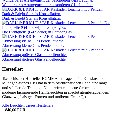
Wunderbares Arrangement der besonderen Glas Leuchte.
Dark & Bright Star als Konstellation.
Die Lichtquelle (G4 Sockel) in Lampenglas.
Abmessung kleine Glas Pendelleuchte.
Abmessung größere Glas Pendelleuchte.
Hersteller:
Tschechischer Hersteller BOMMA mit sagenhaften Glaskreationen.
Mundgeblasenes Glas hat in dem osteuropäischen Land eine lange
und schillernde Tradition. Nun kreiert eine neue Generation
moderne faszinierende Hängeleuchten in absolut atemberaubendem
Glanz, waghalsigen Formen und unübertroffener Qualität.
Alle Leuchten dieses Herstellers
1.840,00 EUR