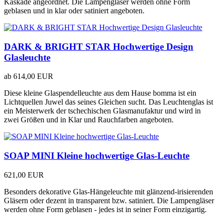
Kaskade angeordnet. Die Lampengläser werden ohne Form
geblasen und in klar oder satiniert angeboten.
DARK & BRIGHT STAR Hochwertige Design
Glasleuchte
ab
614,00 EUR
Diese kleine Glaspendelleuchte aus dem Hause bomma ist ein
Lichtquellen Juwel das seines Gleichen sucht. Das Leuchtenglas ist
ein Meisterwerk der tschechischen Glasmanufaktur und wird in
zwei Größen und in Klar und Rauchfarben angeboten.
SOAP MINI Kleine hochwertige Glas-Leuchte
621,00 EUR
Besonders dekorative Glas-Hängeleuchte mit glänzend-irisierenden
Gläsern oder dezent in transparent bzw. satiniert. Die Lampengläser
werden ohne Form geblasen - jedes ist in seiner Form einzigartig.