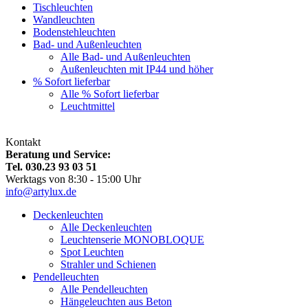
Tischleuchten
Wandleuchten
Bodenstehleuchten
Bad- und Außenleuchten
Alle Bad- und Außenleuchten
Außenleuchten mit IP44 und höher
% Sofort lieferbar
Alle % Sofort lieferbar
Leuchtmittel
Kontakt
Beratung und Service:
Tel. 030.23 93 03 51
Werktags von 8:30 - 15:00 Uhr
info@artylux.de
Deckenleuchten
Alle Deckenleuchten
Leuchtenserie MONOBLOQUE
Spot Leuchten
Strahler und Schienen
Pendelleuchten
Alle Pendelleuchten
Hängeleuchten aus Beton