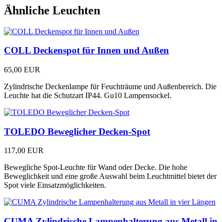
Ähnliche Leuchten
COLL Deckenspot für Innen und Außen
65,00 EUR
Zylindrische Deckenlampe für Feuchträume und Außenbereich. Die
Leuchte hat die Schutzart IP44. Gu10 Lampensockel.
TOLEDO Beweglicher Decken-Spot
117,00 EUR
Bewegliche Spot-Leuchte für Wand oder Decke. Die hohe
Beweglichkeit und eine große Auswahl beim Leuchtmittel bietet der
Spot viele Einsatzmöglichkeiten.
CUMA Zylindrische Lampenhalterung aus Metall in