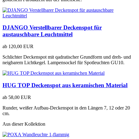
DJANGO Verstellbarer Deckenspot für
austauschbare Leuchtmittel
ab
120,00 EUR
Schlichter Deckenspot mit qadratischer Grundform und dreh- und
neigbarem Lichtkegel. Lampensockel für Spotleuchten GU10.
HUG TOP Deckenspot aus keramischen Material
ab
58,00 EUR
Runder, weißer Aufbau-Deckenspot in den Längen 7, 12 oder 20
cm.
Aus dieser Kollektion