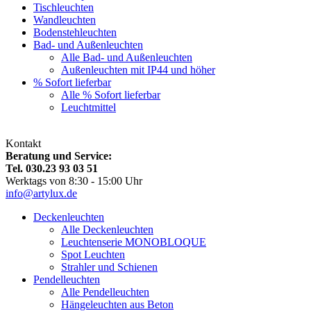
Tischleuchten
Wandleuchten
Bodenstehleuchten
Bad- und Außenleuchten
Alle Bad- und Außenleuchten
Außenleuchten mit IP44 und höher
% Sofort lieferbar
Alle % Sofort lieferbar
Leuchtmittel
Kontakt
Beratung und Service:
Tel. 030.23 93 03 51
Werktags von 8:30 - 15:00 Uhr
info@artylux.de
Deckenleuchten
Alle Deckenleuchten
Leuchtenserie MONOBLOQUE
Spot Leuchten
Strahler und Schienen
Pendelleuchten
Alle Pendelleuchten
Hängeleuchten aus Beton