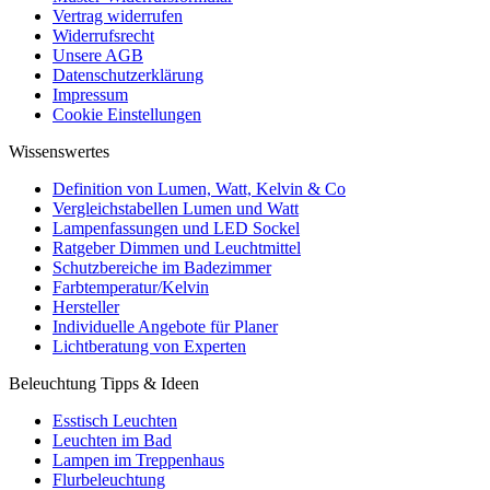
Vertrag widerrufen
Widerrufsrecht
Unsere AGB
Datenschutzerklärung
Impressum
Cookie Einstellungen
Wissenswertes
Definition von Lumen, Watt, Kelvin & Co
Vergleichstabellen Lumen und Watt
Lampenfassungen und LED Sockel
Ratgeber Dimmen und Leuchtmittel
Schutzbereiche im Badezimmer
Farbtemperatur/Kelvin
Hersteller
Individuelle Angebote für Planer
Lichtberatung von Experten
Beleuchtung Tipps & Ideen
Esstisch Leuchten
Leuchten im Bad
Lampen im Treppenhaus
Flurbeleuchtung