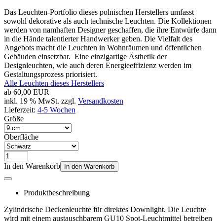
Das Leuchten-Portfolio dieses polnischen Herstellers umfasst
sowohl dekorative als auch technische Leuchten. Die Kollektionen
werden von namhaften Designer geschaffen, die ihre Entwürfe dann
in die Hände talentierter Handwerker geben. Die Vielfalt des
Angebots macht die Leuchten in Wohnräumen und öffentlichen
Gebäuden einsetzbar. Eine einzigartige Ästhetik der
Designleuchten, wie auch deren Energieeffizienz werden im
Gestaltungsprozess priorisiert.
Alle Leuchten dieses Herstellers
ab
60,00 EUR
inkl. 19 % MwSt. zzgl.
Versandkosten
Lieferzeit:
4-5 Wochen
Größe
Oberfläche
In den Warenkorb
In den Warenkorb
Produktbeschreibung
Zylindrische Deckenleuchte für direktes Downlight. Die Leuchte
wird mit einem austauschbarem GU10 Spot-Leuchtmittel betreiben