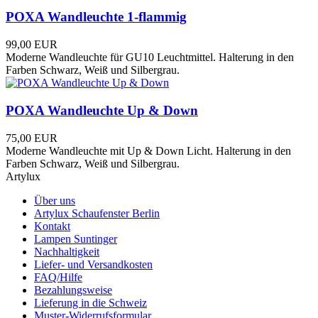
POXA Wandleuchte 1-flammig
99,00 EUR
Moderne Wandleuchte für GU10 Leuchtmittel. Halterung in den
Farben Schwarz, Weiß und Silbergrau.
POXA Wandleuchte Up & Down
75,00 EUR
Moderne Wandleuchte mit Up & Down Licht. Halterung in den
Farben Schwarz, Weiß und Silbergrau.
Artylux
Über uns
Artylux Schaufenster Berlin
Kontakt
Lampen Suntinger
Nachhaltigkeit
Liefer- und Versandkosten
FAQ/Hilfe
Bezahlungsweise
Lieferung in die Schweiz
Muster-Widerrufsformular