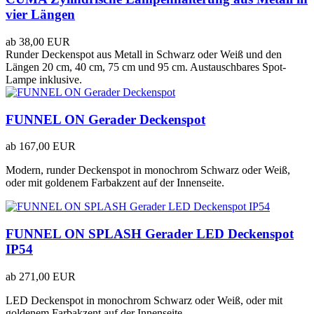
vier Längen
ab
38,00 EUR
Runder Deckenspot aus Metall in Schwarz oder Weiß und den
Längen 20 cm, 40 cm, 75 cm und 95 cm. Austauschbares Spot-
Lampe inklusive.
FUNNEL ON Gerader Deckenspot
ab
167,00 EUR
Modern, runder Deckenspot in monochrom Schwarz oder Weiß,
oder mit goldenem Farbakzent auf der Innenseite.
FUNNEL ON SPLASH Gerader LED Deckenspot
IP54
ab
271,00 EUR
LED Deckenspot in monochrom Schwarz oder Weiß, oder mit
goldenem Farbakzent auf der Innenseite.