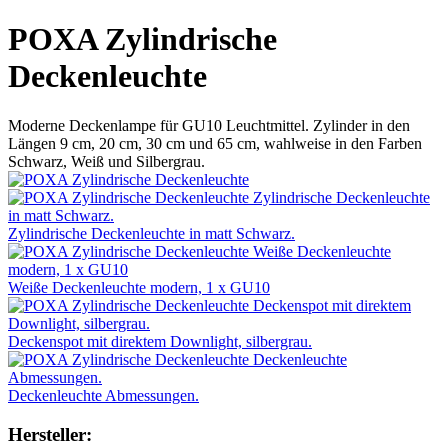
POXA Zylindrische
Deckenleuchte
Moderne Deckenlampe für GU10 Leuchtmittel. Zylinder in den
Längen 9 cm, 20 cm, 30 cm und 65 cm, wahlweise in den Farben
Schwarz, Weiß und Silbergrau.
Zylindrische Deckenleuchte in matt Schwarz.
Weiße Deckenleuchte modern, 1 x GU10
Deckenspot mit direktem Downlight, silbergrau.
Deckenleuchte Abmessungen.
Hersteller: