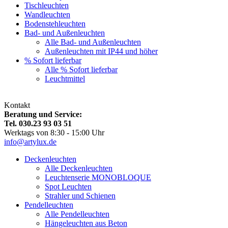
Tischleuchten
Wandleuchten
Bodenstehleuchten
Bad- und Außenleuchten
Alle Bad- und Außenleuchten
Außenleuchten mit IP44 und höher
% Sofort lieferbar
Alle % Sofort lieferbar
Leuchtmittel
Kontakt
Beratung und Service:
Tel. 030.23 93 03 51
Werktags von 8:30 - 15:00 Uhr
info@artylux.de
Deckenleuchten
Alle Deckenleuchten
Leuchtenserie MONOBLOQUE
Spot Leuchten
Strahler und Schienen
Pendelleuchten
Alle Pendelleuchten
Hängeleuchten aus Beton