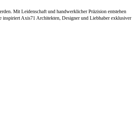
erden. Mit Leidenschaft und handwerklicher Präzision entstehen
te inspiriert Axis71 Architekten, Designer und Liebhaber exklusiver