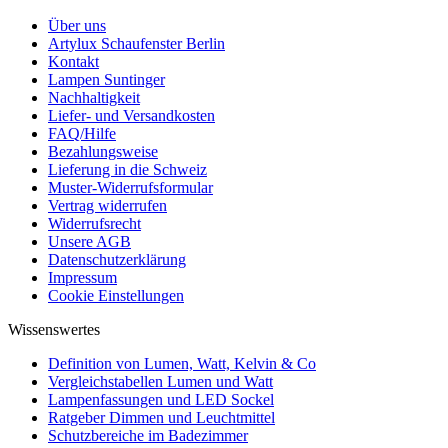
Über uns
Artylux Schaufenster Berlin
Kontakt
Lampen Suntinger
Nachhaltigkeit
Liefer- und Versandkosten
FAQ/Hilfe
Bezahlungsweise
Lieferung in die Schweiz
Muster-Widerrufsformular
Vertrag widerrufen
Widerrufsrecht
Unsere AGB
Datenschutzerklärung
Impressum
Cookie Einstellungen
Wissenswertes
Definition von Lumen, Watt, Kelvin & Co
Vergleichstabellen Lumen und Watt
Lampenfassungen und LED Sockel
Ratgeber Dimmen und Leuchtmittel
Schutzbereiche im Badezimmer