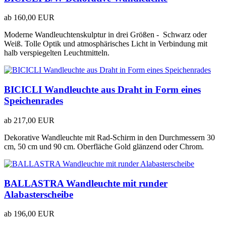
ab
160,00 EUR
Moderne Wandleuchtenskulptur in drei Größen - Schwarz oder
Weiß. Tolle Optik und atmosphärisches Licht in Verbindung mit
halb verspiegelten Leuchtmitteln.
BICICLI Wandleuchte aus Draht in Form eines
Speichenrades
ab
217,00 EUR
Dekorative Wandleuchte mit Rad-Schirm in den Durchmessern 30
cm, 50 cm und 90 cm. Oberfläche Gold glänzend oder Chrom.
BALLASTRA Wandleuchte mit runder
Alabasterscheibe
ab
196,00 EUR