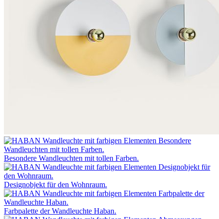
Besondere Wandleuchten mit tollen Farben.
Designobjekt für den Wohnraum.
Farbpalette der Wandleuchte Haban.