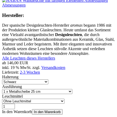
Abmessungen
Hersteller:
Der spanische Designleuchten-Hersteller
aromas
begann 1986 mit
der Produktion kleiner Glasleuchten. Heute umfasst das Sortiment
eine Vielzahl avantgardistischer
Designleuchten
, die durch
außergewöhnliche Materialkombinationen aus Keramik, Glas, Stahl,
Marmor und Leder begeistern. Mit ihrer eleganten und innovativen
Ästhetik setzen diese Leuchten stilvolle Akzente und verleihen
modernen Wohnräumen eine besondere Atmosphäre.
Alle Leuchten dieses Herstellers
ab
146,00 EUR
inkl. 19 % MwSt. zzgl.
Versandkosten
Lieferzeit:
2-3 Wochen
Halterung
Ausführung
Leuchtmittel
In den Warenkorb
In den Warenkorb