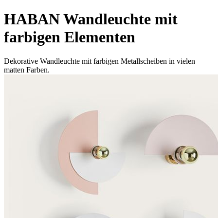
HABAN Wandleuchte mit
farbigen Elementen
Dekorative Wandleuchte mit farbigen Metallscheiben in vielen
matten Farben.