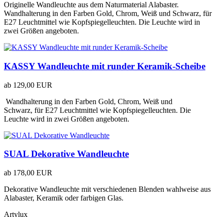
Originelle Wandleuchte aus dem Naturmaterial Alabaster.
Wandhalterung in den Farben Gold, Chrom, Weiß und Schwarz, für
E27 Leuchtmittel wie Kopfspiegelleuchten. Die Leuchte wird in
zwei Größen angeboten.
KASSY Wandleuchte mit runder Keramik-Scheibe
ab
129,00 EUR
Wandhalterung in den Farben Gold, Chrom, Weiß und
Schwarz, für E27 Leuchtmittel wie Kopfspiegelleuchten. Die
Leuchte wird in zwei Größen angeboten.
SUAL Dekorative Wandleuchte
ab
178,00 EUR
Dekorative Wandleuchte mit verschiedenen Blenden wahlweise aus
Alabaster, Keramik oder farbigen Glas.
Artylux