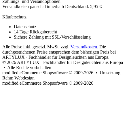
Zahlungs- und Versandoptionen
Versandkosten pauschal innerhalb Deutschland: 5,95 €
Käuferschutz
Datenschutz
14 Tage Rückgaberecht
Sichere Zahlung mit SSL-Verschlüsselung
Alle Preise inkl. gesetzl. MwSt. zzgl.
Versandkosten
. Die
durchgestrichenen Preise entsprechen dem bisherigen Preis bei
ARTYLUX - Fachhändler für Designleuchten aus Europa.
© 2026 ARTYLUX - Fachhändler für Designleuchten aus Europa
• Alle Rechte vorbehalten
modified eCommerce Shopsoftware © 2009-2026 • Umsetzung
Rehm Webdesign
mod
ified eCommerce Shopsoftware © 2009-2026