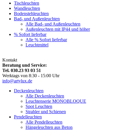
Tischleuchten
Wandleuchten
Bodenstehleuchten
Bad- und Außenleuchten
Alle Bad- und Außenleuchten
Außenleuchten mit IP44 und höher
% Sofort lieferbar
Alle % Sofort lieferbar
Leuchtmittel
Kontakt
Beratung und Service:
Tel. 030.23 93 03 51
Werktags von 8:30 - 15:00 Uhr
info@artylux.de
Deckenleuchten
Alle Deckenleuchten
Leuchtenserie MONOBLOQUE
Spot Leuchten
Strahler und Schienen
Pendelleuchten
Alle Pendelleuchten
Hängeleuchten aus Beton