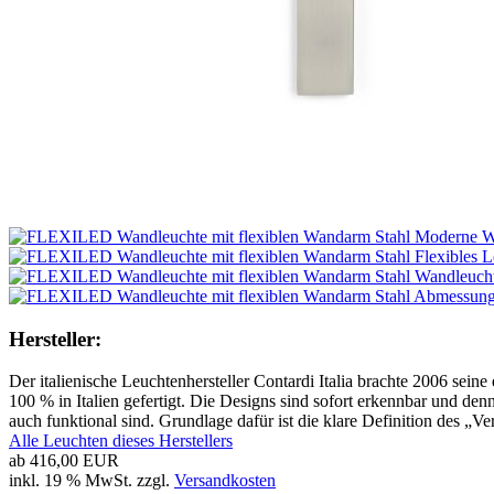
Hersteller:
Der italienische Leuchtenhersteller Contardi Italia brachte 2006 sein
100 % in Italien gefertigt. Die Designs sind sofort erkennbar und denn
auch funktional sind. Grundlage dafür ist die klare Definition des 
Alle Leuchten dieses Herstellers
ab
416,00 EUR
inkl. 19 % MwSt. zzgl.
Versandkosten