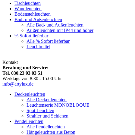
Tischleuchten
Wandleuchten
Bodenstehleuchten
Bad- und Außenleuchten
Alle Bad- und Außenleuchten
Außenleuchten mit IP44 und höher
% Sofort lieferbar
Alle % Sofort lieferbar
Leuchtmittel
Kontakt
Beratung und Service:
Tel. 030.23 93 03 51
Werktags von 8:30 - 15:00 Uhr
info@artylux.de
Deckenleuchten
Alle Deckenleuchten
Leuchtenserie MONOBLOQUE
Spot Leuchten
Strahler und Schienen
Pendelleuchten
Alle Pendelleuchten
Hängeleuchten aus Beton