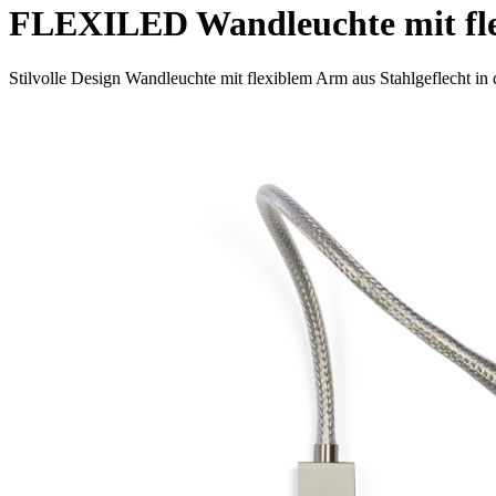
FLEXILED Wandleuchte mit fl
Stilvolle Design Wandleuchte mit flexiblem Arm aus Stahlgeflecht in