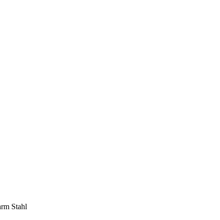
rm Stahl