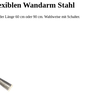
exiblen Wandarm Stahl
 der Länge 60 cm oder 90 cm. Wahlweise mit Schalter.