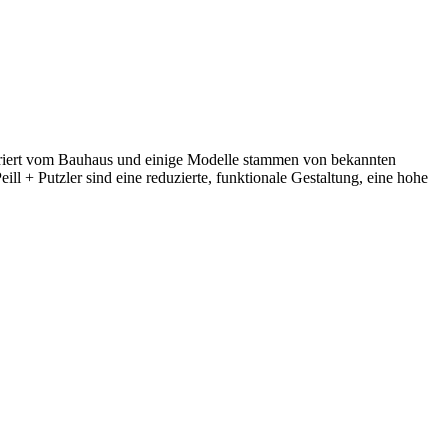
spiriert vom Bauhaus und einige Modelle stammen von bekannten
+ Putzler sind eine reduzierte, funktionale Gestaltung, eine hohe