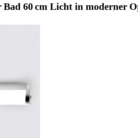
 Bad 60 cm Licht in moderner O