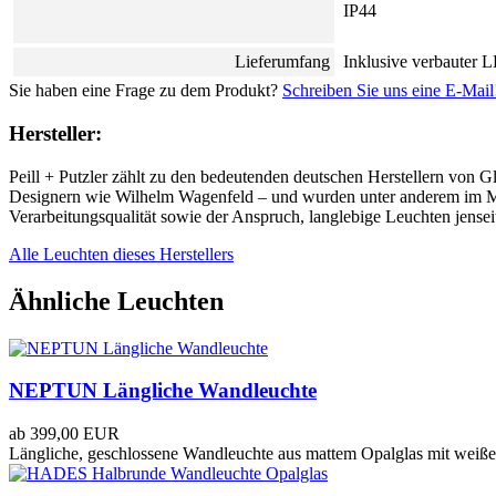
IP44
Lieferumfang
Inklusive verbauter
Sie haben eine Frage zu dem Produkt?
Schreiben Sie uns eine E-Mail
Hersteller:
Peill + Putzler zählt zu den bedeutenden deutschen Herstellern von 
Designern wie Wilhelm Wagenfeld – und wurden unter anderem im Muse
Verarbeitungsqualität sowie der Anspruch, langlebige Leuchten jenseit
Alle Leuchten dieses Herstellers
Ähnliche Leuchten
NEPTUN Längliche Wandleuchte
ab
399,00 EUR
Längliche, geschlossene Wandleuchte aus mattem Opalglas mit weißer