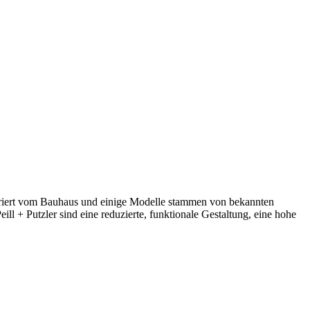
spiriert vom Bauhaus und einige Modelle stammen von bekannten
+ Putzler sind eine reduzierte, funktionale Gestaltung, eine hohe