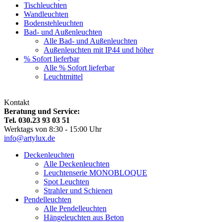
Tischleuchten
Wandleuchten
Bodenstehleuchten
Bad- und Außenleuchten
Alle Bad- und Außenleuchten
Außenleuchten mit IP44 und höher
% Sofort lieferbar
Alle % Sofort lieferbar
Leuchtmittel
Kontakt
Beratung und Service:
Tel. 030.23 93 03 51
Werktags von 8:30 - 15:00 Uhr
info@artylux.de
Deckenleuchten
Alle Deckenleuchten
Leuchtenserie MONOBLOQUE
Spot Leuchten
Strahler und Schienen
Pendelleuchten
Alle Pendelleuchten
Hängeleuchten aus Beton