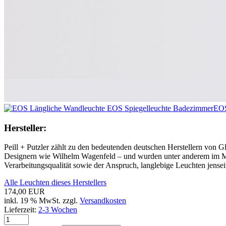
EOS
Hersteller:
Peill + Putzler zählt zu den bedeutenden deutschen Herstellern von 
Designern wie Wilhelm Wagenfeld – und wurden unter anderem im Muse
Verarbeitungsqualität sowie der Anspruch, langlebige Leuchten jenseit
Alle Leuchten dieses Herstellers
174,00 EUR
inkl. 19 % MwSt. zzgl.
Versandkosten
Lieferzeit:
2-3 Wochen