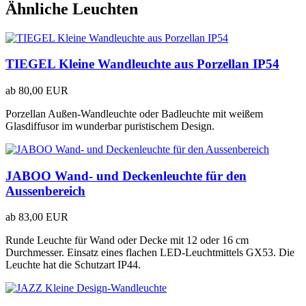
Ähnliche Leuchten
TIEGEL Kleine Wandleuchte aus Porzellan IP54
ab
80,00 EUR
Porzellan Außen-Wandleuchte oder Badleuchte mit weißem
Glasdiffusor im wunderbar puristischem Design.
JABOO Wand- und Deckenleuchte für den
Aussenbereich
ab
83,00 EUR
Runde Leuchte für Wand oder Decke mit 12 oder 16 cm
Durchmesser. Einsatz eines flachen LED-Leuchtmittels GX53. Die
Leuchte hat die Schutzart IP44.