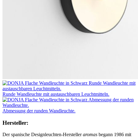
Runde Wandleuchte mit austauschbaren Leuchtmitteln.
Abmessung der runden Wandleuchte.
Hersteller:
Der spanische Designleuchten-Hersteller
aromas
begann 1986 mit