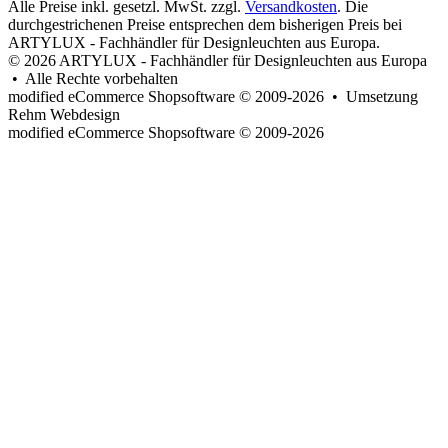
Alle Preise inkl. gesetzl. MwSt. zzgl.
Versandkosten
. Die
durchgestrichenen Preise entsprechen dem bisherigen Preis bei
ARTYLUX - Fachhändler für Designleuchten aus Europa.
© 2026 ARTYLUX - Fachhändler für Designleuchten aus Europa
• Alle Rechte vorbehalten
modified eCommerce Shopsoftware © 2009-2026 • Umsetzung
Rehm Webdesign
mod
ified eCommerce Shopsoftware © 2009-2026