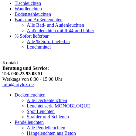
Tischleuchten
Wandleuchten
Bodenstehleuchten
Bad- und Außenleuchten
Alle Bad- und Außenleuchten
Außenleuchten mit IP44 und höher
% Sofort lieferbar
Alle % Sofort lieferbar
Leuchtmittel
Kontakt
Beratung und Service:
Tel. 030.23 93 03 51
Werktags von 8:30 - 15:00 Uhr
info@artylux.de
Deckenleuchten
Alle Deckenleuchten
Leuchtenserie MONOBLOQUE
Spot Leuchten
Strahler und Schienen
Pendelleuchten
Alle Pendelleuchten
Hängeleuchten aus Beton