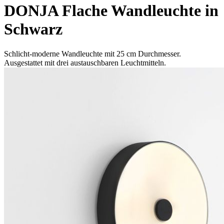
DONJA Flache Wandleuchte in
Schwarz
Schlicht-moderne Wandleuchte mit 25 cm Durchmesser.
Ausgestattet mit drei austauschbaren Leuchtmitteln.