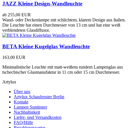
JAZZ Kleine Design-Wandleuchte
ab
255,00 EUR
Wand- oder Deckenlampe mit schlichtem, klarem Design aus Italien.
Die Leuchte hat einen Durchmesser von 13 cm und hat eine weiß
verblendeten Glasdiffusor.
BETA Kleine Kugelglas Wandleuchte
163,00 EUR
Minimalistische Leuchte mit matt-weißem rundem Lampenglas aus
tschechischer Glasmanufaktur in 11 cm oder 15 cm Durchmesser.
Artylux
Über uns
Artylux Schaufenster Berlin
Kontakt
Lampen Suntinger
Nachhaltigkeit
Liefer- und Versandkosten
FAQ/Hilfe
Bezahlungsweise