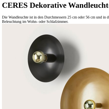
CERES Dekorative Wandleucht
Die Wandleuchte ist in den Durchmessern 25 cm oder 56 cm und in de
Beleuchtung im Wohn- oder Schlafzimmer.