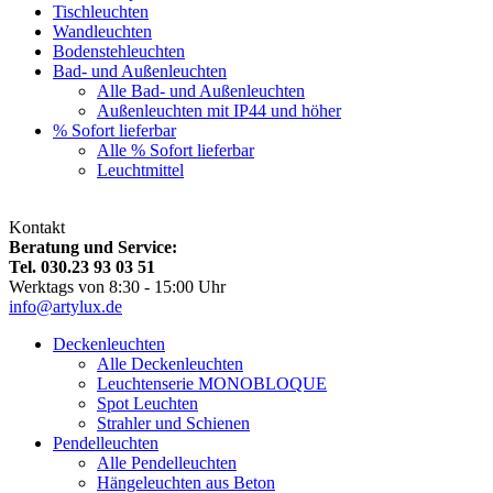
Tischleuchten
Wandleuchten
Bodenstehleuchten
Bad- und Außenleuchten
Alle Bad- und Außenleuchten
Außenleuchten mit IP44 und höher
% Sofort lieferbar
Alle % Sofort lieferbar
Leuchtmittel
Kontakt
Beratung und Service:
Tel. 030.23 93 03 51
Werktags von 8:30 - 15:00 Uhr
info@artylux.de
Deckenleuchten
Alle Deckenleuchten
Leuchtenserie MONOBLOQUE
Spot Leuchten
Strahler und Schienen
Pendelleuchten
Alle Pendelleuchten
Hängeleuchten aus Beton