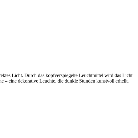
tes Licht. Durch das kopfverspiegelte Leuchtmittel wird das Licht
 – eine dekorative Leuchte, die dunkle Stunden kunstvoll erhellt.