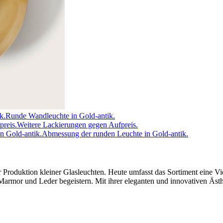
Runde Wandleuchte in Gold-antik.
Weitere Lackierungen gegen Aufpreis.
Abmessung der runden Leuchte in Gold-antik.
Produktion kleiner Glasleuchten. Heute umfasst das Sortiment eine Vie
armor und Leder begeistern. Mit ihrer eleganten und innovativen Ästhe