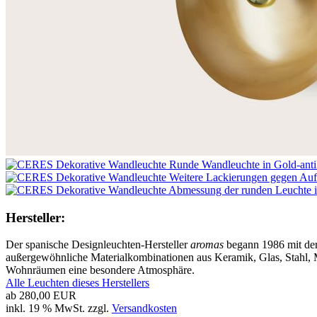
Hersteller:
Der spanische Designleuchten-Hersteller
aromas
begann 1986 mit der 
außergewöhnliche Materialkombinationen aus Keramik, Glas, Stahl, M
Wohnräumen eine besondere Atmosphäre.
Alle Leuchten dieses Herstellers
ab
280,00 EUR
inkl. 19 % MwSt. zzgl.
Versandkosten