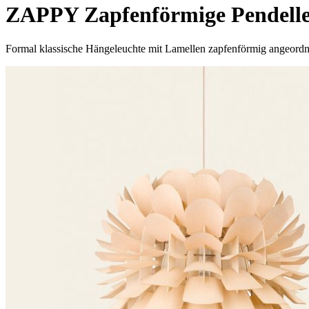
ZAPPY Zapfenförmige Pendelle
Formal klassische Hängeleuchte mit Lamellen zapfenförmig angeordnet