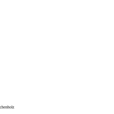
chenholz