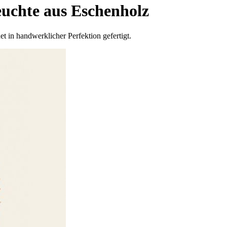
uchte aus Eschenholz
 in handwerklicher Perfektion gefertigt.