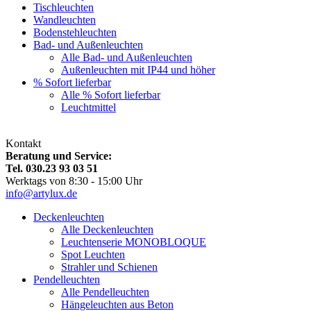
Tischleuchten
Wandleuchten
Bodenstehleuchten
Bad- und Außenleuchten
Alle Bad- und Außenleuchten
Außenleuchten mit IP44 und höher
% Sofort lieferbar
Alle % Sofort lieferbar
Leuchtmittel
Kontakt
Beratung und Service:
Tel. 030.23 93 03 51
Werktags von 8:30 - 15:00 Uhr
info@artylux.de
Deckenleuchten
Alle Deckenleuchten
Leuchtenserie MONOBLOQUE
Spot Leuchten
Strahler und Schienen
Pendelleuchten
Alle Pendelleuchten
Hängeleuchten aus Beton