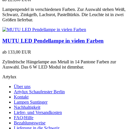
Lampenpendel in verschiedenen Farben. Zur Auswahl stehen Weiß,
Schwarz, Zinkgelb, Lachsrot, Pastelltürkis. Die Leuchte ist in zwei
Größen lieferbar.
MUTU LED Pendellampe in vielen Farben
ab
133,00 EUR
Zylindrische Hängelampe aus Metall in 14 Pantone Farben zur
Auswahl. Das 6 W LED Modul ist dimmbar.
Artylux
Über uns
Artylux Schaufenster Berlin
Kontakt
Lampen Suntinger
Nachhaltigkeit
Liefer- und Versandkosten
FAQ/Hilfe
Bezahlungsweise
Lieferung in die Schweiz