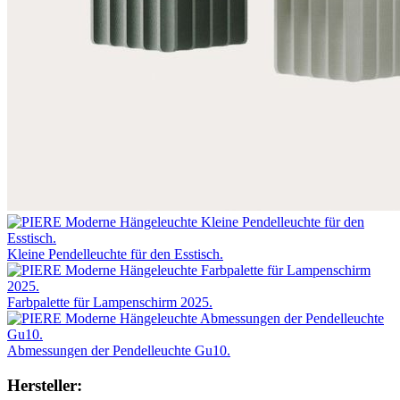
Kleine Pendelleuchte für den Esstisch.
Farbpalette für Lampenschirm 2025.
Abmessungen der Pendelleuchte Gu10.
Hersteller: