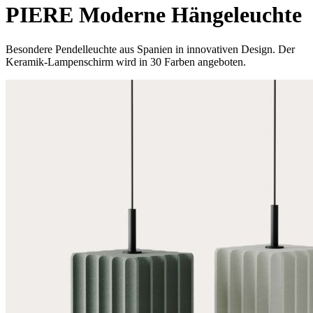
PIERE Moderne Hängeleuchte
Besondere Pendelleuchte aus Spanien in innovativen Design. Der
Keramik-Lampenschirm wird in 30 Farben angeboten.