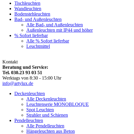
Tischleuchten
Wandleuchten
Bodenstehleuchten
Bad- und Außenleuchten
Alle Bad- und Außenleuchten
Außenleuchten mit IP44 und höher
% Sofort lieferbar
Alle % Sofort lieferbar
Leuchtmittel
Kontakt
Beratung und Service:
Tel. 030.23 93 03 51
Werktags von 8:30 - 15:00 Uhr
info@artylux.de
Deckenleuchten
Alle Deckenleuchten
Leuchtenserie MONOBLOQUE
Spot Leuchten
Strahler und Schienen
Pendelleuchten
Alle Pendelleuchten
Hängeleuchten aus Beton