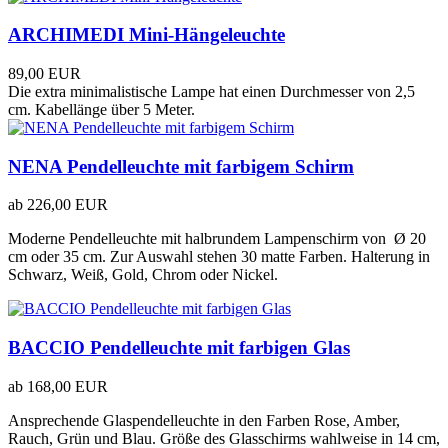
ARCHIMEDI Mini-Hängeleuchte
89,00 EUR
Die extra minimalistische Lampe hat einen Durchmesser von 2,5
cm. Kabellänge über 5 Meter.
NENA Pendelleuchte mit farbigem Schirm
ab
226,00 EUR
Moderne Pendelleuchte mit halbrundem Lampenschirm von Ø 20
cm oder 35 cm. Zur Auswahl stehen 30 matte Farben. Halterung in
Schwarz, Weiß, Gold, Chrom oder Nickel.
BACCIO Pendelleuchte mit farbigen Glas
ab
168,00 EUR
Ansprechende Glaspendelleuchte in den Farben Rose, Amber,
Rauch, Grün und Blau. Größe des Glasschirms wahlweise in 14 cm,