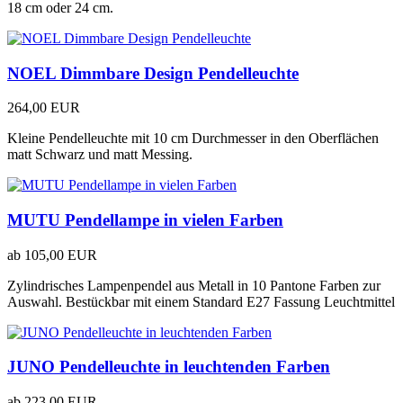
18 cm oder 24 cm.
NOEL Dimmbare Design Pendelleuchte
264,00 EUR
Kleine Pendelleuchte mit 10 cm Durchmesser in den Oberflächen
matt Schwarz und matt Messing.
MUTU Pendellampe in vielen Farben
ab
105,00 EUR
Zylindrisches Lampenpendel aus Metall in 10 Pantone Farben zur
Auswahl. Bestückbar mit einem Standard E27 Fassung Leuchtmittel
JUNO Pendelleuchte in leuchtenden Farben
ab
223,00 EUR