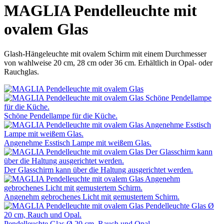
MAGLIA Pendelleuchte mit
ovalem Glas
Glash-Hängeleuchte mit ovalem Schirm mit einem Durchmesser
von wahlweise 20 cm, 28 cm oder 36 cm. Erhältlich in Opal- oder
Rauchglas.
Schöne Pendellampe für die Küche.
Angenehme Esstisch Lampe mit weißem Glas.
Der Glasschirm kann über die Haltung ausgerichtet werden.
Angenehm gebrochenes Licht mit gemustertem Schirm.
Pendelleuchte Glas Ø 20 cm, Rauch und Opal.