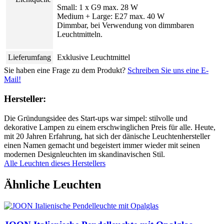
Small: 1 x G9 max. 28 W
Medium + Large: E27 max. 40 W
Dimmbar, bei Verwendung von dimmbaren
Leuchtmitteln.
Lieferumfang
Exklusive Leuchtmittel
Sie haben eine Frage zu dem Produkt?
Schreiben Sie uns eine E-
Mail!
Hersteller:
Die Gründungsidee des Start-ups war simpel: stilvolle und
dekorative Lampen zu einem erschwinglichen Preis für alle. Heute,
mit 20 Jahren Erfahrung, hat sich der dänische Leuchtenhersteller
einen Namen gemacht und begeistert immer wieder mit seinen
modernen Designleuchten im skandinavischen Stil.
Alle Leuchten dieses Herstellers
Ähnliche Leuchten