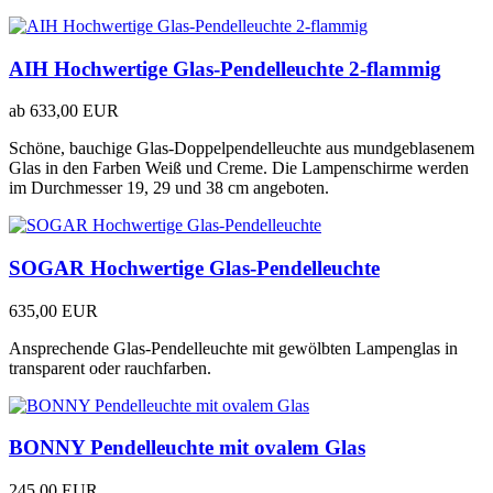
AIH Hochwertige Glas-Pendelleuchte 2-flammig
ab
633,00 EUR
Schöne, bauchige Glas-Doppelpendelleuchte aus mundgeblasenem
Glas in den Farben Weiß und Creme. Die Lampenschirme werden
im Durchmesser 19, 29 und 38 cm angeboten.
SOGAR Hochwertige Glas-Pendelleuchte
635,00 EUR
Ansprechende Glas-Pendelleuchte mit gewölbten Lampenglas in
transparent oder rauchfarben.
BONNY Pendelleuchte mit ovalem Glas
245,00 EUR