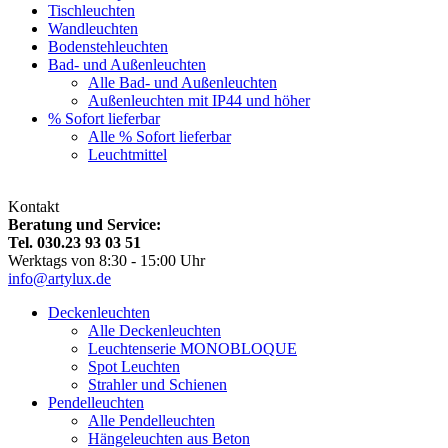
Tischleuchten
Wandleuchten
Bodenstehleuchten
Bad- und Außenleuchten
Alle Bad- und Außenleuchten
Außenleuchten mit IP44 und höher
% Sofort lieferbar
Alle % Sofort lieferbar
Leuchtmittel
Kontakt
Beratung und Service:
Tel. 030.23 93 03 51
Werktags von 8:30 - 15:00 Uhr
info@artylux.de
Deckenleuchten
Alle Deckenleuchten
Leuchtenserie MONOBLOQUE
Spot Leuchten
Strahler und Schienen
Pendelleuchten
Alle Pendelleuchten
Hängeleuchten aus Beton