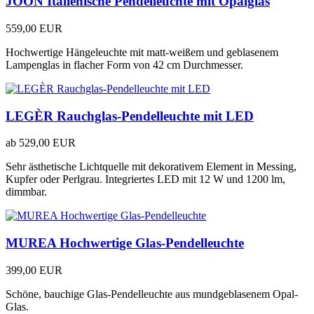
JOON Italienische Pendelleuchte mit Opalglas
559,00 EUR
Hochwertige Hängeleuchte mit matt-weißem und geblasenem
Lampenglas in flacher Form von 42 cm Durchmesser.
LEGÈR Rauchglas-Pendelleuchte mit LED
ab
529,00 EUR
Sehr ästhetische Lichtquelle mit dekorativem Element in Messing,
Kupfer oder Perlgrau. Integriertes LED mit 12 W und 1200 lm,
dimmbar.
MUREA Hochwertige Glas-Pendelleuchte
399,00 EUR
Schöne, bauchige Glas-Pendelleuchte aus mundgeblasenem Opal-
Glas.