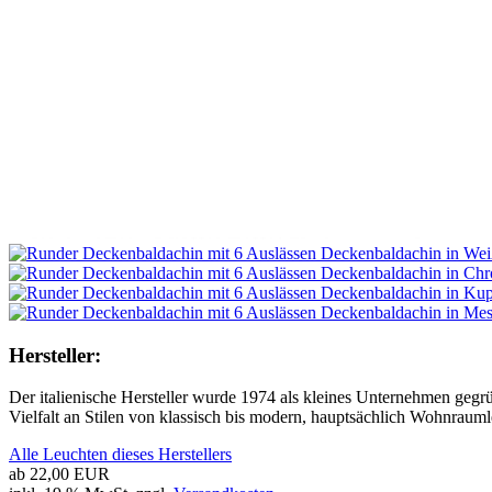
Hersteller:
Der italienische Hersteller wurde 1974 als kleines Unternehmen gegrü
Vielfalt an Stilen von klassisch bis modern, hauptsächlich Wohnraum
Alle Leuchten dieses Herstellers
ab
22,00 EUR