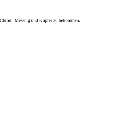
z, Chrom, Messing und Kupfer zu bekommen.