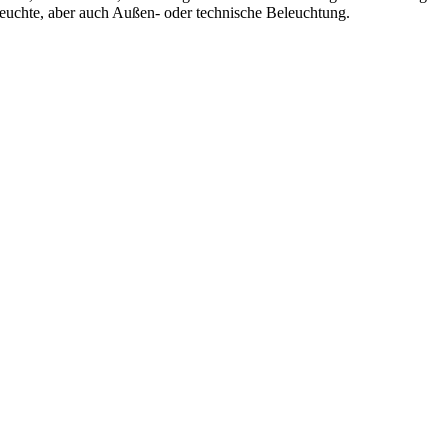
leuchte, aber auch Außen- oder technische Beleuchtung.