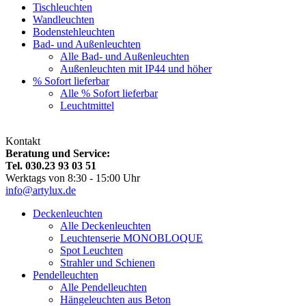
Tischleuchten
Wandleuchten
Bodenstehleuchten
Bad- und Außenleuchten
Alle Bad- und Außenleuchten
Außenleuchten mit IP44 und höher
% Sofort lieferbar
Alle % Sofort lieferbar
Leuchtmittel
Kontakt
Beratung und Service:
Tel. 030.23 93 03 51
Werktags von 8:30 - 15:00 Uhr
info@artylux.de
Deckenleuchten
Alle Deckenleuchten
Leuchtenserie MONOBLOQUE
Spot Leuchten
Strahler und Schienen
Pendelleuchten
Alle Pendelleuchten
Hängeleuchten aus Beton