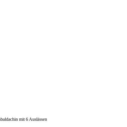
aldachin mit 6 Auslässen