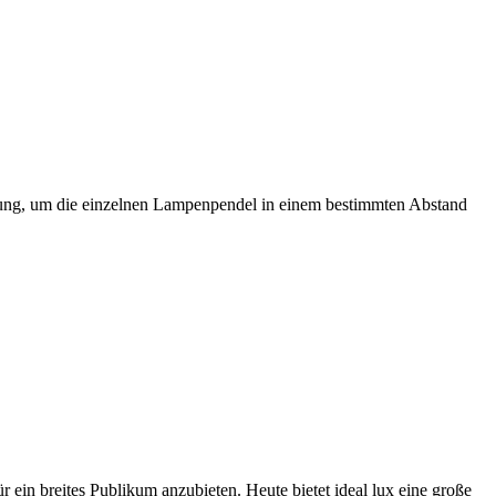
hrung, um die einzelnen Lampenpendel in einem bestimmten Abstand
 ein breites Publikum anzubieten. Heute bietet ideal lux eine große