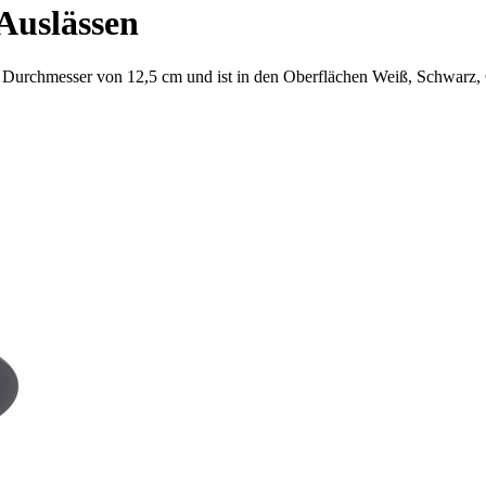
Auslässen
n Durchmesser von 12,5 cm und ist in den Oberflächen Weiß, Schwar