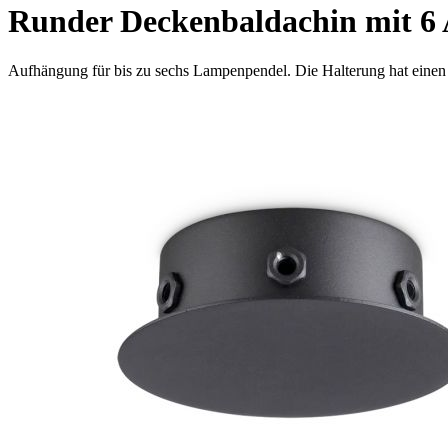
Runder Deckenbaldachin mit 6 
Aufhängung für bis zu sechs Lampenpendel. Die Halterung hat eine