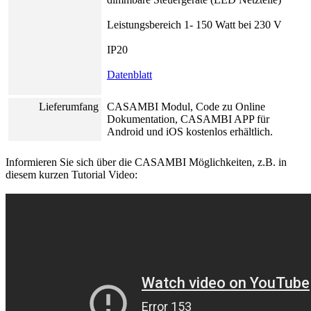
Leistungsbereich 1- 150 Watt bei 230 V
IP20
Datenblatt
Lieferumfang
CASAMBI Modul, Code zu Online
Dokumentation, CASAMBI APP für
Android und iOS kostenlos erhältlich.
Informieren Sie sich über die CASAMBI Möglichkeiten, z.B. in
diesem kurzen Tutorial Video: