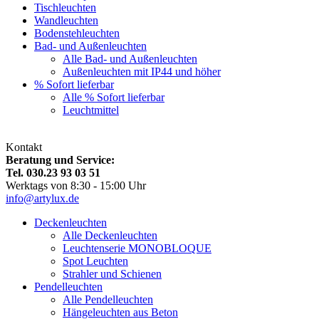
Tischleuchten
Wandleuchten
Bodenstehleuchten
Bad- und Außenleuchten
Alle Bad- und Außenleuchten
Außenleuchten mit IP44 und höher
% Sofort lieferbar
Alle % Sofort lieferbar
Leuchtmittel
Kontakt
Beratung und Service:
Tel. 030.23 93 03 51
Werktags von 8:30 - 15:00 Uhr
info@artylux.de
Deckenleuchten
Alle Deckenleuchten
Leuchtenserie MONOBLOQUE
Spot Leuchten
Strahler und Schienen
Pendelleuchten
Alle Pendelleuchten
Hängeleuchten aus Beton