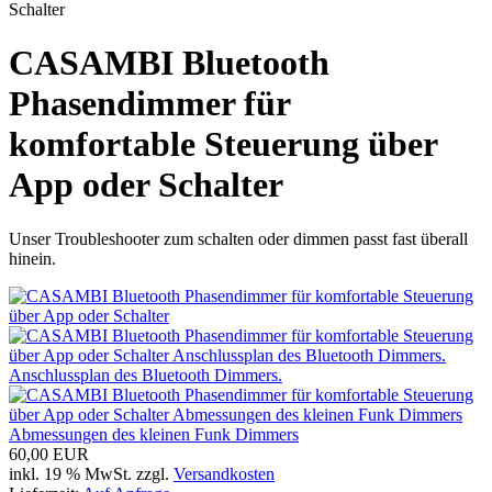
Schalter
CASAMBI Bluetooth
Phasendimmer für
komfortable Steuerung über
App oder Schalter
Unser Troubleshooter zum schalten oder dimmen passt fast überall
hinein.
Anschlussplan des Bluetooth Dimmers.
Abmessungen des kleinen Funk Dimmers
60,00 EUR
inkl. 19 % MwSt. zzgl.
Versandkosten