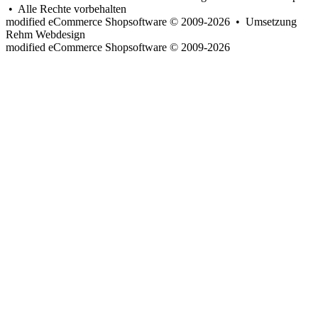
• Alle Rechte vorbehalten
modified eCommerce Shopsoftware © 2009-2026 • Umsetzung
Rehm Webdesign
mod
ified eCommerce Shopsoftware © 2009-2026