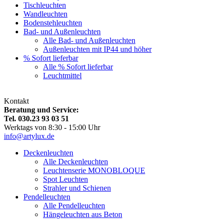
Tischleuchten
Wandleuchten
Bodenstehleuchten
Bad- und Außenleuchten
Alle Bad- und Außenleuchten
Außenleuchten mit IP44 und höher
% Sofort lieferbar
Alle % Sofort lieferbar
Leuchtmittel
Kontakt
Beratung und Service:
Tel. 030.23 93 03 51
Werktags von 8:30 - 15:00 Uhr
info@artylux.de
Deckenleuchten
Alle Deckenleuchten
Leuchtenserie MONOBLOQUE
Spot Leuchten
Strahler und Schienen
Pendelleuchten
Alle Pendelleuchten
Hängeleuchten aus Beton