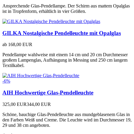
Ansprechende Glas-Pendellampe. Der Schirm aus mattem Opalglas
ist in Tropfenform, erhältlich in vier Größen.
GILKA Nostalgische Pendelleuchte mit Opalglas
ab
168,00 EUR
Pendellampe wahlweise mit einem 14 cm und 20 cm Durchmesser
großem Lampenglas, Aufhängung in Messing und 250 cm langem
Textilkabel.
-6%
AIH Hochwertige Glas-Pendelleuchte
325,00 EUR
344,00 EUR
Schöne, bauchige Glas-Pendelleuchte aus mundgeblasenem Glas in
den Farben Weiß und Creme. Die Leuchte wird im Durchmesser 19,
29 und 38 cm angeboten.