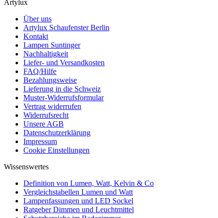
Artylux
Über uns
Artylux Schaufenster Berlin
Kontakt
Lampen Suntinger
Nachhaltigkeit
Liefer- und Versandkosten
FAQ/Hilfe
Bezahlungsweise
Lieferung in die Schweiz
Muster-Widerrufsformular
Vertrag widerrufen
Widerrufsrecht
Unsere AGB
Datenschutzerklärung
Impressum
Cookie Einstellungen
Wissenswertes
Definition von Lumen, Watt, Kelvin & Co
Vergleichstabellen Lumen und Watt
Lampenfassungen und LED Sockel
Ratgeber Dimmen und Leuchtmittel