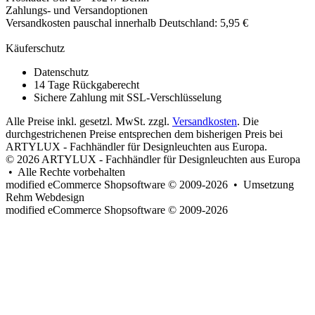
Zahlungs- und Versandoptionen
Versandkosten pauschal innerhalb Deutschland: 5,95 €
Käuferschutz
Datenschutz
14 Tage Rückgaberecht
Sichere Zahlung mit SSL-Verschlüsselung
Alle Preise inkl. gesetzl. MwSt. zzgl.
Versandkosten
. Die
durchgestrichenen Preise entsprechen dem bisherigen Preis bei
ARTYLUX - Fachhändler für Designleuchten aus Europa.
© 2026 ARTYLUX - Fachhändler für Designleuchten aus Europa
• Alle Rechte vorbehalten
modified eCommerce Shopsoftware © 2009-2026 • Umsetzung
Rehm Webdesign
mod
ified eCommerce Shopsoftware © 2009-2026