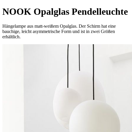
NOOK Opalglas Pendelleuchte
Hängelampe aus matt-weißem Opalglas. Der Schirm hat eine
bauchige, leicht asymmetrische Form und ist in zwei Größen
erhältlich.