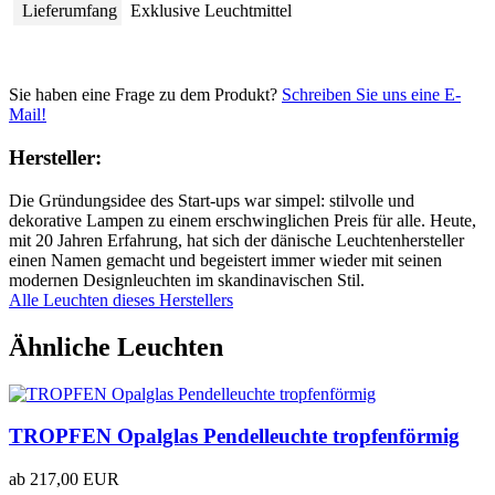
Lieferumfang
Exklusive Leuchtmittel
Sie haben eine Frage zu dem Produkt?
Schreiben Sie uns eine E-
Mail!
Hersteller:
Die Gründungsidee des Start-ups war simpel: stilvolle und
dekorative Lampen zu einem erschwinglichen Preis für alle. Heute,
mit 20 Jahren Erfahrung, hat sich der dänische Leuchtenhersteller
einen Namen gemacht und begeistert immer wieder mit seinen
modernen Designleuchten im skandinavischen Stil.
Alle Leuchten dieses Herstellers
Ähnliche Leuchten
TROPFEN Opalglas Pendelleuchte tropfenförmig
ab
217,00 EUR