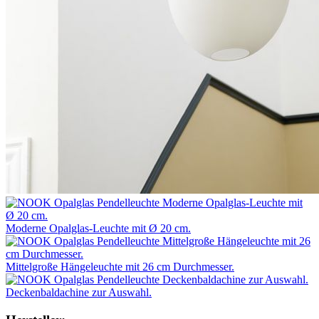
Moderne Opalglas-Leuchte mit Ø 20 cm.
Mittelgroße Hängeleuchte mit 26 cm Durchmesser.
Deckenbaldachine zur Auswahl.