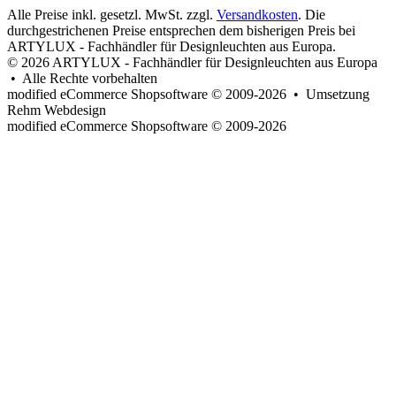
Alle Preise inkl. gesetzl. MwSt. zzgl.
Versandkosten
. Die
durchgestrichenen Preise entsprechen dem bisherigen Preis bei
ARTYLUX - Fachhändler für Designleuchten aus Europa.
© 2026 ARTYLUX - Fachhändler für Designleuchten aus Europa
• Alle Rechte vorbehalten
modified eCommerce Shopsoftware © 2009-2026 • Umsetzung
Rehm Webdesign
mod
ified eCommerce Shopsoftware © 2009-2026