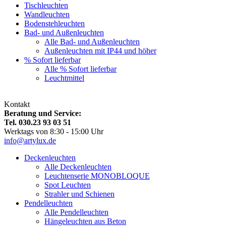
Tischleuchten
Wandleuchten
Bodenstehleuchten
Bad- und Außenleuchten
Alle Bad- und Außenleuchten
Außenleuchten mit IP44 und höher
% Sofort lieferbar
Alle % Sofort lieferbar
Leuchtmittel
Kontakt
Beratung und Service:
Tel. 030.23 93 03 51
Werktags von 8:30 - 15:00 Uhr
info@artylux.de
Deckenleuchten
Alle Deckenleuchten
Leuchtenserie MONOBLOQUE
Spot Leuchten
Strahler und Schienen
Pendelleuchten
Alle Pendelleuchten
Hängeleuchten aus Beton