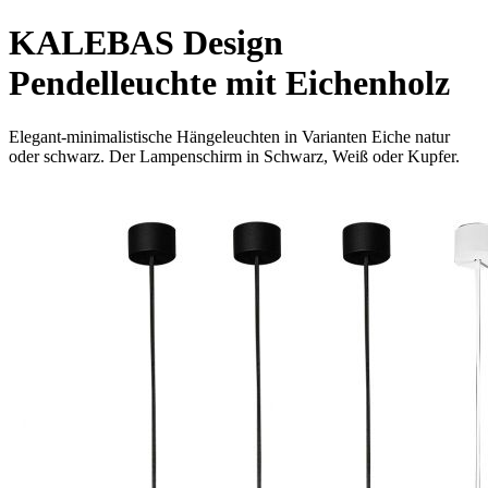
KALEBAS Design
Pendelleuchte mit Eichenholz
Elegant-minimalistische Hängeleuchten in Varianten Eiche natur
oder schwarz. Der Lampenschirm in Schwarz, Weiß oder Kupfer.