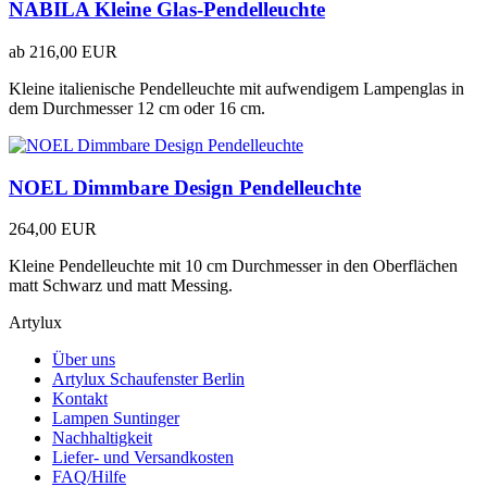
NABILA Kleine Glas-Pendelleuchte
ab
216,00 EUR
Kleine italienische Pendelleuchte mit aufwendigem Lampenglas in
dem Durchmesser 12 cm oder 16 cm.
NOEL Dimmbare Design Pendelleuchte
264,00 EUR
Kleine Pendelleuchte mit 10 cm Durchmesser in den Oberflächen
matt Schwarz und matt Messing.
Artylux
Über uns
Artylux Schaufenster Berlin
Kontakt
Lampen Suntinger
Nachhaltigkeit
Liefer- und Versandkosten
FAQ/Hilfe