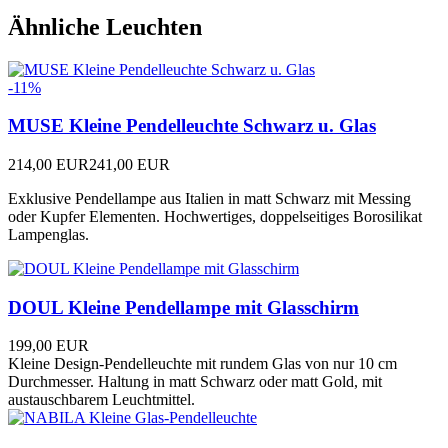
Ähnliche Leuchten
-11%
MUSE Kleine Pendelleuchte Schwarz u. Glas
214,00 EUR
241,00 EUR
Exklusive Pendellampe aus Italien in matt Schwarz mit Messing
oder Kupfer Elementen. Hochwertiges, doppelseitiges Borosilikat
Lampenglas.
DOUL Kleine Pendellampe mit Glasschirm
199,00 EUR
Kleine Design-Pendelleuchte mit rundem Glas von nur 10 cm
Durchmesser. Haltung in matt Schwarz oder matt Gold, mit
austauschbarem Leuchtmittel.