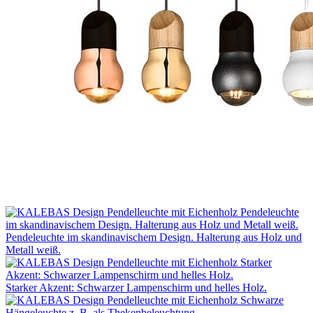
Pendeleuchte im skandinavischem Design. Halterung aus Holz und
Metall weiß.
Starker Akzent: Schwarzer Lampenschirm und helles Holz.