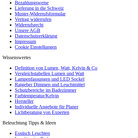
Bezahlungsweise
Lieferung in die Schweiz
Muster-Widerrufsformular
Vertrag widerrufen
Widerrufsrecht
Unsere AGB
Datenschutzerklärung
Impressum
Cookie Einstellungen
Wissenswertes
Definition von Lumen, Watt, Kelvin & Co
Vergleichstabellen Lumen und Watt
Lampenfassungen und LED Sockel
Ratgeber Dimmen und Leuchtmittel
Schutzbereiche im Badezimmer
Farbtemperatur/Kelvin
Hersteller
Individuelle Angebote für Planer
Lichtberatung von Experten
Beleuchtung Tipps & Ideen
Esstisch Leuchten