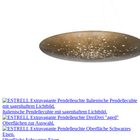
Italienische Pendellecuhte mit sagenhaftem Lichtbild.
Drei "aged"
Oberflächen zur Auswahl.
Oberfläche Schwarzes Eisen.