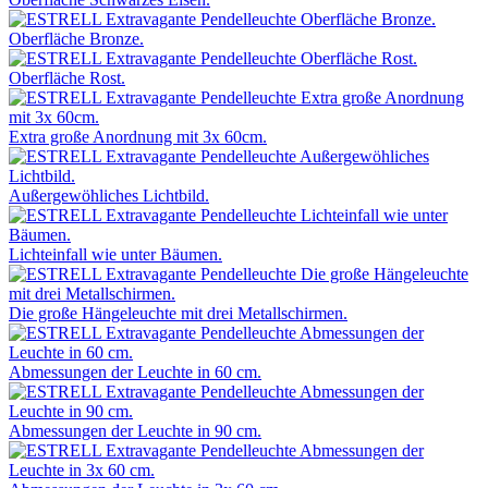
Oberfläche Bronze.
Oberfläche Rost.
Extra große Anordnung mit 3x 60cm.
Außergewöhliches Lichtbild.
Lichteinfall wie unter Bäumen.
Die große Hängeleuchte mit drei Metallschirmen.
Abmessungen der Leuchte in 60 cm.
Abmessungen der Leuchte in 90 cm.