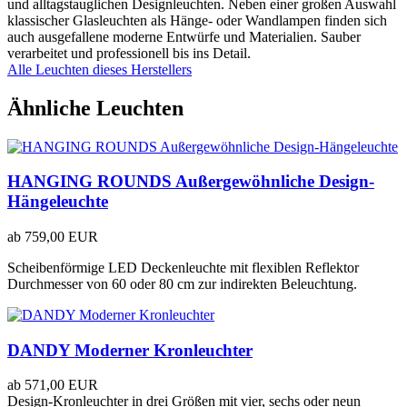
und alltagstauglichen Designleuchten. Neben einer großen Auswahl
klassischer Glasleuchten als Hänge- oder Wandlampen finden sich
auch ausgefallene moderne Entwürfe und Materialien. Sauber
verarbeitet und professionell bis ins Detail.
Alle Leuchten dieses Herstellers
Ähnliche Leuchten
HANGING ROUNDS Außergewöhnliche Design-
Hängeleuchte
ab
759,00 EUR
Scheibenförmige LED Deckenleuchte mit flexiblen Reflektor
Durchmesser von 60 oder 80 cm zur indirekten Beleuchtung.
DANDY Moderner Kronleuchter
ab
571,00 EUR
Design-Kronleuchter in drei Größen mit vier, sechs oder neun