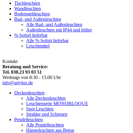
Tischleuchten
Wandleuchten
Bodenstehleuchten
Bad- und Außenleuchten
Alle Bad- und Außenleuchten
Außenleuchten mit IP44 und höher
% Sofort lieferbar
Alle % Sofort lieferbar
Leuchtmittel
Kontakt
Beratung und Service:
Tel. 030.23 93 03 51
Werktags von 8:30 - 15:00 Uhr
info@artylux.de
Deckenleuchten
Alle Deckenleuchten
Leuchtenserie MONOBLOQUE
Spot Leuchten
Strahler und Schienen
Pendelleuchten
Alle Pendelleuchten
Hängeleuchten aus Beton