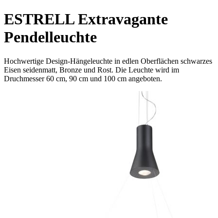
ESTRELL Extravagante
Pendelleuchte
Hochwertige Design-Hängeleuchte in edlen Oberflächen schwarzes
Eisen seidenmatt, Bronze und Rost. Die Leuchte wird im
Druchmesser 60 cm, 90 cm und 100 cm angeboten.