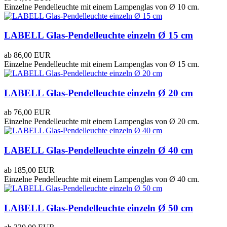
Einzelne Pendelleuchte mit einem Lampenglas von Ø 10 cm.
LABELL Glas-Pendelleuchte einzeln Ø 15 cm
ab
86,00 EUR
Einzelne Pendelleuchte mit einem Lampenglas von Ø 15 cm.
LABELL Glas-Pendelleuchte einzeln Ø 20 cm
ab
76,00 EUR
Einzelne Pendelleuchte mit einem Lampenglas von Ø 20 cm.
LABELL Glas-Pendelleuchte einzeln Ø 40 cm
ab
185,00 EUR
Einzelne Pendelleuchte mit einem Lampenglas von Ø 40 cm.
LABELL Glas-Pendelleuchte einzeln Ø 50 cm