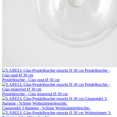
Pendelleuchte - Glas opal Ø 30 cm
Pendelleuchte - Glas irisierend Ø 30 cm
Glaspendel 3-flammig - Schöne Wohnzimmerleuchte.