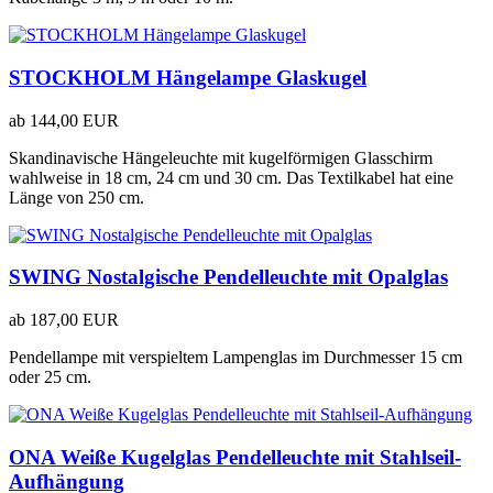
STOCKHOLM Hängelampe Glaskugel
ab
144,00 EUR
Skandinavische Hängeleuchte mit kugelförmigen Glasschirm
wahlweise in 18 cm, 24 cm und 30 cm. Das Textilkabel hat eine
Länge von 250 cm.
SWING Nostalgische Pendelleuchte mit Opalglas
ab
187,00 EUR
Pendellampe mit verspieltem Lampenglas im Durchmesser 15 cm
oder 25 cm.
ONA Weiße Kugelglas Pendelleuchte mit Stahlseil-
Aufhängung