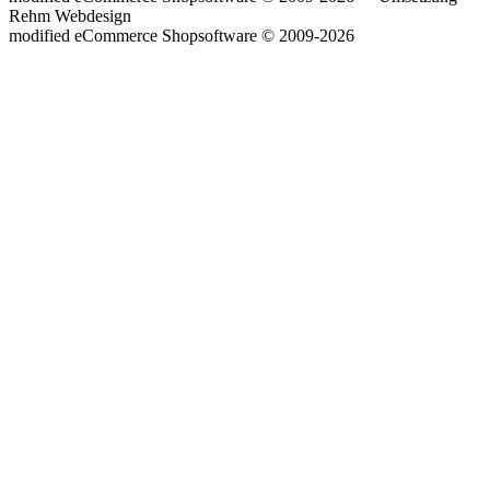
Rehm Webdesign
mod
ified eCommerce Shopsoftware © 2009-2026