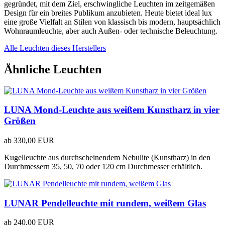
gegründet, mit dem Ziel, erschwingliche Leuchten im zeitgemäßen
Design für ein breites Publikum anzubieten. Heute bietet ideal lux
eine große Vielfalt an Stilen von klassisch bis modern, hauptsächlich
Wohnraumleuchte, aber auch Außen- oder technische Beleuchtung.
Alle Leuchten dieses Herstellers
Ähnliche Leuchten
LUNA Mond-Leuchte aus weißem Kunstharz in vier
Größen
ab
330,00 EUR
Kugelleuchte aus durchscheinendem Nebulite (Kunstharz) in den
Durchmessern 35, 50, 70 oder 120 cm Durchmesser erhältlich.
LUNAR Pendelleuchte mit rundem, weißem Glas
ab
240,00 EUR