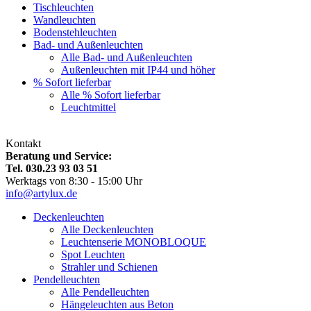
Tischleuchten
Wandleuchten
Bodenstehleuchten
Bad- und Außenleuchten
Alle Bad- und Außenleuchten
Außenleuchten mit IP44 und höher
% Sofort lieferbar
Alle % Sofort lieferbar
Leuchtmittel
Kontakt
Beratung und Service:
Tel. 030.23 93 03 51
Werktags von 8:30 - 15:00 Uhr
info@artylux.de
Deckenleuchten
Alle Deckenleuchten
Leuchtenserie MONOBLOQUE
Spot Leuchten
Strahler und Schienen
Pendelleuchten
Alle Pendelleuchten
Hängeleuchten aus Beton