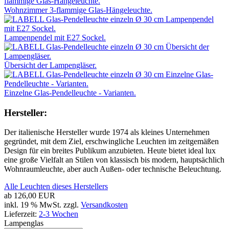
Wohnzimmer 3-flammige Glas-Hängeleuchte.
Lampenpendel mit E27 Sockel.
Übersicht der Lampengläser.
Einzelne Glas-Pendelleuchte - Varianten.
Hersteller:
Der italienische Hersteller wurde 1974 als kleines Unternehmen
gegründet, mit dem Ziel, erschwingliche Leuchten im zeitgemäßen
Design für ein breites Publikum anzubieten. Heute bietet ideal lux
eine große Vielfalt an Stilen von klassisch bis modern, hauptsächlich
Wohnraumleuchte, aber auch Außen- oder technische Beleuchtung.
Alle Leuchten dieses Herstellers
ab
126,00 EUR
inkl. 19 % MwSt. zzgl.
Versandkosten
Lieferzeit:
2-3 Wochen
Lampenglas