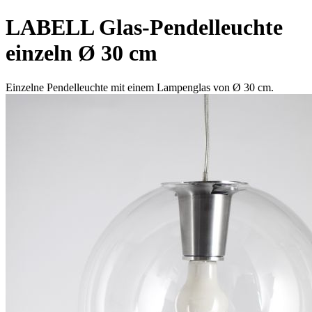
LABELL Glas-Pendelleuchte
einzeln Ø 30 cm
Einzelne Pendelleuchte mit einem Lampenglas von Ø 30 cm.