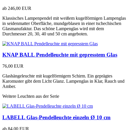
ab
246,00 EUR
Klassisches Lampenpendel mit weißem kugelförmigen Lampenglas
in seidenmatter Oberfläche, mundgeblasen in einer tschechischen
Glasmanufaktur. Das schöne Lampenglas wird mit dem
Durchmesser 20, 30, 40 und 50 cm angeboten.
KNAP BALL Pendelleuchte mit gepresstem Glas
76,00 EUR
Glashängeleuchte mit kugelförmigem Schirm. Ein geprägtes
Karomuster gibt dem Licht Glanz. Lampenglas in Klar, Rauch und
Amber.
Weitere Leuchten aus der Serie
LABELL Glas-Pendelleuchte einzeln Ø 10 cm
ab
84,00 EUR