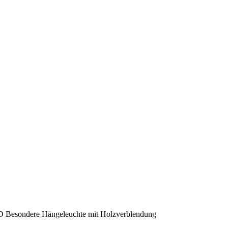
sondere Hängeleuchte mit Holzverblendung