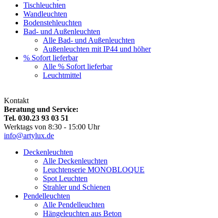
Tischleuchten
Wandleuchten
Bodenstehleuchten
Bad- und Außenleuchten
Alle Bad- und Außenleuchten
Außenleuchten mit IP44 und höher
% Sofort lieferbar
Alle % Sofort lieferbar
Leuchtmittel
Kontakt
Beratung und Service:
Tel. 030.23 93 03 51
Werktags von 8:30 - 15:00 Uhr
info@artylux.de
Deckenleuchten
Alle Deckenleuchten
Leuchtenserie MONOBLOQUE
Spot Leuchten
Strahler und Schienen
Pendelleuchten
Alle Pendelleuchten
Hängeleuchten aus Beton