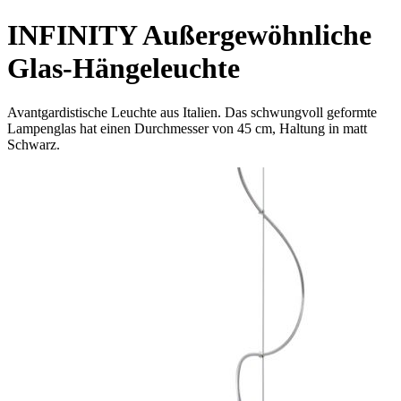
INFINITY Außergewöhnliche
Glas-Hängeleuchte
Avantgardistische Leuchte aus Italien. Das schwungvoll geformte
Lampenglas hat einen Durchmesser von 45 cm, Haltung in matt
Schwarz.