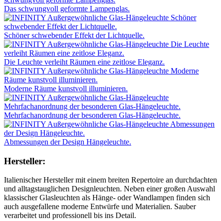
Das schwungvoll geformte Lampenglas.
Schöner schwebender Effekt der Lichtquelle.
Die Leuchte verleiht Räumen eine zeitlose Eleganz.
Moderne Räume kunstvoll illuminieren.
Mehrfachanordnung der besonderen Glas-Hängeleuchte.
Abmessungen der Design Hängeleuchte.
Hersteller:
Italienischer Hersteller mit einem breiten Repertoire an durchdachten
und alltagstauglichen Designleuchten. Neben einer großen Auswahl
klassischer Glasleuchten als Hänge- oder Wandlampen finden sich
auch ausgefallene moderne Entwürfe und Materialien. Sauber
verarbeitet und professionell bis ins Detail.