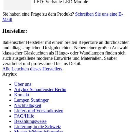
LED: Verbaute LED Module
Sie haben eine Frage zu dem Produkt?
Schreiben Sie uns eine E-
Mail!
Hersteller:
Italienischer Hersteller mit einem breiten Repertoire an durchdachten
und alltagstauglichen Designleuchten. Neben einer großen Auswahl
klassischer Glasleuchten als Hänge- oder Wandlampen finden sich
auch ausgefallene moderne Entwürfe und Materialien. Sauber
verarbeitet und professionell bis ins Detail.
Alle Leuchten dieses Herstellers
Artylux
Über uns
Artylux Schaufenster Berlin
Kontakt
Lampen Suntinger
Nachhaltigkeit
Liefer- und Versandkosten
FAQ/Hilfe
Bezahlungsweise
Lieferung in die Schweiz
Muster-Widerrufsformular