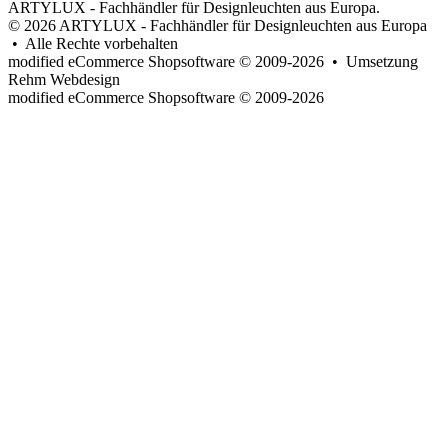
ARTYLUX - Fachhändler für Designleuchten aus Europa.
© 2026 ARTYLUX - Fachhändler für Designleuchten aus Europa
• Alle Rechte vorbehalten
modified eCommerce Shopsoftware © 2009-2026 • Umsetzung
Rehm Webdesign
mod
ified eCommerce Shopsoftware © 2009-2026