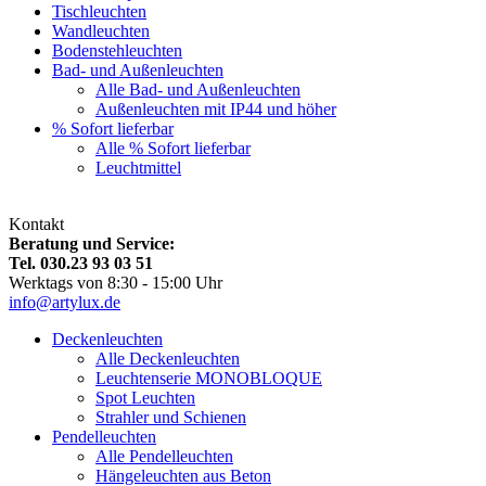
Tischleuchten
Wandleuchten
Bodenstehleuchten
Bad- und Außenleuchten
Alle Bad- und Außenleuchten
Außenleuchten mit IP44 und höher
% Sofort lieferbar
Alle % Sofort lieferbar
Leuchtmittel
Kontakt
Beratung und Service:
Tel. 030.23 93 03 51
Werktags von 8:30 - 15:00 Uhr
info@artylux.de
Deckenleuchten
Alle Deckenleuchten
Leuchtenserie MONOBLOQUE
Spot Leuchten
Strahler und Schienen
Pendelleuchten
Alle Pendelleuchten
Hängeleuchten aus Beton