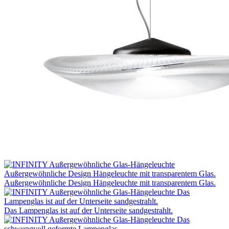
Außergewöhnliche Design Hängeleuchte mit transparentem Glas.
Das Lampenglas ist auf der Unterseite sandgestrahlt.