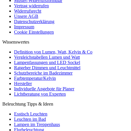
Muster-Widerrufsformular
Vertrag widerrufen
Widerrufsrecht
Unsere AGB
Datenschutzerklärung
Impressum
Cookie Einstellungen
Wissenswertes
Definition von Lumen, Watt, Kelvin & Co
Vergleichstabellen Lumen und Watt
Lampenfassungen und LED Sockel
Ratgeber Dimmen und Leuchtmittel
Schutzbereiche im Badezimmer
Farbtemperatur/Kelvin
Hersteller
Individuelle Angebote für Planer
Lichtberatung von Experten
Beleuchtung Tipps & Ideen
Esstisch Leuchten
Leuchten im Bad
Lampen im Treppenhaus
Flurbeleuchtung