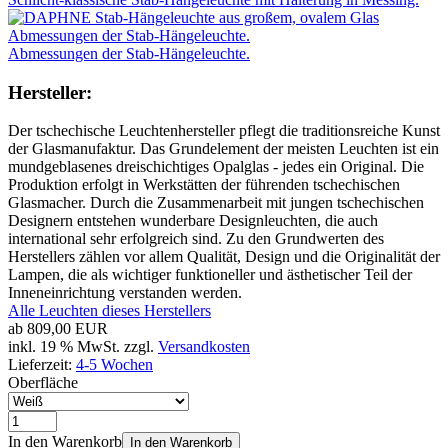
Abmessungen der Stab-Hängeleuchte.
Hersteller:
Der tschechische Leuchtenhersteller pflegt die traditionsreiche Kunst
der Glasmanufaktur. Das Grundelement der meisten Leuchten ist ein
mundgeblasenes dreischichtiges Opalglas - jedes ein Original. Die
Produktion erfolgt in Werkstätten der führenden tschechischen
Glasmacher. Durch die Zusammenarbeit mit jungen tschechischen
Designern entstehen wunderbare Designleuchten, die auch
international sehr erfolgreich sind. Zu den Grundwerten des
Herstellers zählen vor allem Qualität, Design und die Originalität der
Lampen, die als wichtiger funktioneller und ästhetischer Teil der
Inneneinrichtung verstanden werden.
Alle Leuchten dieses Herstellers
ab
809,00 EUR
inkl. 19 % MwSt. zzgl.
Versandkosten
Lieferzeit:
4-5 Wochen
Oberfläche
In den Warenkorb
In den Warenkorb