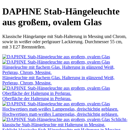
DAPHNE Stab-Hängeleuchte
aus großem, ovalem Glas
Klassische Hängelampe mit Stab-Halterung in Messing und Chrom,
sowie in weißer oder perlgrauer Lackierung. Durchmesser 55 cm,
mit 3 E27 Brennstellen.
Hängeleuchte mit flachem Glas. Halterung in glänzend Weiß,
Perlgrau, Chrom, Messing.
Oberfläche der Halterung in Perlgrau.
Hochwertiges matt-weißes Lampenglas, dreischichtig geblasen.
Schlicht-klassische Stab-Hängeleuchte mit Halterung in Messing.