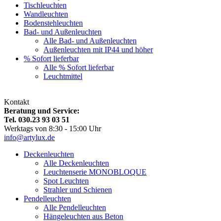
Tischleuchten
Wandleuchten
Bodenstehleuchten
Bad- und Außenleuchten
Alle Bad- und Außenleuchten
Außenleuchten mit IP44 und höher
% Sofort lieferbar
Alle % Sofort lieferbar
Leuchtmittel
Kontakt
Beratung und Service:
Tel. 030.23 93 03 51
Werktags von 8:30 - 15:00 Uhr
info@artylux.de
Deckenleuchten
Alle Deckenleuchten
Leuchtenserie MONOBLOQUE
Spot Leuchten
Strahler und Schienen
Pendelleuchten
Alle Pendelleuchten
Hängeleuchten aus Beton