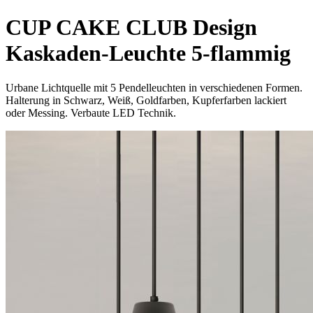
CUP CAKE CLUB Design
Kaskaden-Leuchte 5-flammig
Urbane Lichtquelle mit 5 Pendelleuchten in verschiedenen Formen.
Halterung in Schwarz, Weiß, Goldfarben, Kupferfarben lackiert
oder Messing. Verbaute LED Technik.