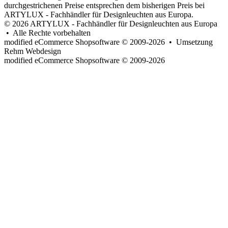
durchgestrichenen Preise entsprechen dem bisherigen Preis bei
ARTYLUX - Fachhändler für Designleuchten aus Europa.
© 2026 ARTYLUX - Fachhändler für Designleuchten aus Europa
• Alle Rechte vorbehalten
modified eCommerce Shopsoftware © 2009-2026 • Umsetzung
Rehm Webdesign
mod
ified eCommerce Shopsoftware © 2009-2026