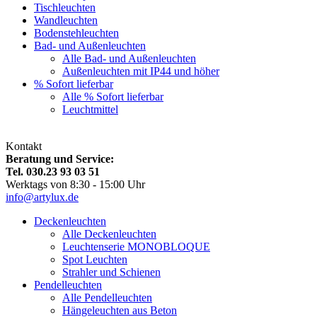
Tischleuchten
Wandleuchten
Bodenstehleuchten
Bad- und Außenleuchten
Alle Bad- und Außenleuchten
Außenleuchten mit IP44 und höher
% Sofort lieferbar
Alle % Sofort lieferbar
Leuchtmittel
Kontakt
Beratung und Service:
Tel. 030.23 93 03 51
Werktags von 8:30 - 15:00 Uhr
info@artylux.de
Deckenleuchten
Alle Deckenleuchten
Leuchtenserie MONOBLOQUE
Spot Leuchten
Strahler und Schienen
Pendelleuchten
Alle Pendelleuchten
Hängeleuchten aus Beton