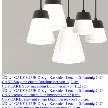
CUP CAKE Suzy mit einem Durchmesser von 11,2 cm.
CUP CAKE Jenny mit einem Durchmesser von 13,8 cm.