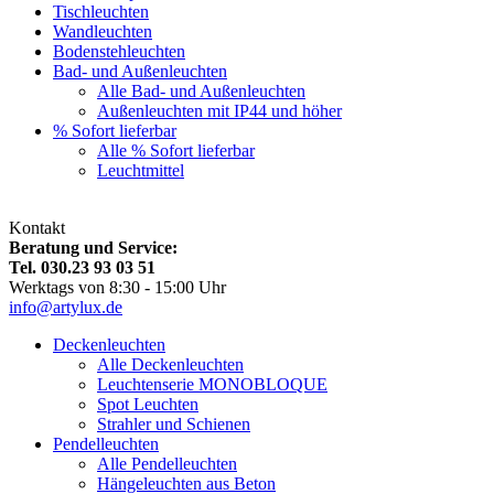
Tischleuchten
Wandleuchten
Bodenstehleuchten
Bad- und Außenleuchten
Alle Bad- und Außenleuchten
Außenleuchten mit IP44 und höher
% Sofort lieferbar
Alle % Sofort lieferbar
Leuchtmittel
Kontakt
Beratung und Service:
Tel. 030.23 93 03 51
Werktags von 8:30 - 15:00 Uhr
info@artylux.de
Deckenleuchten
Alle Deckenleuchten
Leuchtenserie MONOBLOQUE
Spot Leuchten
Strahler und Schienen
Pendelleuchten
Alle Pendelleuchten
Hängeleuchten aus Beton