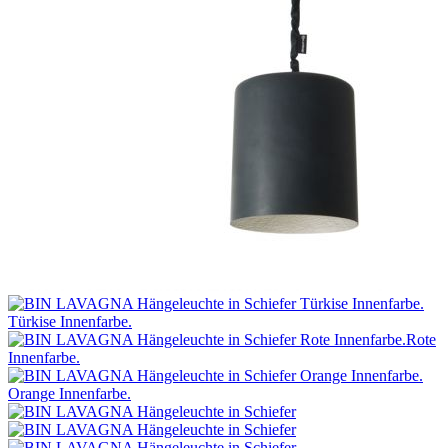
Türkise Innenfarbe.
Rote
Innenfarbe.
Orange Innenfarbe.