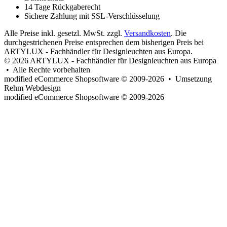
14 Tage Rückgaberecht
Sichere Zahlung mit SSL-Verschlüsselung
Alle Preise inkl. gesetzl. MwSt. zzgl.
Versandkosten
. Die
durchgestrichenen Preise entsprechen dem bisherigen Preis bei
ARTYLUX - Fachhändler für Designleuchten aus Europa.
© 2026 ARTYLUX - Fachhändler für Designleuchten aus Europa
• Alle Rechte vorbehalten
modified eCommerce Shopsoftware © 2009-2026 • Umsetzung
Rehm Webdesign
mod
ified eCommerce Shopsoftware © 2009-2026