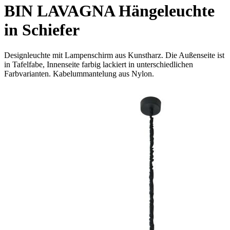
BIN LAVAGNA Hängeleuchte
in Schiefer
Designleuchte mit Lampenschirm aus Kunstharz. Die Außenseite ist
in Tafelfabe, Innenseite farbig lackiert in unterschiedlichen
Farbvarianten. Kabelummantelung aus Nylon.