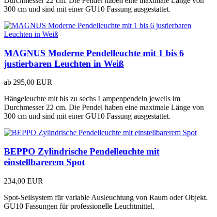
Durchmesser 22 cm. Die Pendel haben eine maximale Länge von
300 cm und sind mit einer GU10 Fassung ausgestattet.
MAGNUS Moderne Pendelleuchte mit 1 bis 6
justierbaren Leuchten in Weiß
ab
295,00 EUR
Hängeleuchte mit bis zu sechs Lampenpendeln jeweils im
Durchmesser 22 cm. Die Pendel haben eine maximale Länge von
300 cm und sind mit einer GU10 Fassung ausgestattet.
BEPPO Zylindrische Pendelleuchte mit
einstellbarerem Spot
234,00 EUR
Spot-Seilsystem für variable Ausleuchtung von Raum oder Objekt.
GU10 Fassungen für professionelle Leuchtmittel.