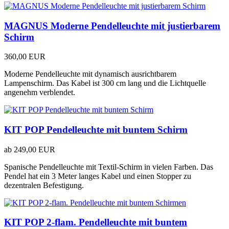
MAGNUS Moderne Pendelleuchte mit justierbarem
Schirm
360,00 EUR
Moderne Pendelleuchte mit dynamisch ausrichtbarem
Lampenschirm. Das Kabel ist 300 cm lang und die Lichtquelle
angenehm verblendet.
KIT POP Pendelleuchte mit buntem Schirm
ab
249,00 EUR
Spanische Pendelleuchte mit Textil-Schirm in vielen Farben. Das
Pendel hat ein 3 Meter langes Kabel und einen Stopper zu
dezentralen Befestigung.
KIT POP 2-flam. Pendelleuchte mit buntem