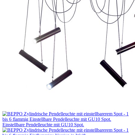
Einstellbare Pendelleuchte mit GU10 Spot.