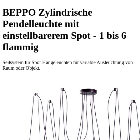
BEPPO Zylindrische
Pendelleuchte mit
einstellbarerem Spot - 1 bis 6
flammig
Seilsystem für Spot-Hängeleuchten für variable Ausleuchtung von
Raum oder Objekt.