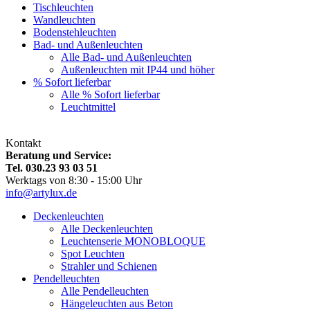
Tischleuchten
Wandleuchten
Bodenstehleuchten
Bad- und Außenleuchten
Alle Bad- und Außenleuchten
Außenleuchten mit IP44 und höher
% Sofort lieferbar
Alle % Sofort lieferbar
Leuchtmittel
Kontakt
Beratung und Service:
Tel. 030.23 93 03 51
Werktags von 8:30 - 15:00 Uhr
info@artylux.de
Deckenleuchten
Alle Deckenleuchten
Leuchtenserie MONOBLOQUE
Spot Leuchten
Strahler und Schienen
Pendelleuchten
Alle Pendelleuchten
Hängeleuchten aus Beton