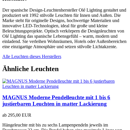
Der spanische Design-Leuchtenhersteller Olé Lighting gestaltet und
produziert seit 1992 stilvolle Leuchten für Innen und Außen. Die
Marke steht für originelle Designs, hochwertige Materialien und
innovative LED-Technologien, ideal für große und kleine
Beleuchtungsprojekte. Optisch verkörpern die Designleuchten von
Olé Lighting das spanische Lebensgefühl – warm, modern und
einladend. Sie verleihen Wohnräumen, Hotels oder Außenbereichen
eine einzigartige Atmosphäre und setzen stilvolle Lichtakzente.
Alle Leuchten dieses Herstellers
Ähnliche Leuchten
MAGNUS Moderne Pendelleuchte mit 1 bis 6
justierbaren Leuchten in matter Lackierung
ab
295,00 EUR
Hängeleuchte mit bis zu sechs Lampenpendeln jeweils im