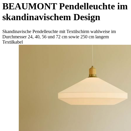
BEAUMONT Pendelleuchte im
skandinavischem Design
Skandinavische Pendelleuchte mit Textilschirm wahlweise im
Durchmesser 24, 40, 56 und 72 cm sowie 250 cm langem
Textilkabel