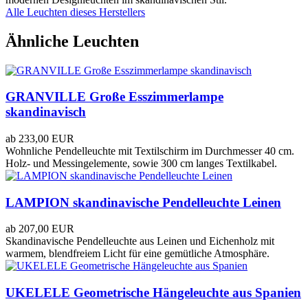
Alle Leuchten dieses Herstellers
Ähnliche Leuchten
GRANVILLE Große Esszimmerlampe
skandinavisch
ab
233,00 EUR
Wohnliche Pendelleuchte mit Textilschirm im Durchmesser 40 cm.
Holz- und Messingelemente, sowie 300 cm langes Textilkabel.
LAMPION skandinavische Pendelleuchte Leinen
ab
207,00 EUR
Skandinavische Pendelleuchte aus Leinen und Eichenholz mit
warmem, blendfreiem Licht für eine gemütliche Atmosphäre.
UKELELE Geometrische Hängeleuchte aus Spanien