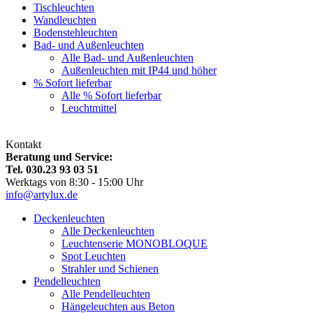
Tischleuchten
Wandleuchten
Bodenstehleuchten
Bad- und Außenleuchten
Alle Bad- und Außenleuchten
Außenleuchten mit IP44 und höher
% Sofort lieferbar
Alle % Sofort lieferbar
Leuchtmittel
Kontakt
Beratung und Service:
Tel. 030.23 93 03 51
Werktags von 8:30 - 15:00 Uhr
info@artylux.de
Deckenleuchten
Alle Deckenleuchten
Leuchtenserie MONOBLOQUE
Spot Leuchten
Strahler und Schienen
Pendelleuchten
Alle Pendelleuchten
Hängeleuchten aus Beton