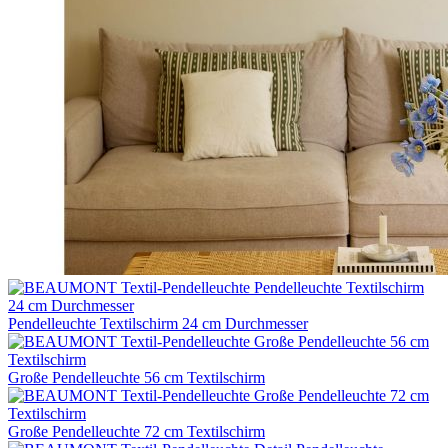
Pendelleuchte Textilschirm 24 cm Durchmesser
Große Pendelleuchte 56 cm Textilschirm
Große Pendelleuchte 72 cm Textilschirm