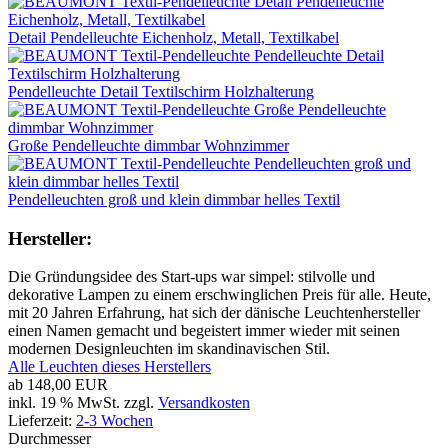
Detail Pendelleuchte Eichenholz, Metall, Textilkabel
Pendelleuchte Detail Textilschirm Holzhalterung
Große Pendelleuchte dimmbar Wohnzimmer
Pendelleuchten groß und klein dimmbar helles Textil
Hersteller:
Die Gründungsidee des Start-ups war simpel: stilvolle und
dekorative Lampen zu einem erschwinglichen Preis für alle. Heute,
mit 20 Jahren Erfahrung, hat sich der dänische Leuchtenhersteller
einen Namen gemacht und begeistert immer wieder mit seinen
modernen Designleuchten im skandinavischen Stil.
Alle Leuchten dieses Herstellers
ab
148,00 EUR
inkl. 19 % MwSt. zzgl.
Versandkosten
Lieferzeit:
2-3 Wochen
Durchmesser