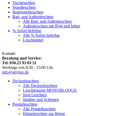
Tischleuchten
Wandleuchten
Bodenstehleuchten
Bad- und Außenleuchten
Alle Bad- und Außenleuchten
Außenleuchten mit IP44 und höher
% Sofort lieferbar
Alle % Sofort lieferbar
Leuchtmittel
Kontakt
Beratung und Service:
Tel. 030.23 93 03 51
Werktags von 8:30 - 15:00 Uhr
info@artylux.de
Deckenleuchten
Alle Deckenleuchten
Leuchtenserie MONOBLOQUE
Spot Leuchten
Strahler und Schienen
Pendelleuchten
Alle Pendelleuchten
Hängeleuchten aus Beton