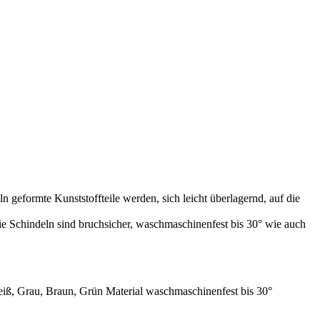
n geformte Kunststoffteile werden, sich leicht überlagernd, auf die
e Schindeln sind bruchsicher, waschmaschinenfest bis 30° wie auch
eiß, Grau, Braun, Grün Material waschmaschinenfest bis 30°