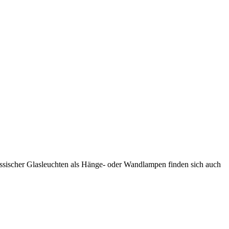
lassischer Glasleuchten als Hänge- oder Wandlampen finden sich auch