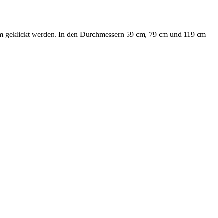
irm geklickt werden. In den Durchmessern 59 cm, 79 cm und 119 cm