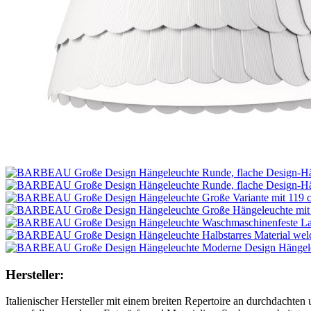
Hersteller:
Italienischer Hersteller mit einem breiten Repertoire an durchdacht