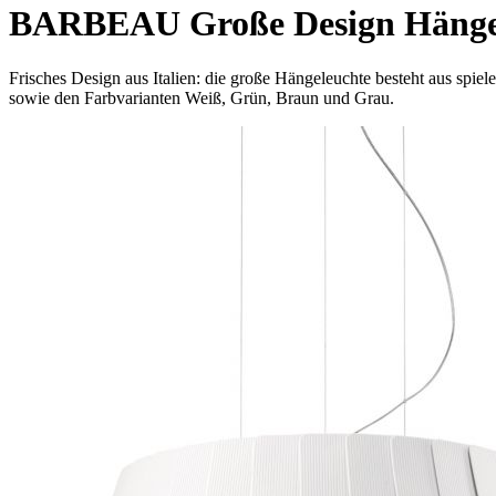
BARBEAU Große Design Hänge
Frisches Design aus Italien: die große Hängeleuchte besteht aus s
sowie den Farbvarianten Weiß, Grün, Braun und Grau.