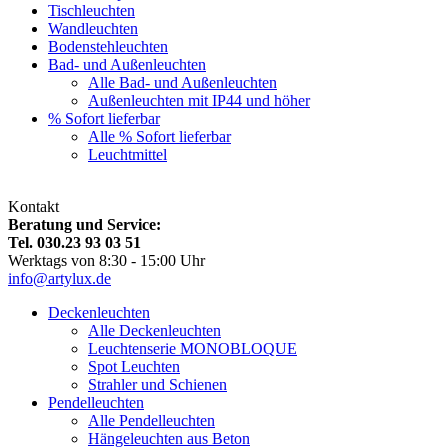
Tischleuchten
Wandleuchten
Bodenstehleuchten
Bad- und Außenleuchten
Alle Bad- und Außenleuchten
Außenleuchten mit IP44 und höher
% Sofort lieferbar
Alle % Sofort lieferbar
Leuchtmittel
Kontakt
Beratung und Service:
Tel. 030.23 93 03 51
Werktags von 8:30 - 15:00 Uhr
info@artylux.de
Deckenleuchten
Alle Deckenleuchten
Leuchtenserie MONOBLOQUE
Spot Leuchten
Strahler und Schienen
Pendelleuchten
Alle Pendelleuchten
Hängeleuchten aus Beton