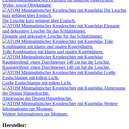
Wohn- sowie Objekträume
Die Leuchte kurz gehängt über Esstisch.
Elegante und dekorative Leuchte für das Schlafzimmer.
Tolle Kombination mit klaren und opalen Kugelgläsern.
Raumgreifend: einen Durchmesser 140 cm hat die Leuchte.
Gorße Esstischlampe mit tollem Licht.
Abmessung der Design Hängeleuchte.
Weitere Informationen zur Montage.
Hersteller: