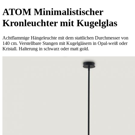
ATOM Minimalistischer
Kronleuchter mit Kugelglas
Achtflammige Hängeleuchte mit dem stattlichen Durchmesser von
140 cm. Verstellbare Stangen mit Kugelgläsern in Opal-weiß oder
Kristall. Halterung in schwarz oder matt gold.