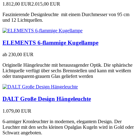
1.812,00 EUR
2.015,00 EUR
Faszinierende Designleuchte mit einem Durchmesser von 95 cm
und 12 Lichtquellen.
ELEMENTS 6-flammige Kugellampe
ab
230,00 EUR
Originelle Hängeleuchte mit herausragender Optik. Die sphärische
Lichtquelle verfügt über sechs Brennstellen und kann mit weißem
oder transparent-grauem Glas geliefert werden
DALT Große Design Hängeleuchte
1.079,00 EUR
6-armiger Kronleuchter in modernen, elegantem Design. Der
Leuchter mit den sechs kleinen Opalglas Kugeln wird in Gold oder
Schwarz angeboten.