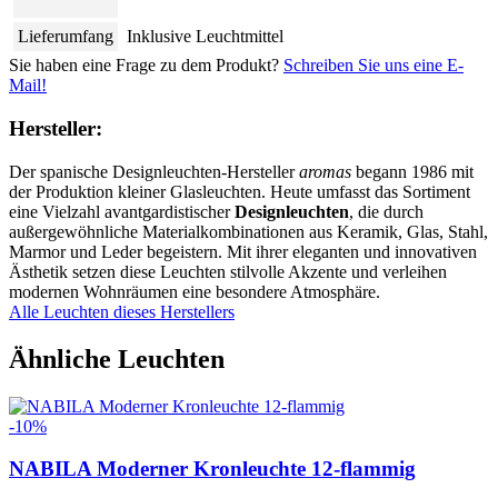
Lieferumfang
Inklusive Leuchtmittel
Sie haben eine Frage zu dem Produkt?
Schreiben Sie uns eine E-
Mail!
Hersteller:
Der spanische Designleuchten-Hersteller
aromas
begann 1986 mit
der Produktion kleiner Glasleuchten. Heute umfasst das Sortiment
eine Vielzahl avantgardistischer
Designleuchten
, die durch
außergewöhnliche Materialkombinationen aus Keramik, Glas, Stahl,
Marmor und Leder begeistern. Mit ihrer eleganten und innovativen
Ästhetik setzen diese Leuchten stilvolle Akzente und verleihen
modernen Wohnräumen eine besondere Atmosphäre.
Alle Leuchten dieses Herstellers
Ähnliche Leuchten
-10%
NABILA Moderner Kronleuchte 12-flammig