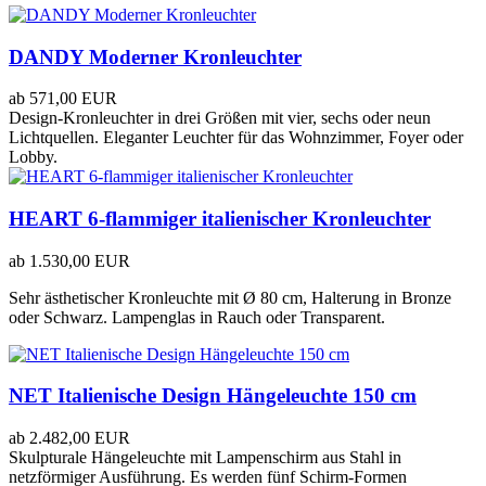
DANDY Moderner Kronleuchter
ab
571,00 EUR
Design-Kronleuchter in drei Größen mit vier, sechs oder neun
Lichtquellen. Eleganter Leuchter für das Wohnzimmer, Foyer oder
Lobby.
HEART 6-flammiger italienischer Kronleuchter
ab
1.530,00 EUR
Sehr ästhetischer Kronleuchte mit Ø 80 cm, Halterung in Bronze
oder Schwarz. Lampenglas in Rauch oder Transparent.
NET Italienische Design Hängeleuchte 150 cm
ab
2.482,00 EUR
Skulpturale Hängeleuchte mit Lampenschirm aus Stahl in
netzförmiger Ausführung. Es werden fünf Schirm-Formen