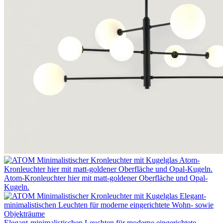
Atom-Kronleuchter hier mit matt-goldener Oberfläche und Opal-
Kugeln.
Elegant-minimalistischen Leuchten für moderne eingerichtete