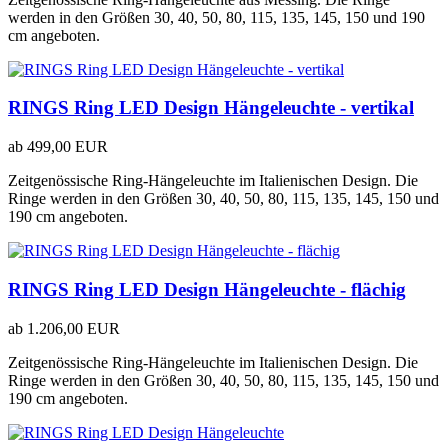
werden in den Größen 30, 40, 50, 80, 115, 135, 145, 150 und 190
cm angeboten.
RINGS Ring LED Design Hängeleuchte - vertikal
ab
499,00 EUR
Zeitgenössische Ring-Hängeleuchte im Italienischen Design. Die
Ringe werden in den Größen 30, 40, 50, 80, 115, 135, 145, 150 und
190 cm angeboten.
RINGS Ring LED Design Hängeleuchte - flächig
ab
1.206,00 EUR
Zeitgenössische Ring-Hängeleuchte im Italienischen Design. Die
Ringe werden in den Größen 30, 40, 50, 80, 115, 135, 145, 150 und
190 cm angeboten.