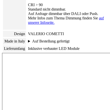
CRI > 90
Standard nicht dimmbar.
Auf Anfrage dimmbar über DALI oder Push.
Mehr Infos zum Thema Dimmung finden Sie
auf
unserer Infoseite.
Design
VALERIO COMETTI
Made in Italy
Auf Bestellung gefertigt
Lieferumfang
Inklusive verbauter LED Module