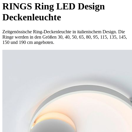
RINGS Ring LED Design
Deckenleuchte
Zeitgenössische Ring-Deckenleuchte in italienischem Design. Die
Ringe werden in den Größen 30, 40, 50, 65, 80, 95, 115, 135, 145,
150 und 190 cm angeboten.