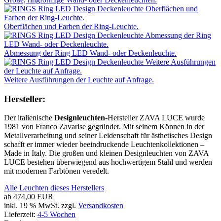
Oberflächen und Farben der Ring-Leuchte.
Abmessung der Ring LED Wand- oder Deckenleuchte.
Weitere Ausführungen der Leuchte auf Anfrage.
Hersteller:
Der italienische
Designleuchten
-Hersteller ZAVA LUCE wurde
1981 von Franco Zavarise gegründet. Mit seinem Können in der
Metallverarbeitung und seiner Leidenschaft für ästhetisches Design
schafft er immer wieder beeindruckende Leuchtenkollektionen –
Made in Italy. Die großen und kleinen Designleuchten von ZAVA
LUCE bestehen überwiegend aus hochwertigem Stahl und werden
mit modernen Farbtönen veredelt.
Alle Leuchten dieses Herstellers
ab
474,00 EUR
inkl. 19 % MwSt. zzgl.
Versandkosten
Lieferzeit:
4-5 Wochen