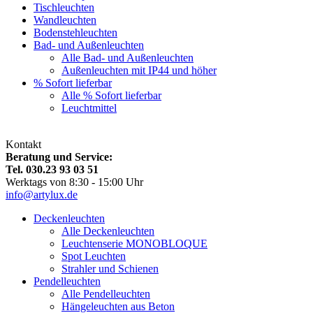
Tischleuchten
Wandleuchten
Bodenstehleuchten
Bad- und Außenleuchten
Alle Bad- und Außenleuchten
Außenleuchten mit IP44 und höher
% Sofort lieferbar
Alle % Sofort lieferbar
Leuchtmittel
Kontakt
Beratung und Service:
Tel. 030.23 93 03 51
Werktags von 8:30 - 15:00 Uhr
info@artylux.de
Deckenleuchten
Alle Deckenleuchten
Leuchtenserie MONOBLOQUE
Spot Leuchten
Strahler und Schienen
Pendelleuchten
Alle Pendelleuchten
Hängeleuchten aus Beton