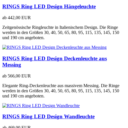
RINGS Ring LED Design Hängeleuchte
ab
442,00 EUR
Zeitgenössische Ringleuchte in Italienischem Design. Die Ringe
werden in den Größen 30, 40, 50, 65, 80, 95, 115, 135, 145, 150
und 190 cm angeboten.
RINGS Ring LED Design Deckenleuchte aus
Messing
ab
566,00 EUR
Elegante Ring-Deckenleuchte aus massivem Messing. Die Ringe
werden in den Größen 30, 40, 50, 65, 80, 95, 115, 135, 145, 150
und 190 cm angeboten.
RINGS Ring LED Design Wandleuchte
ab
469,00 EUR