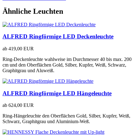
Ähnliche Leuchten
ALFRED Ringförmige LED Deckenleuchte
ab
419,00 EUR
Ring-Deckenleuchte wahlweise im Durchmesser 40 bis max. 200
cm und den Oberflächen Gold, Silber, Kupfer, Weiß, Schwarz,
Graphitgrau und Aluweiß.
ALFRED Ringförmige LED Hängeleuchte
ab
624,00 EUR
Ring-Hängeleuchte den Oberflächen Gold, Silber, Kupfer, Weiß,
Schwarz, Graphitgrau und Aluminium-Weß.