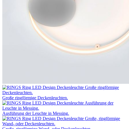
Große ringförmige Deckenleuchten.
Ausführung der Leuchte in Messing.
Große, ringförmige Wand- oder Deckenleuchten.