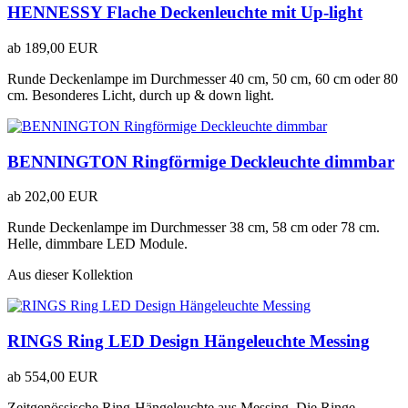
HENNESSY Flache Deckenleuchte mit Up-light
ab
189,00 EUR
Runde Deckenlampe im Durchmesser 40 cm, 50 cm, 60 cm oder 80
cm. Besonderes Licht, durch up & down light.
BENNINGTON Ringförmige Deckleuchte dimmbar
ab
202,00 EUR
Runde Deckenlampe im Durchmesser 38 cm, 58 cm oder 78 cm.
Helle, dimmbare LED Module.
Aus dieser Kollektion
RINGS Ring LED Design Hängeleuchte Messing
ab
554,00 EUR
Zeitgenössische Ring-Hängeleuchte aus Messing. Die Ringe