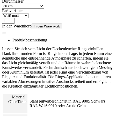
Durchmesser
Farbvariante
In den Warenkorb
In den Warenkorb
Produktbeschreibung
Lassen Sie sich vom Licht der Deckenleuchte Rings einhüllen.
Dank ihrer runden Form ist Rings in der Lage, in jedem Raum eine
gemütliche und entspannende Atmosphäre zu schaffen, indem sie
das Licht gleichmäßig verteilt und die Räume in wahre beleuchtete
Kunstwerke verwandelt. Fachmännisch aus hochwertigem Messing
oder Aluminium gefertigt, ist jeder Ring eine Verschmelzung von
Eleganz und Funktionalität. Die Rings-Applikation bietet mit ihren
variablen Abmessungen kreative Ausdrucksfreiheit und ermöglicht
die Kreation einzigartiger Lichtkompositionen.
Material,
Stahl pulverbeschichtet in RAL 9005 Schwarz,
Oberfläche
RAL Weiß 9010 oder Arctic Grün