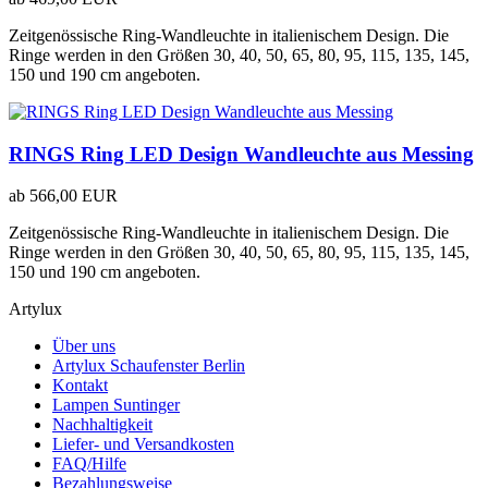
Zeitgenössische Ring-Wandleuchte in italienischem Design. Die
Ringe werden in den Größen 30, 40, 50, 65, 80, 95, 115, 135, 145,
150 und 190 cm angeboten.
RINGS Ring LED Design Wandleuchte aus Messing
ab
566,00 EUR
Zeitgenössische Ring-Wandleuchte in italienischem Design. Die
Ringe werden in den Größen 30, 40, 50, 65, 80, 95, 115, 135, 145,
150 und 190 cm angeboten.
Artylux
Über uns
Artylux Schaufenster Berlin
Kontakt
Lampen Suntinger
Nachhaltigkeit
Liefer- und Versandkosten
FAQ/Hilfe
Bezahlungsweise