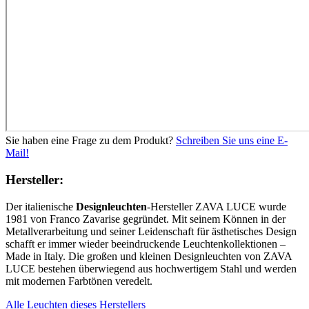
Sie haben eine Frage zu dem Produkt?
Schreiben Sie uns eine E-
Mail!
Hersteller:
Der italienische
Designleuchten
-Hersteller ZAVA LUCE wurde
1981 von Franco Zavarise gegründet. Mit seinem Können in der
Metallverarbeitung und seiner Leidenschaft für ästhetisches Design
schafft er immer wieder beeindruckende Leuchtenkollektionen –
Made in Italy. Die großen und kleinen Designleuchten von ZAVA
LUCE bestehen überwiegend aus hochwertigem Stahl und werden
mit modernen Farbtönen veredelt.
Alle Leuchten dieses Herstellers