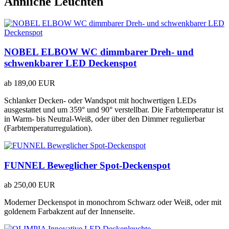
Ähnliche Leuchten
NOBEL ELBOW WC dimmbarer Dreh- und
schwenkbarer LED Deckenspot
ab
189,00 EUR
Schlanker Decken- oder Wandspot mit hochwertigen LEDs
ausgestattet und um 359° und 90° verstellbar. Die Farbtemperatur ist
in Warm- bis Neutral-Weiß, oder über den Dimmer regulierbar
(
Farbtemperaturregulation
).
FUNNEL Beweglicher Spot-Deckenspot
ab
250,00 EUR
Moderner Deckenspot in monochrom Schwarz oder Weiß, oder mit
goldenem Farbakzent auf der Innenseite.