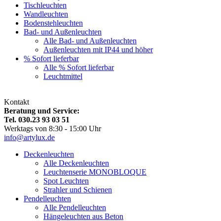
Tischleuchten
Wandleuchten
Bodenstehleuchten
Bad- und Außenleuchten
Alle Bad- und Außenleuchten
Außenleuchten mit IP44 und höher
% Sofort lieferbar
Alle % Sofort lieferbar
Leuchtmittel
Kontakt
Beratung und Service:
Tel. 030.23 93 03 51
Werktags von 8:30 - 15:00 Uhr
info@artylux.de
Deckenleuchten
Alle Deckenleuchten
Leuchtenserie MONOBLOQUE
Spot Leuchten
Strahler und Schienen
Pendelleuchten
Alle Pendelleuchten
Hängeleuchten aus Beton