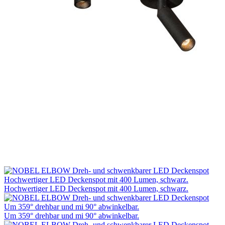
Hochwertiger LED Deckenspot mit 400 Lumen, schwarz.
Um 359° drehbar und mi 90° abwinkelbar.