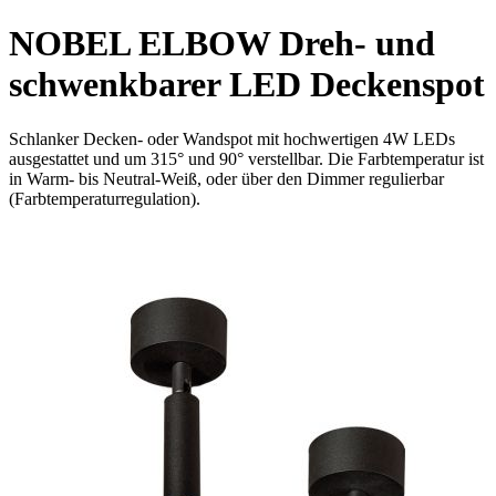
NOBEL ELBOW Dreh- und
schwenkbarer LED Deckenspot
Schlanker Decken- oder Wandspot mit hochwertigen 4W LEDs
ausgestattet und um 315° und 90° verstellbar. Die Farbtemperatur ist
in Warm- bis Neutral-Weiß, oder über den Dimmer regulierbar
(
Farbtemperaturregulation
).