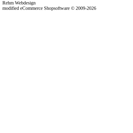
Rehm Webdesign
mod
ified eCommerce Shopsoftware © 2009-2026