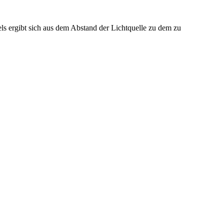
 ergibt sich aus dem Abstand der Lichtquelle zu dem zu