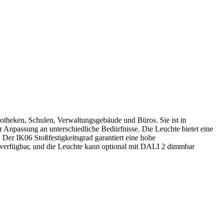
iotheken, Schulen, Verwaltungsgebäude und Büros. Sie ist in
Anpassung an unterschiedliche Bedürfnisse. Die Leuchte bietet eine
Der IK06 Stoßfestigkeitsgrad garantiert eine hohe
ion verfügbar, und die Leuchte kann optional mit DALI 2 dimmbar