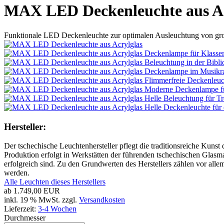
MAX LED Deckenleuchte aus Ac
Funktionale LED Deckenleuchte zur optimalen Ausleuchtung von gro
Hersteller:
Der tschechische Leuchtenhersteller pflegt die traditionsreiche Kuns
Produktion erfolgt in Werkstätten der führenden tschechischen Glasm
erfolgreich sind. Zu den Grundwerten des Herstellers zählen vor allem
werden.
Alle Leuchten dieses Herstellers
ab
1.749,00 EUR
inkl. 19 % MwSt. zzgl.
Versandkosten
Lieferzeit:
3-4 Wochen
Durchmesser