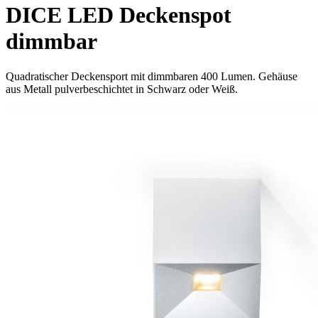
DICE LED Deckenspot
dimmbar
Quadratischer Deckensport mit dimmbaren 400 Lumen. Gehäuse
aus Metall pulverbeschichtet in Schwarz oder Weiß.