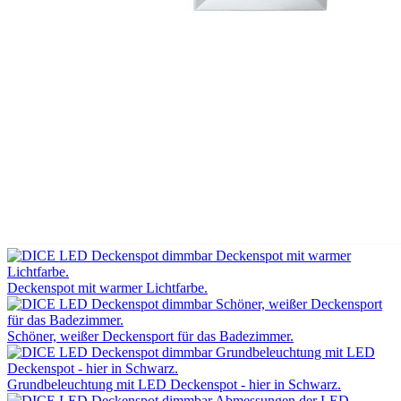
Deckenspot mit warmer Lichtfarbe.
Schöner, weißer Deckensport für das Badezimmer.
Grundbeleuchtung mit LED Deckenspot - hier in Schwarz.