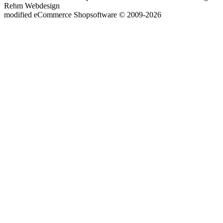
Rehm Webdesign
mod
ified eCommerce Shopsoftware © 2009-2026