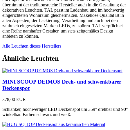
übernimmt der traditionsreiche Hersteller auch in die Gestaltung der
dekorativen Leuchten. TAL passt im Ladenbau und im hochwertig
eingerichteten Wohnraum gleichermaßen. Makellose Qualität ist in
allen Aspekten, der Lackierung, Verarbeitung und auch bei den
zahlreich eingesetzten Marken LEDs, zu spüren. TAL verpflichtet
eine Reihe namhafter Gestalter, um stets zeitgemäßes Design
anbieten zu können.
Alle Leuchten dieses Herstellers
Ähnliche Leuchten
MINI SCOOP DEIMOS Dreh- und schwenkbarer
Deckenspot
378,00 EUR
Schlanker, hochwertiger LED Deckenspot um 359° drehbar und 90°
winkelbar. Farben schwarz und weiß.