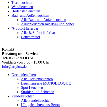
Tischleuchten
Wandleuchten
Bodenstehleuchten
Bad- und Außenleuchten
Alle Bad- und Außenleuchten
Außenleuchten mit IP44 und höher
% Sofort lieferbar
Alle % Sofort lieferbar
Leuchtmittel
Kontakt
Beratung und Service:
Tel. 030.23 93 03 51
Werktags von 8:30 - 15:00 Uhr
info@artylux.de
Deckenleuchten
Alle Deckenleuchten
Leuchtenserie MONOBLOQUE
Spot Leuchten
Strahler und Schienen
Pendelleuchten
Alle Pendelleuchten
Hängeleuchten aus Beton