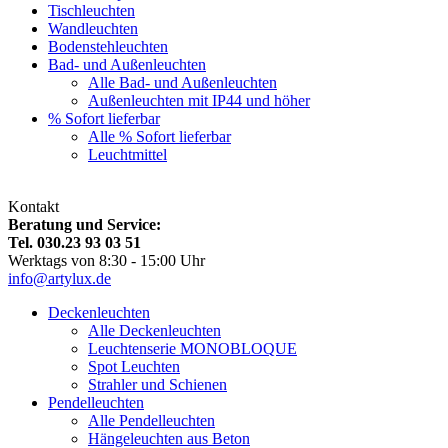
Tischleuchten
Wandleuchten
Bodenstehleuchten
Bad- und Außenleuchten
Alle Bad- und Außenleuchten
Außenleuchten mit IP44 und höher
% Sofort lieferbar
Alle % Sofort lieferbar
Leuchtmittel
Kontakt
Beratung und Service:
Tel. 030.23 93 03 51
Werktags von 8:30 - 15:00 Uhr
info@artylux.de
Deckenleuchten
Alle Deckenleuchten
Leuchtenserie MONOBLOQUE
Spot Leuchten
Strahler und Schienen
Pendelleuchten
Alle Pendelleuchten
Hängeleuchten aus Beton