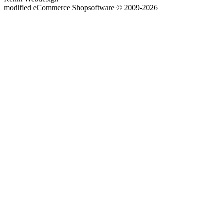
mod
ified eCommerce Shopsoftware © 2009-2026