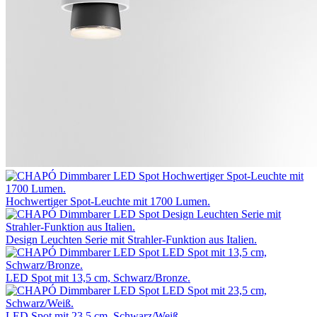
Hochwertiger Spot-Leuchte mit 1700 Lumen.
Design Leuchten Serie mit Strahler-Funktion aus Italien.
LED Spot mit 13,5 cm, Schwarz/Bronze.
LED Spot mit 23,5 cm, Schwarz/Weiß.