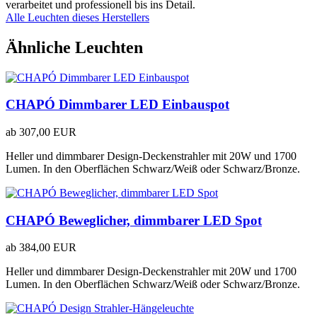
verarbeitet und professionell bis ins Detail.
Alle Leuchten dieses Herstellers
Ähnliche Leuchten
CHAPÓ Dimmbarer LED Einbauspot
ab
307,00 EUR
Heller und dimmbarer Design-Deckenstrahler mit 20W und 1700
Lumen. In den Oberflächen Schwarz/Weiß oder Schwarz/Bronze.
CHAPÓ Beweglicher, dimmbarer LED Spot
ab
384,00 EUR
Heller und dimmbarer Design-Deckenstrahler mit 20W und 1700
Lumen. In den Oberflächen Schwarz/Weiß oder Schwarz/Bronze.