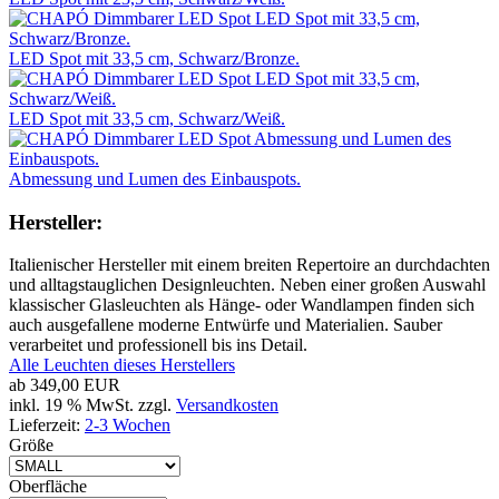
LED Spot mit 33,5 cm, Schwarz/Bronze.
LED Spot mit 33,5 cm, Schwarz/Weiß.
Abmessung und Lumen des Einbauspots.
Hersteller:
Italienischer Hersteller mit einem breiten Repertoire an durchdachten
und alltagstauglichen Designleuchten. Neben einer großen Auswahl
klassischer Glasleuchten als Hänge- oder Wandlampen finden sich
auch ausgefallene moderne Entwürfe und Materialien. Sauber
verarbeitet und professionell bis ins Detail.
Alle Leuchten dieses Herstellers
ab
349,00 EUR
inkl. 19 % MwSt. zzgl.
Versandkosten
Lieferzeit:
2-3 Wochen
Größe
Oberfläche