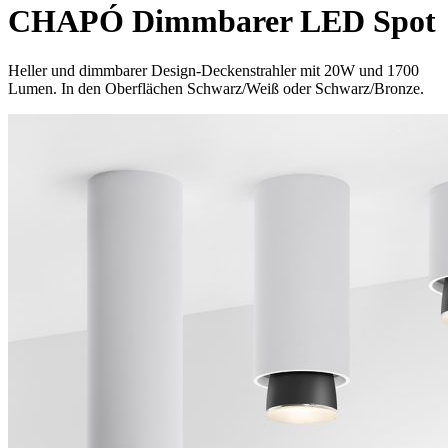
CHAPÓ Dimmbarer LED Spot
Heller und dimmbarer Design-Deckenstrahler mit 20W und 1700
Lumen. In den Oberflächen Schwarz/Weiß oder Schwarz/Bronze.