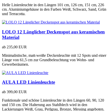
Helle Linienleuchte in den Längen 101 cm, 126 cm, 151 cm, 226
cm. Aluminiumgehäuse in den Farben Weiß, Schwarz, Sand, Grün
und Terracotta.
LOLO 12 Länglicher Deckenspot aus keramischen
Material
ab
235,00 EUR
Minimalistische, matt-weiße Deckenleuchte mit 12 Spots und einer
Länge von 61,5 cm zur Grundbeleuchtung von Wohn- und
Gewerberäumen.
AULA LED Linienleuchte
ab
399,00 EUR
Funktionale und schöne Linienleuchte in den Längen 60, 90, 120
und 150 cm. Die Halterung aus Stahlblech wird in den
Lackierungen Weiß, Grau, Perlgrau, Bronze, Messing angeboten.