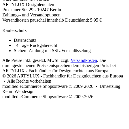
ARTYLUX Designleuchten
Proskauer Str. 29 - 10247 Berlin
Zahlungs- und Versandoptionen
Versandkosten pauschal innerhalb Deutschland: 5,95 €
Käuferschutz
Datenschutz
14 Tage Rückgaberecht
Sichere Zahlung mit SSL-Verschlüsselung
Alle Preise inkl. gesetzl. MwSt. zzgl.
Versandkosten
. Die
durchgestrichenen Preise entsprechen dem bisherigen Preis bei
ARTYLUX - Fachhändler für Designleuchten aus Europa.
© 2026 ARTYLUX - Fachhändler für Designleuchten aus Europa
• Alle Rechte vorbehalten
modified eCommerce Shopsoftware © 2009-2026 • Umsetzung
Rehm Webdesign
mod
ified eCommerce Shopsoftware © 2009-2026