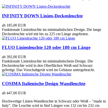
INFINITY DOWN Linien-Deckenleuchte
ab
185,00 EUR
Funktionale Linienleuchte im minimalistischen Design. Die lange
Deckenleuchte wird mit bis zu 225 cm Länge angeboten.
FLUO Linienleuchte 120 oder 180 cm Länge
ab
392,00 EUR
Funktionale Linienleuchte im minimalistischem Design. Die
Deckenleuchte wird in den Oberflächen Weiß und Schwarz
gefertigt. Das Vorschaltgerät wird im Gehäuse untergebracht.
COSIMA Italienische Design Wandleuchte
ab
447,00 EUR
Hochwertige Linien-Wandleuchte in Schwarz oder Weiß – "made in
Italy". Die Leuchte wird in fünf Längen von 132 cm bis 232 cm