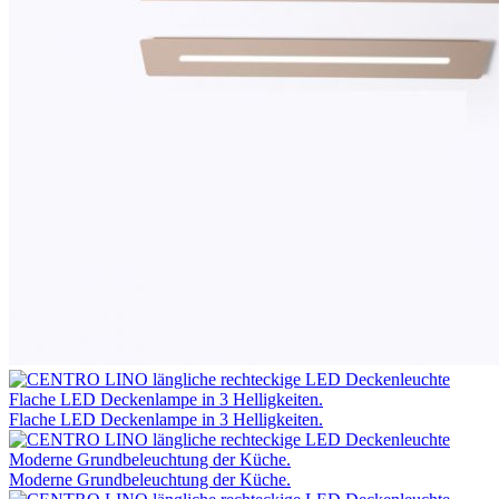
Flache LED Deckenlampe in 3 Helligkeiten.
Moderne Grundbeleuchtung der Küche.