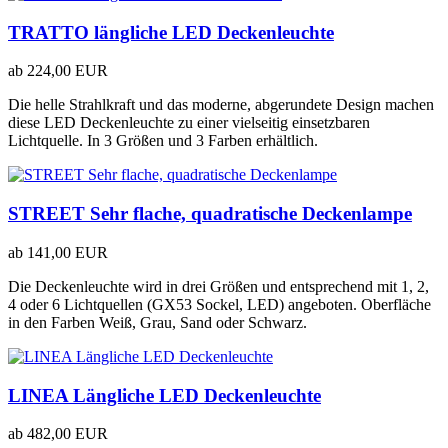
TRATTO längliche LED Deckenleuchte
ab
224,00 EUR
Die helle Strahlkraft und das moderne, abgerundete Design machen
diese LED Deckenleuchte zu einer vielseitig einsetzbaren
Lichtquelle. In 3 Größen und 3 Farben erhältlich.
STREET Sehr flache, quadratische Deckenlampe
ab
141,00 EUR
Die Deckenleuchte wird in drei Größen und entsprechend mit 1, 2,
4 oder 6 Lichtquellen (GX53 Sockel, LED) angeboten. Oberfläche
in den Farben Weiß, Grau, Sand oder Schwarz.
LINEA Längliche LED Deckenleuchte
ab
482,00 EUR