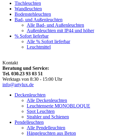
Tischleuchten
Wandleuchten
Bodenstehleuchten
Bad- und Außenleuchten
Alle Bad- und Außenleuchten
Außenleuchten mit IP44 und höher
% Sofort lieferbar
Alle % Sofort lieferbar
Leuchtmittel
Kontakt
Beratung und Service:
Tel. 030.23 93 03 51
Werktags von 8:30 - 15:00 Uhr
info@artylux.de
Deckenleuchten
Alle Deckenleuchten
Leuchtenserie MONOBLOQUE
Spot Leuchten
Strahler und Schienen
Pendelleuchten
Alle Pendelleuchten
Hängeleuchten aus Beton