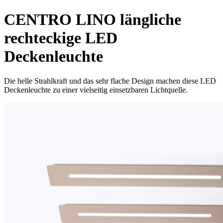
CENTRO LINO längliche
rechteckige LED
Deckenleuchte
Die helle Strahlkraft und das sehr flache Design machen diese LED
Deckenleuchte zu einer vielseitig einsetzbaren Lichtquelle.